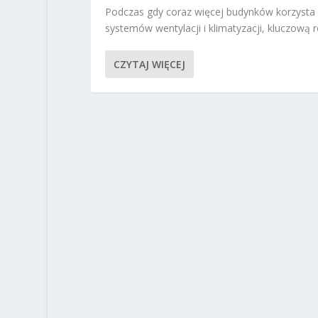
Podczas gdy coraz więcej budynków korzysta 
systemów wentylacji i klimatyzacji, kluczową ro
CZYTAJ WIĘCEJ