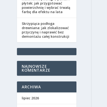
płytek: jak przygotować
powierzchnię i wybrać trwałą
farbę dla efektu na lata
Skrzypiąca podłoga
drewniana: jak zlokalizować
przyczynę i naprawić bez
demontażu całej konstrukcji
NAJNOWSZE
KOMENTARZE
ARCHIWA
lipiec 2026