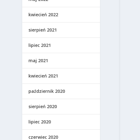
kwiecień 2022
sierpień 2021
lipiec 2021
maj 2021
kwiecień 2021
październik 2020
sierpień 2020
lipiec 2020
czerwiec 2020