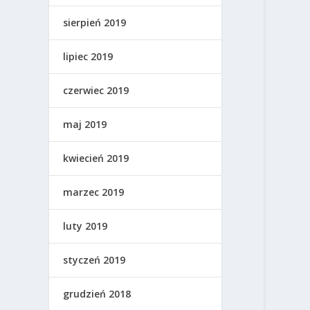
sierpień 2019
lipiec 2019
czerwiec 2019
maj 2019
kwiecień 2019
marzec 2019
luty 2019
styczeń 2019
grudzień 2018