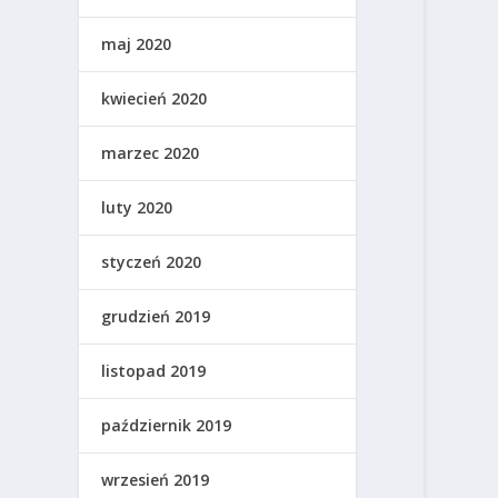
maj 2020
kwiecień 2020
marzec 2020
luty 2020
styczeń 2020
grudzień 2019
listopad 2019
październik 2019
wrzesień 2019