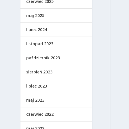
czerwiec 2025
maj 2025
lipiec 2024
listopad 2023
październik 2023
sierpień 2023
lipiec 2023
maj 2023
czerwiec 2022
maj 2022