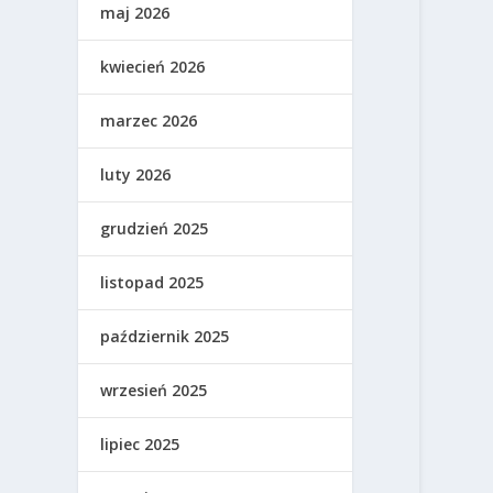
maj 2026
kwiecień 2026
marzec 2026
luty 2026
grudzień 2025
listopad 2025
październik 2025
wrzesień 2025
lipiec 2025