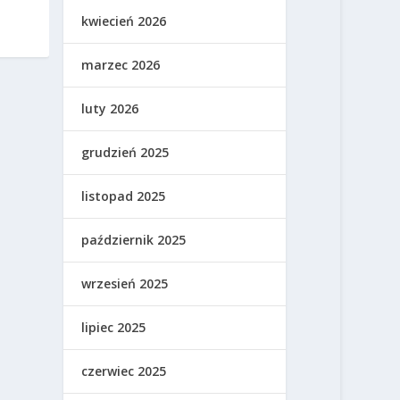
kwiecień 2026
marzec 2026
luty 2026
grudzień 2025
listopad 2025
październik 2025
wrzesień 2025
lipiec 2025
czerwiec 2025