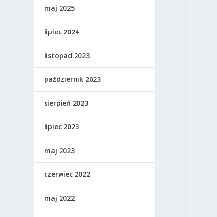
maj 2025
lipiec 2024
listopad 2023
październik 2023
sierpień 2023
lipiec 2023
maj 2023
czerwiec 2022
maj 2022