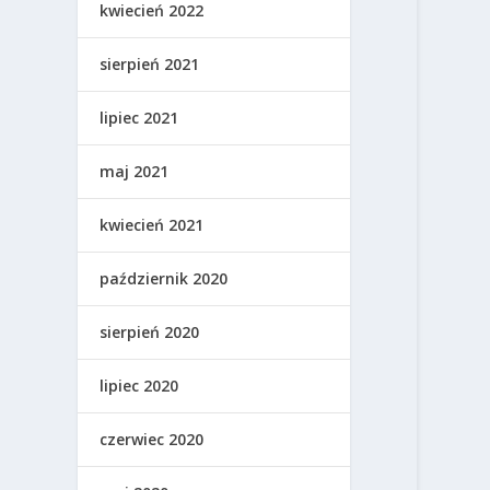
kwiecień 2022
sierpień 2021
lipiec 2021
maj 2021
kwiecień 2021
październik 2020
sierpień 2020
lipiec 2020
czerwiec 2020