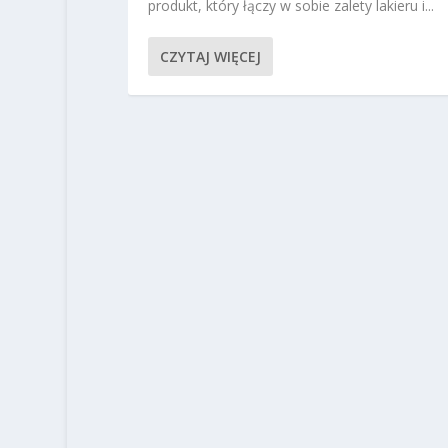
produkt, który łączy w sobie zalety lakieru i...
CZYTAJ WIĘCEJ