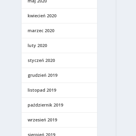
maj 2020
kwiecień 2020
marzec 2020
luty 2020
styczeń 2020
grudzień 2019
listopad 2019
październik 2019
wrzesień 2019
sierpień 2019