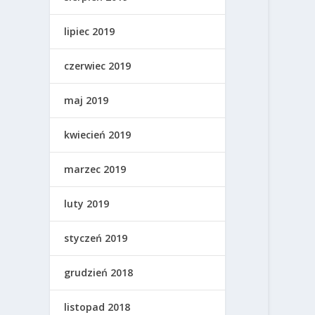
lipiec 2019
czerwiec 2019
maj 2019
kwiecień 2019
marzec 2019
luty 2019
styczeń 2019
grudzień 2018
listopad 2018