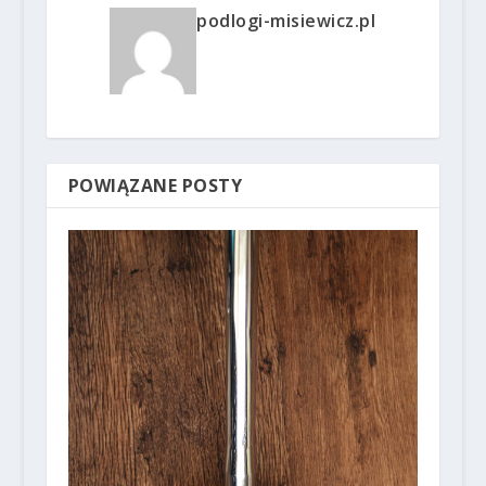
podlogi-misiewicz.pl
POWIĄZANE POSTY