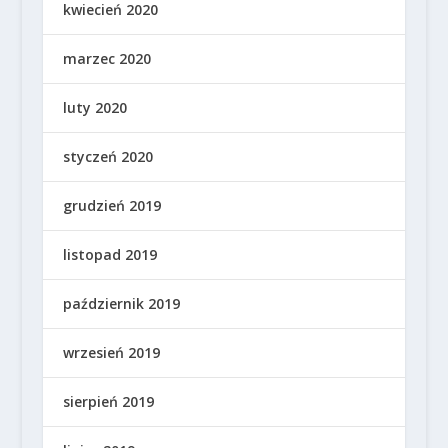
kwiecień 2020
marzec 2020
luty 2020
styczeń 2020
grudzień 2019
listopad 2019
październik 2019
wrzesień 2019
sierpień 2019