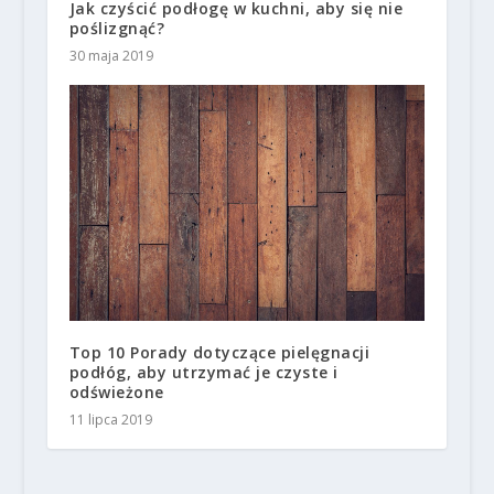
Jak czyścić podłogę w kuchni, aby się nie
poślizgnąć?
30 maja 2019
Top 10 Porady dotyczące pielęgnacji
podłóg, aby utrzymać je czyste i
odświeżone
11 lipca 2019