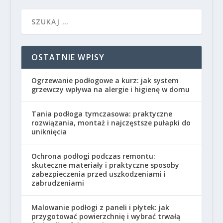
OSTATNIE WPISY
Ogrzewanie podłogowe a kurz: jak system
grzewczy wpływa na alergie i higienę w domu
Tania podłoga tymczasowa: praktyczne
rozwiązania, montaż i najczęstsze pułapki do
uniknięcia
Ochrona podłogi podczas remontu:
skuteczne materiały i praktyczne sposoby
zabezpieczenia przed uszkodzeniami i
zabrudzeniami
Malowanie podłogi z paneli i płytek: jak
przygotować powierzchnię i wybrać trwałą