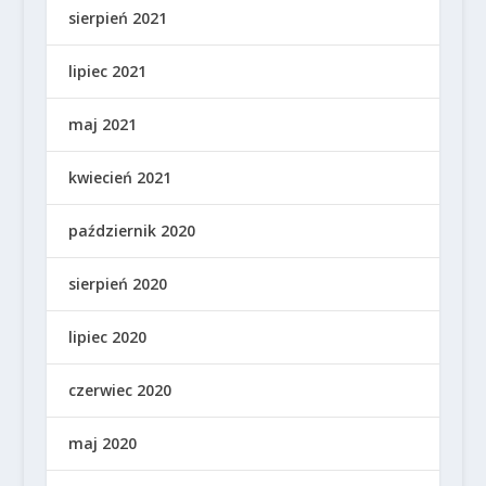
sierpień 2021
lipiec 2021
maj 2021
kwiecień 2021
październik 2020
sierpień 2020
lipiec 2020
czerwiec 2020
maj 2020