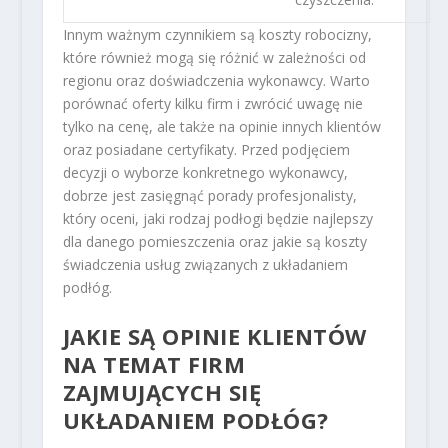
Innym ważnym czynnikiem są koszty robocizny,
które również mogą się różnić w zależności od
regionu oraz doświadczenia wykonawcy. Warto
porównać oferty kilku firm i zwrócić uwagę nie
tylko na cenę, ale także na opinie innych klientów
oraz posiadane certyfikaty. Przed podjęciem
decyzji o wyborze konkretnego wykonawcy,
dobrze jest zasięgnąć porady profesjonalisty,
który oceni, jaki rodzaj podłogi będzie najlepszy
dla danego pomieszczenia oraz jakie są koszty
świadczenia usług związanych z układaniem
podłóg.
JAKIE SĄ OPINIE KLIENTÓW
NA TEMAT FIRM
ZAJMUJĄCYCH SIĘ
UKŁADANIEM PODŁÓG?