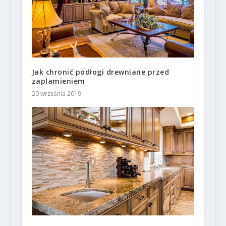
Jak chronić podłogi drewniane przed
zaplamieniem
20 września 2019