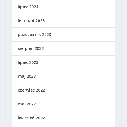
lipiec 2024
listopad 2023
październik 2023
sierpień 2023
lipiec 2023
maj 2023
czerwiec 2022
maj 2022
kwiecień 2022