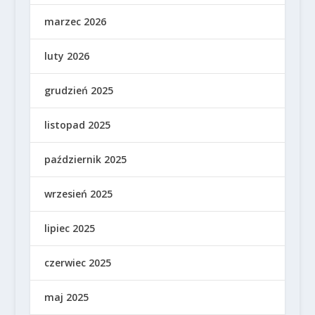
marzec 2026
luty 2026
grudzień 2025
listopad 2025
październik 2025
wrzesień 2025
lipiec 2025
czerwiec 2025
maj 2025