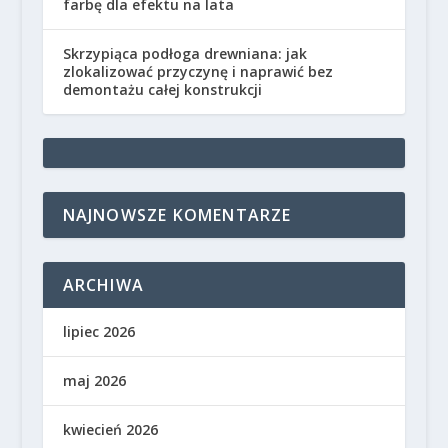
farbę dla efektu na lata
Skrzypiąca podłoga drewniana: jak
zlokalizować przyczynę i naprawić bez
demontażu całej konstrukcji
NAJNOWSZE KOMENTARZE
ARCHIWA
lipiec 2026
maj 2026
kwiecień 2026