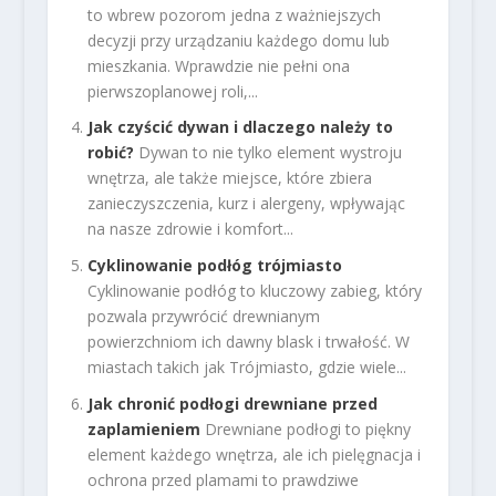
to wbrew pozorom jedna z ważniejszych
decyzji przy urządzaniu każdego domu lub
mieszkania. Wprawdzie nie pełni ona
pierwszoplanowej roli,...
Jak czyścić dywan i dlaczego należy to
robić?
Dywan to nie tylko element wystroju
wnętrza, ale także miejsce, które zbiera
zanieczyszczenia, kurz i alergeny, wpływając
na nasze zdrowie i komfort...
Cyklinowanie podłóg trójmiasto
Cyklinowanie podłóg to kluczowy zabieg, który
pozwala przywrócić drewnianym
powierzchniom ich dawny blask i trwałość. W
miastach takich jak Trójmiasto, gdzie wiele...
Jak chronić podłogi drewniane przed
zaplamieniem
Drewniane podłogi to piękny
element każdego wnętrza, ale ich pielęgnacja i
ochrona przed plamami to prawdziwe