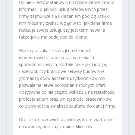
Opinie klientów stanowią niezwykle cenne źródło
informacji o jakości usług oferowanych przez
firmy zajmujące się układaniem podłóg. Dzięki
nim możemy zyskać wgląd w to, jak dana firma
realizuje swoje usługi, czy jest terminowa, a
także jakie ma podejście do klienta.
Warto poszukać recenzji na stronach
internetowych, forach oraz w mediach
społecznościowych. Portale takie jak Google,
Facebook czy branżowe serwisy budowlane
gromadzą doświadczenia użytkowników, co
pozwala na łatwe porównanie różnych ofert.
Pozytywne opinie często wskazują na rzetelność,
profesjonalizm oraz umiejętności pracowników,
co z pewnością zwiększa zaufanie do danej firmy.
Oto kilka kluczowych aspektów, które warto mieć
na uwadze, analizując opinie klientów: