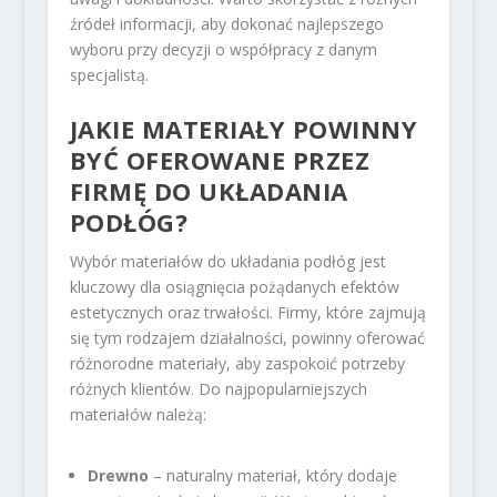
źródeł informacji, aby dokonać najlepszego
wyboru przy decyzji o współpracy z danym
specjalistą.
JAKIE MATERIAŁY POWINNY
BYĆ OFEROWANE PRZEZ
FIRMĘ DO UKŁADANIA
PODŁÓG?
Wybór materiałów do układania podłóg jest
kluczowy dla osiągnięcia pożądanych efektów
estetycznych oraz trwałości. Firmy, które zajmują
się tym rodzajem działalności, powinny oferować
różnorodne materiały, aby zaspokoić potrzeby
różnych klientów. Do najpopularniejszych
materiałów należą:
Drewno
– naturalny materiał, który dodaje