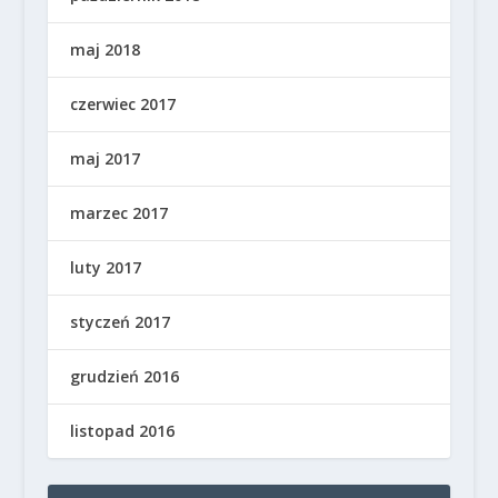
maj 2018
czerwiec 2017
maj 2017
marzec 2017
luty 2017
styczeń 2017
grudzień 2016
listopad 2016