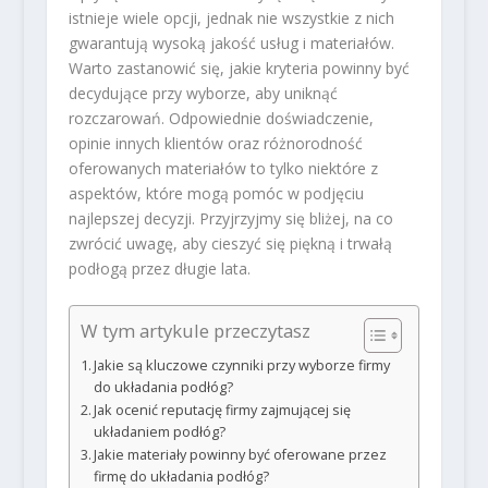
istnieje wiele opcji, jednak nie wszystkie z nich
gwarantują wysoką jakość usług i materiałów.
Warto zastanowić się, jakie kryteria powinny być
decydujące przy wyborze, aby uniknąć
rozczarowań. Odpowiednie doświadczenie,
opinie innych klientów oraz różnorodność
oferowanych materiałów to tylko niektóre z
aspektów, które mogą pomóc w podjęciu
najlepszej decyzji. Przyjrzyjmy się bliżej, na co
zwrócić uwagę, aby cieszyć się piękną i trwałą
podłogą przez długie lata.
W tym artykule przeczytasz
Jakie są kluczowe czynniki przy wyborze firmy
do układania podłóg?
Jak ocenić reputację firmy zajmującej się
układaniem podłóg?
Jakie materiały powinny być oferowane przez
firmę do układania podłóg?