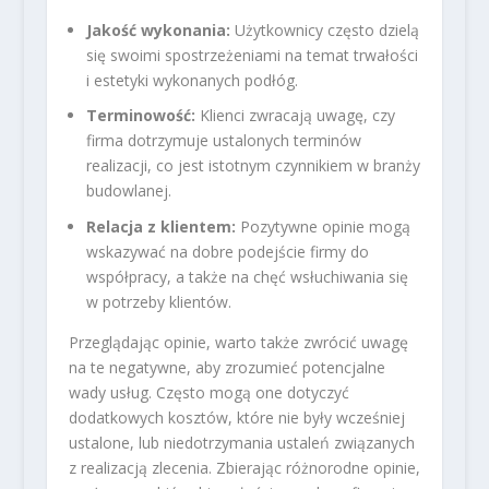
Jakość wykonania:
Użytkownicy często dzielą
się swoimi spostrzeżeniami na temat trwałości
i estetyki wykonanych podłóg.
Terminowość:
Klienci zwracają uwagę, czy
firma dotrzymuje ustalonych terminów
realizacji, co jest istotnym czynnikiem w branży
budowlanej.
Relacja z klientem:
Pozytywne opinie mogą
wskazywać na dobre podejście firmy do
współpracy, a także na chęć wsłuchiwania się
w potrzeby klientów.
Przeglądając opinie, warto także zwrócić uwagę
na te negatywne, aby zrozumieć potencjalne
wady usług. Często mogą one dotyczyć
dodatkowych kosztów, które nie były wcześniej
ustalone, lub niedotrzymania ustaleń związanych
z realizacją zlecenia. Zbierając różnorodne opinie,