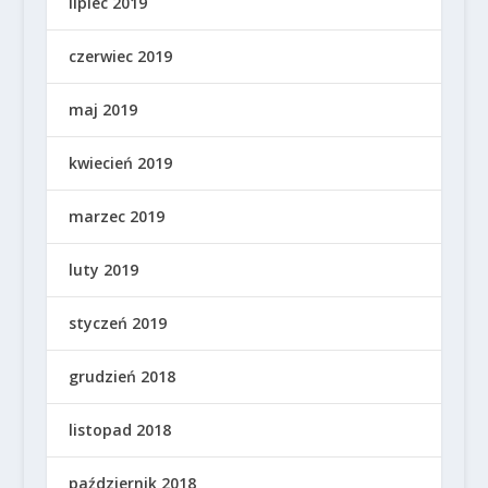
lipiec 2019
czerwiec 2019
maj 2019
kwiecień 2019
marzec 2019
luty 2019
styczeń 2019
grudzień 2018
listopad 2018
październik 2018