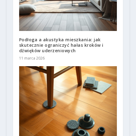
Podłoga a akustyka mieszkania: jak
skutecznie ograniczyć hałas kroków i
dźwięków uderzeniowych
11 marca 2026