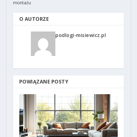
montażu
O AUTORZE
podlogi-misiewicz.pl
POWIĄZANE POSTY