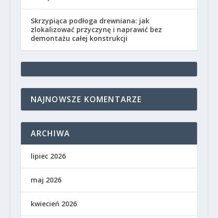
Skrzypiąca podłoga drewniana: jak
zlokalizować przyczynę i naprawić bez
demontażu całej konstrukcji
NAJNOWSZE KOMENTARZE
ARCHIWA
lipiec 2026
maj 2026
kwiecień 2026