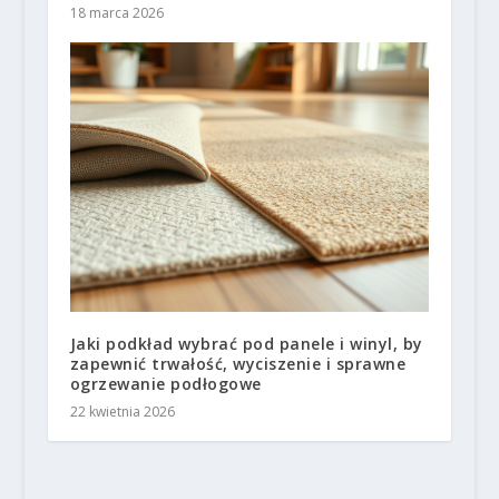
18 marca 2026
Jaki podkład wybrać pod panele i winyl, by
zapewnić trwałość, wyciszenie i sprawne
ogrzewanie podłogowe
22 kwietnia 2026