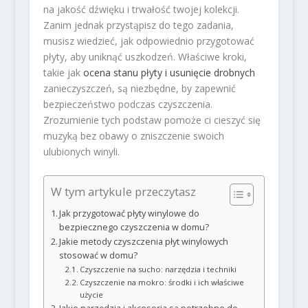
na jakość dźwięku i trwałość twojej kolekcji.
Zanim jednak przystąpisz do tego zadania,
musisz wiedzieć, jak odpowiednio przygotować
płyty, aby uniknąć uszkodzeń. Właściwe kroki,
takie jak
ocena stanu płyty i usunięcie drobnych
zanieczyszczeń, są niezbędne, by zapewnić
bezpieczeństwo podczas czyszczenia.
Zrozumienie tych podstaw pomoże ci cieszyć się
muzyką bez obawy o zniszczenie swoich
ulubionych winyli.
W tym artykule przeczytasz
Jak przygotować płyty winylowe do
bezpiecznego czyszczenia w domu?
Jakie metody czyszczenia płyt winylowych
stosować w domu?
Czyszczenie na sucho: narzędzia i techniki
Czyszczenie na mokro: środki i ich właściwe
użycie