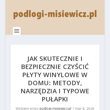
JAK SKUTECZNIE I
BEZPIECZNIE CZYŚCIĆ
PŁYTY WINYLOWE W
DOMU: METODY,
NARZĘDZIA I TYPOWE
PUŁAPKI
Wysłany przez
podlogi-misiewicz.pl
|
mar 8, 2026