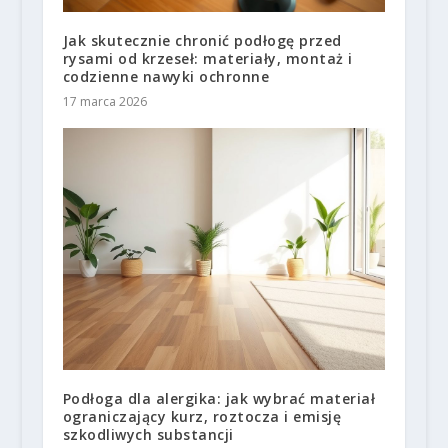
Jak skutecznie chronić podłogę przed
rysami od krzeseł: materiały, montaż i
codzienne nawyki ochronne
17 marca 2026
Podłoga dla alergika: jak wybrać materiał
ograniczający kurz, roztocza i emisję
szkodliwych substancji