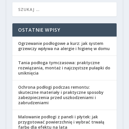
OSTATNIE WPISY
Ogrzewanie podłogowe a kurz: jak system
grzewczy wpływa na alergie i higienę w domu
Tania podłoga tymczasowa: praktyczne
rozwiązania, montaż i najczęstsze pułapki do
uniknięcia
Ochrona podłogi podczas remontu:
skuteczne materiały i praktyczne sposoby
zabezpieczenia przed uszkodzeniami i
zabrudzeniami
Malowanie podłogi z paneli i płytek: jak
przygotować powierzchnię i wybrać trwałą
farbę dla efektu na lata