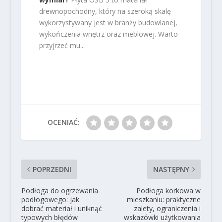
drewnopochodny, który na szeroką skalę
wykorzystywany jest w branży budowlanej,
wykończenia wnętrz oraz meblowej. Warto
przyjrzeć mu...
OCENIAĆ:
POPRZEDNI
NASTĘPNY
Podłoga do ogrzewania
Podłoga korkowa w
podłogowego: jak
mieszkaniu: praktyczne
dobrać materiał i uniknąć
zalety, ograniczenia i
typowych błędów
wskazówki użytkowania