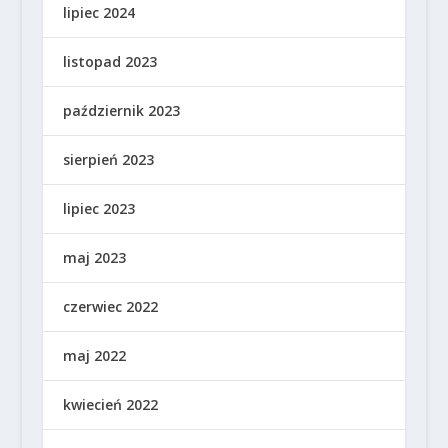
lipiec 2024
listopad 2023
październik 2023
sierpień 2023
lipiec 2023
maj 2023
czerwiec 2022
maj 2022
kwiecień 2022