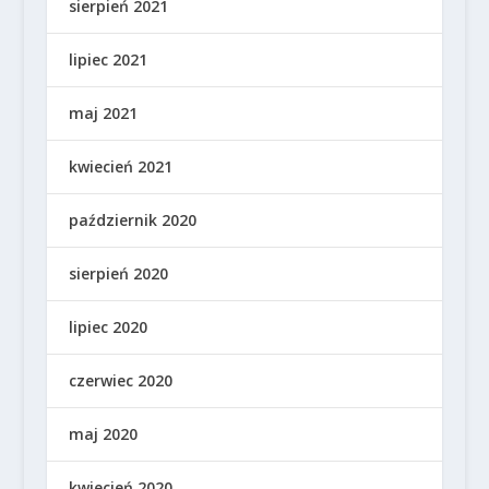
sierpień 2021
lipiec 2021
maj 2021
kwiecień 2021
październik 2020
sierpień 2020
lipiec 2020
czerwiec 2020
maj 2020
kwiecień 2020