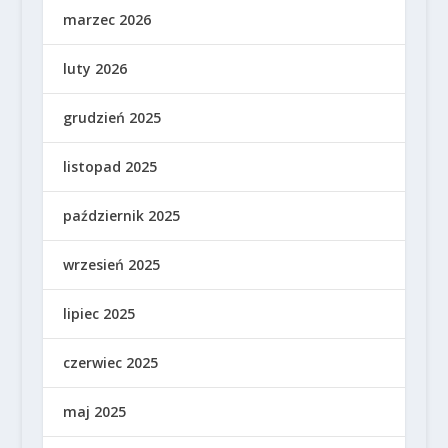
marzec 2026
luty 2026
grudzień 2025
listopad 2025
październik 2025
wrzesień 2025
lipiec 2025
czerwiec 2025
maj 2025