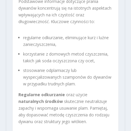
Podstawowe informacje dotyczące prania
dywanów koncentrują się na istotnych aspektach
wpływających na ich czystość oraz
długowieczność. Kluczowe czynności to:
regularne odkurzanie, eliminujące kurz i luźne
zanieczyszczenia,
korzystanie z domowych metod czyszczenia,
takich jak soda oczyszczona czy ocet,
stosowanie odplamiaczy lub
wyspecjalizowanych szamponów do dywanów
w przypadku trudnych plam.
Regularne odkurzanie
oraz użycie
naturalnych środków
skutecznie neutralizuje
zapachy i wspomaga usuwanie plam. Pamiętaj,
aby dopasować metodę czyszczenia do rodzaju
dywanu oraz struktury jego włókien.