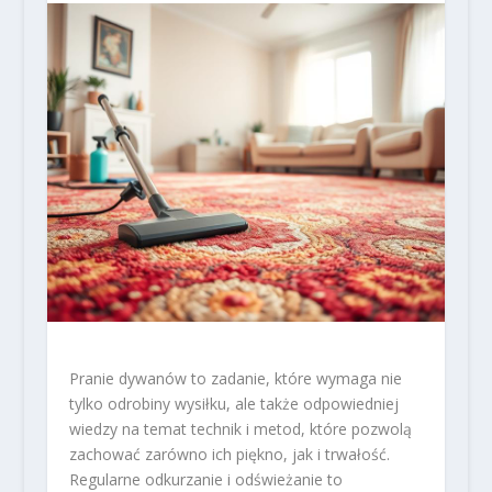
Pranie dywanów to zadanie, które wymaga nie
tylko odrobiny wysiłku, ale także odpowiedniej
wiedzy na temat technik i metod, które pozwolą
zachować zarówno ich piękno, jak i trwałość.
Regularne odkurzanie i odświeżanie to