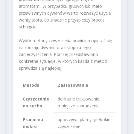
aromatami. W przypadku grubych lub mało
przewiewnych dywanów warto rozważyć użycie
wentylatora, co znacznie przyspieszy proces
schnięcia.
Wybór metody czyszczenia powinien opierać się
na rodzaju dywanu oraz stopniu jego
zanieczyszczenia. Poniżej przedstawiono
konkretne sytuacje, w których każda z metod
sprawdza się najlepiej:
Metoda
Zastosowanie
Czyszczenie
delikatne traktowanie,
na sucho
mniejsze zabrudzenia
Pranie na
uporczywe plamy, głębokie
mokro
czyszczenie