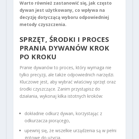
Warto również zastanowić się, jak często
dywan jest użytkowany, co wpływa na
decyzję dotyczącą wyboru odpowiedniej
metody czyszczenia.
SPRZĘT, ŚRODKI I PROCES
PRANIA DYWANÓW KROK
PO KROKU
Pranie dywanów to proces, który wymaga nie
tylko precyzji, ale także odpowiednich narzędzi.
Kluczowe jest, aby wybrać właściwy sprzęt oraz
środki czyszczące. Zanim przystąpisz do
działania, wykonaj kilka istotnych kroków:
dokładnie odkurz dywan, korzystając z
odkurzacza piorącego,
upewnij się, że wszelkie urządzenia są w pełni
gotowe do użycia,