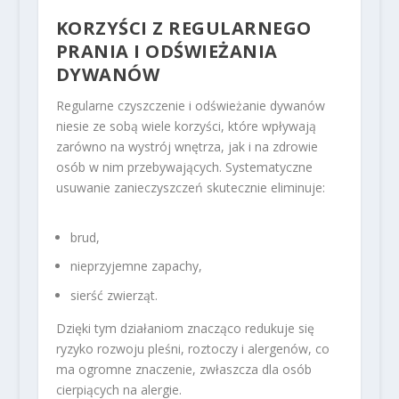
KORZYŚCI Z REGULARNEGO
PRANIA I ODŚWIEŻANIA
DYWANÓW
Regularne czyszczenie i odświeżanie dywanów
niesie ze sobą wiele korzyści, które wpływają
zarówno na wystrój wnętrza, jak i na zdrowie
osób w nim przebywających. Systematyczne
usuwanie zanieczyszczeń skutecznie eliminuje:
brud,
nieprzyjemne zapachy,
sierść zwierząt.
Dzięki tym działaniom znacząco redukuje się
ryzyko rozwoju pleśni, roztoczy i alergenów, co
ma ogromne znaczenie, zwłaszcza dla osób
cierpiących na alergie.