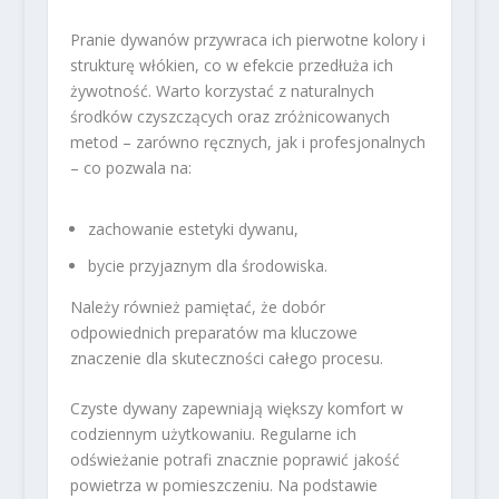
Pranie dywanów przywraca ich pierwotne kolory i
strukturę włókien, co w efekcie przedłuża ich
żywotność. Warto korzystać z naturalnych
środków czyszczących oraz zróżnicowanych
metod – zarówno ręcznych, jak i profesjonalnych
– co pozwala na:
zachowanie estetyki dywanu,
bycie przyjaznym dla środowiska.
Należy również pamiętać, że dobór
odpowiednich preparatów ma kluczowe
znaczenie dla skuteczności całego procesu.
Czyste dywany zapewniają większy komfort w
codziennym użytkowaniu. Regularne ich
odświeżanie potrafi znacznie poprawić jakość
powietrza w pomieszczeniu. Na podstawie