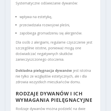
Systematyczne odświeżanie dywanów:
wpływa na estetykę,
przeciwdziała rozwojowi pleśni,
zapobiega gromadzeniu się alergenów.
Dla osób z alergiami, regularne czyszczenie jest
szczególnie istotne, ponieważ mogą one
doświadczać negatywnych skutków
zanieczyszczonego otoczenia.
Dokładna pielęgnacja dywanów
jest istotna
nie tylko ze względów estetycznych, ale i dla
zdrowia wszystkich mieszkańców domu.
RODZAJE DYWANÓW I ICH
WYMAGANIA PIELĘGNACYJNE
Rodzaje dywanów można podzielić na dwie