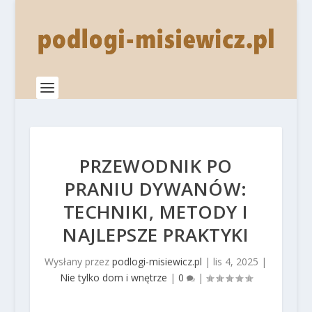
PRZEWODNIK PO
PRANIU DYWANÓW:
TECHNIKI, METODY I
NAJLEPSZE PRAKTYKI
Wysłany przez
podlogi-misiewicz.pl
|
lis 4, 2025
|
Nie tylko dom i wnętrze
|
0
|