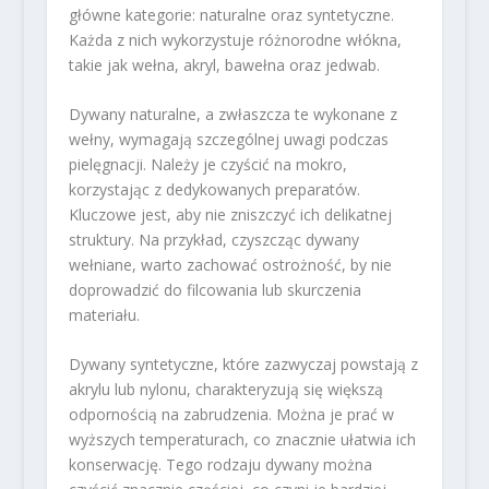
główne kategorie: naturalne oraz syntetyczne.
Każda z nich wykorzystuje różnorodne włókna,
takie jak wełna, akryl, bawełna oraz jedwab.
Dywany naturalne, a zwłaszcza te wykonane z
wełny, wymagają szczególnej uwagi podczas
pielęgnacji. Należy je czyścić na mokro,
korzystając z dedykowanych preparatów.
Kluczowe jest, aby nie zniszczyć ich delikatnej
struktury. Na przykład, czyszcząc dywany
wełniane, warto zachować ostrożność, by nie
doprowadzić do filcowania lub skurczenia
materiału.
Dywany syntetyczne, które zazwyczaj powstają z
akrylu lub nylonu, charakteryzują się większą
odpornością na zabrudzenia. Można je prać w
wyższych temperaturach, co znacznie ułatwia ich
konserwację. Tego rodzaju dywany można