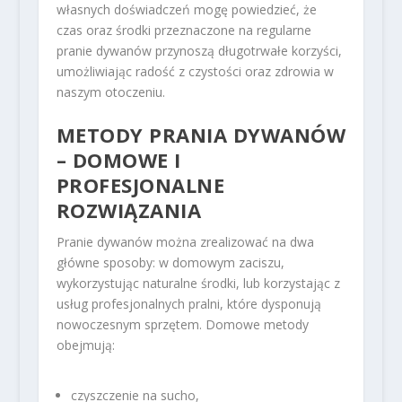
własnych doświadczeń mogę powiedzieć, że
czas oraz środki przeznaczone na regularne
pranie dywanów przynoszą długotrwałe korzyści,
umożliwiając radość z czystości oraz zdrowia w
naszym otoczeniu.
METODY PRANIA DYWANÓW
– DOMOWE I
PROFESJONALNE
ROZWIĄZANIA
Pranie dywanów można zrealizować na dwa
główne sposoby: w domowym zaciszu,
wykorzystując naturalne środki, lub korzystając z
usług profesjonalnych pralni, które dysponują
nowoczesnym sprzętem. Domowe metody
obejmują:
czyszczenie na sucho,