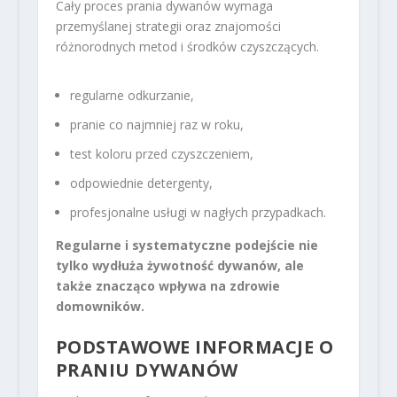
Cały proces prania dywanów wymaga
przemyślanej strategii oraz znajomości
różnorodnych metod i środków czyszczących.
regularne odkurzanie,
pranie co najmniej raz w roku,
test koloru przed czyszczeniem,
odpowiednie detergenty,
profesjonalne usługi w nagłych przypadkach.
Regularne i systematyczne podejście nie
tylko wydłuża żywotność dywanów, ale
także znacząco wpływa na zdrowie
domowników.
PODSTAWOWE INFORMACJE O
PRANIU DYWANÓW