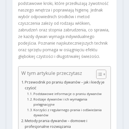
podstawowe kroki, które przedłużają żywotność
naszego wnętrza i poprawiają higienę. Jednak
wybór odpowiednich środków i metod
czyszczenia zależy od rodzaju włókien,
zabrudzeń oraz stopnia zabrudzenia, co sprawia,
że każdy dywan wymaga indywidualnego
podejścia. Poznanie najskuteczniejszych technik
oraz sprzętu pomaga w osiągnięciu efektu
głębokiej czystości i długotrwałej świeżości.
W tym artykule przeczytasz
Przewodnik po praniu dywanów – jak i kiedy je
czyścić
Podstawowe informacje o praniu dywanów
Rodzaje dywanów i ich wymagania
pielęgnacyjne
Korzyści z regularnego prania i odświeżania
dywanów
Metody prania dywanów – domowe i
profesjonalne rozwiązania