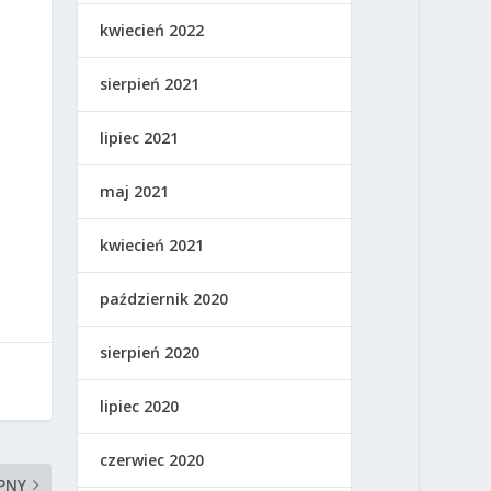
kwiecień 2022
sierpień 2021
lipiec 2021
maj 2021
kwiecień 2021
październik 2020
sierpień 2020
lipiec 2020
czerwiec 2020
PNY