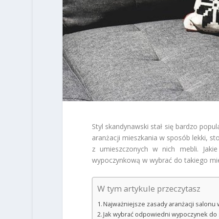
Styl skandynawski stał się bardzo popul
aranżacji mieszkania w sposób lekki, s
z umieszczonych w nich mebli. Jakie
wypoczynkową w wybrać do takiego mi
W tym artykule przeczytasz
Najważniejsze zasady aranżacji salonu
Jak wybrać odpowiedni wypoczynek do 