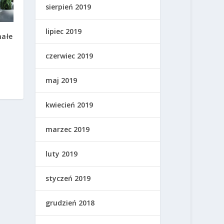
sierpień 2019
lipiec 2019
małe
czerwiec 2019
maj 2019
kwiecień 2019
marzec 2019
luty 2019
styczeń 2019
grudzień 2018