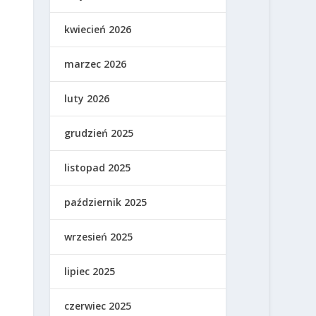
kwiecień 2026
marzec 2026
luty 2026
grudzień 2025
listopad 2025
październik 2025
wrzesień 2025
lipiec 2025
czerwiec 2025