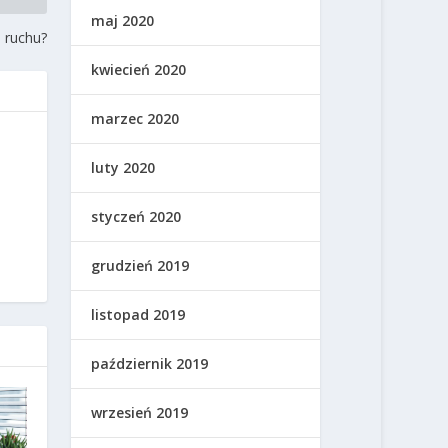
maj 2020
i ruchu?
kwiecień 2020
marzec 2020
luty 2020
styczeń 2020
grudzień 2019
listopad 2019
październik 2019
wrzesień 2019