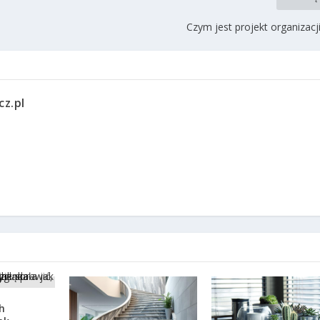
Czym jest projekt organizacj
cz.pl
h