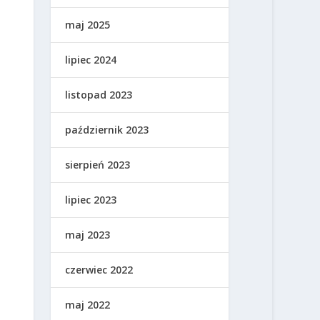
maj 2025
lipiec 2024
listopad 2023
październik 2023
sierpień 2023
lipiec 2023
maj 2023
czerwiec 2022
maj 2022