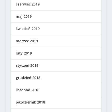
czerwiec 2019
maj 2019
kwiecień 2019
marzec 2019
luty 2019
styczeń 2019
grudzień 2018
listopad 2018
październik 2018