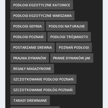
PODŁOGI EGZOTYCZNE KATOWICE
PODŁOGI EGZOTYCZNE WARSZAWA
PODŁOGI GDYNIA
PODŁOGI NATURALNE
PODŁOGI POZNAŃ
PODŁOGI TRÓJMIASTO
POSTARZANIE DREWNA
POZNAŃ PODŁOGI
PRALNIA DYWANÓW
PRANIE DYWANÓW JAK
REGAŁY MAGAZYNOWE
SZCZOTKOWANIE PODŁOGI POZNAŃ
SZCZOTKOWANIE PODŁÓG POZNAŃ
TARASY DREWNIANE