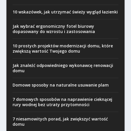
10 wskazówek, jak utrzymać świeży wygląd łazienki
Jak wybrać ergonomiczny fotel biurowy
dopasowany do wzrostu i zastosowania
10 prostych projektów modernizacji domu, które
zwiększą wartość Twojego domu
Jak znaleźć odpowiedniego wykonawcę renowacji
domu
Domowe sposoby na naturalne usuwanie plam
7 domowych sposobów na naprawienie cieknącej
rury wodnej bez utraty przytomności
7 niesamowitych porad, jak zwiększyć wartość
domu