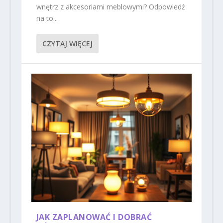
wnętrz z akcesoriami meblowymi? Odpowiedź
na to...
CZYTAJ WIĘCEJ
JAK ZAPLANOWAĆ I DOBRAĆ