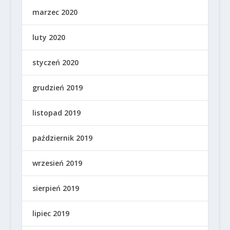
marzec 2020
luty 2020
styczeń 2020
grudzień 2019
listopad 2019
październik 2019
wrzesień 2019
sierpień 2019
lipiec 2019