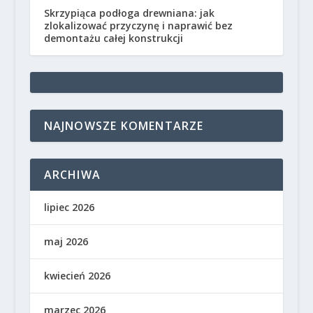
Skrzypiąca podłoga drewniana: jak
zlokalizować przyczynę i naprawić bez
demontażu całej konstrukcji
NAJNOWSZE KOMENTARZE
ARCHIWA
lipiec 2026
maj 2026
kwiecień 2026
marzec 2026