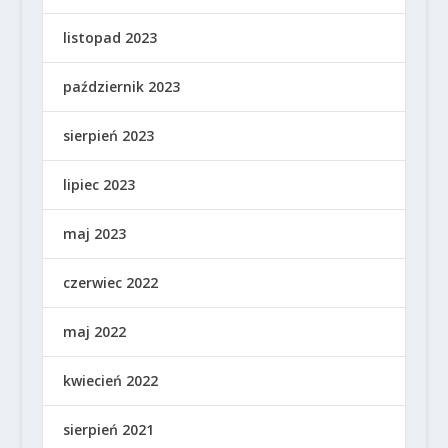
listopad 2023
październik 2023
sierpień 2023
lipiec 2023
maj 2023
czerwiec 2022
maj 2022
kwiecień 2022
sierpień 2021