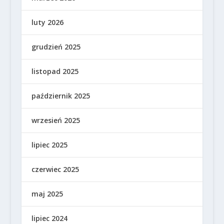
luty 2026
grudzień 2025
listopad 2025
październik 2025
wrzesień 2025
lipiec 2025
czerwiec 2025
maj 2025
lipiec 2024