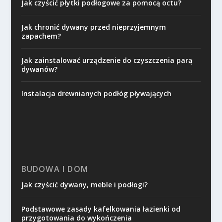
Jak czyścić płytki podłogowe za pomocą octu?
Jak chronić dywany przed nieprzyjemnym
zapachem?
Jak zainstalować urządzenie do czyszczenia parą
dywanów?
Instalacja drewnianych podłóg pływających
BUDOWA I DOM
Jak czyścić dywany, meble i podłogi?
Podstawowe zasady kafelkowania łazienki od
przygotowania do wykończenia