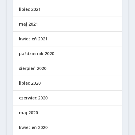
lipiec 2021
maj 2021
kwiecień 2021
październik 2020
sierpień 2020
lipiec 2020
czerwiec 2020
maj 2020
kwiecień 2020