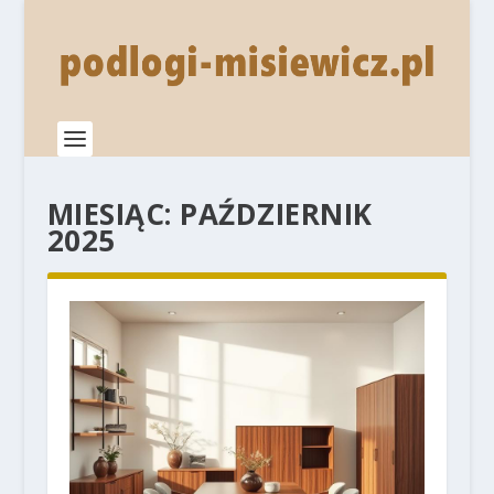
MIESIĄC:
PAŹDZIERNIK
2025