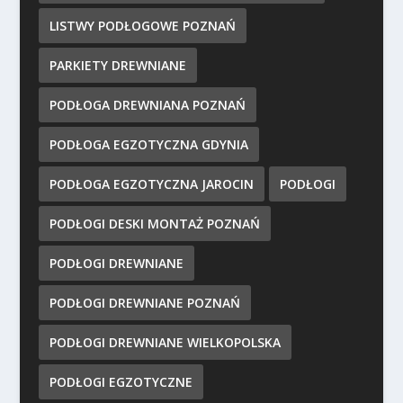
LISTWY PODŁOGOWE POZNAŃ
PARKIETY DREWNIANE
PODŁOGA DREWNIANA POZNAŃ
PODŁOGA EGZOTYCZNA GDYNIA
PODŁOGA EGZOTYCZNA JAROCIN
PODŁOGI
PODŁOGI DESKI MONTAŻ POZNAŃ
PODŁOGI DREWNIANE
PODŁOGI DREWNIANE POZNAŃ
PODŁOGI DREWNIANE WIELKOPOLSKA
PODŁOGI EGZOTYCZNE