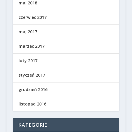
maj 2018
czerwiec 2017
maj 2017
marzec 2017
luty 2017
styczeń 2017
grudzień 2016
listopad 2016
KATEGORIE