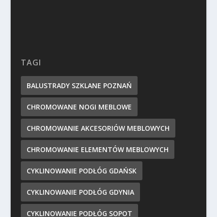
TAGI
BALUSTRADY SZKLANE POZNAŃ
CHROMOWANE NOGI MEBLOWE
CHROMOWANIE AKCESORIÓW MEBLOWYCH
CHROMOWANIE ELEMENTÓW MEBLOWYCH
CYKLINOWANIE PODŁÓG GDAŃSK
CYKLINOWANIE PODŁÓG GDYNIA
CYKLINOWANIE PODŁÓG SOPOT