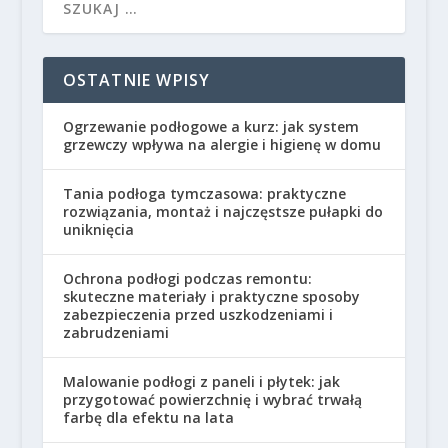
OSTATNIE WPISY
Ogrzewanie podłogowe a kurz: jak system
grzewczy wpływa na alergie i higienę w domu
Tania podłoga tymczasowa: praktyczne
rozwiązania, montaż i najczęstsze pułapki do
uniknięcia
Ochrona podłogi podczas remontu:
skuteczne materiały i praktyczne sposoby
zabezpieczenia przed uszkodzeniami i
zabrudzeniami
Malowanie podłogi z paneli i płytek: jak
przygotować powierzchnię i wybrać trwałą
farbę dla efektu na lata