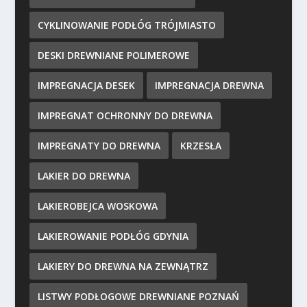
CYKLINOWANIE PODŁÓG TRÓJMIASTO
DESKI DREWNIANE POLIMEROWE
IMPREGNACJA DESEK
IMPREGNACJA DREWNA
IMPREGNAT OCHRONNY DO DREWNA
IMPREGNATY DO DREWNA
KRZESŁA
LAKIER DO DREWNA
LAKIEROBEJCA WOSKOWA
LAKIEROWANIE PODŁÓG GDYNIA
LAKIERY DO DREWNA NA ZEWNĄTRZ
LISTWY PODŁOGOWE DREWNIANE POZNAŃ