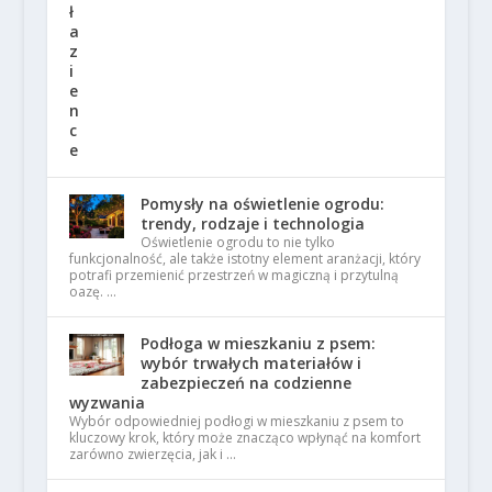
Pomysły na oświetlenie ogrodu:
trendy, rodzaje i technologia
Oświetlenie ogrodu to nie tylko
funkcjonalność, ale także istotny element aranżacji, który
potrafi przemienić przestrzeń w magiczną i przytulną
oazę. …
Podłoga w mieszkaniu z psem:
wybór trwałych materiałów i
zabezpieczeń na codzienne
wyzwania
Wybór odpowiedniej podłogi w mieszkaniu z psem to
kluczowy krok, który może znacząco wpłynąć na komfort
zarówno zwierzęcia, jak i …