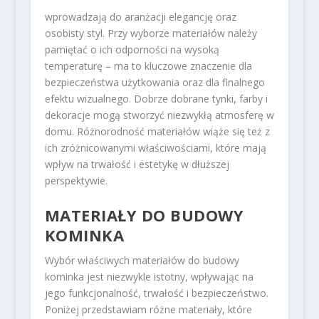
wprowadzają do aranżacji elegancję oraz
osobisty styl. Przy wyborze materiałów należy
pamiętać o ich odporności na wysoką
temperaturę – ma to kluczowe znaczenie dla
bezpieczeństwa użytkowania oraz dla finalnego
efektu wizualnego. Dobrze dobrane tynki, farby i
dekoracje mogą stworzyć niezwykłą atmosferę w
domu. Różnorodność materiałów wiąże się też z
ich zróżnicowanymi właściwościami, które mają
wpływ na trwałość i estetykę w dłuższej
perspektywie.
MATERIAŁY DO BUDOWY
KOMINKA
Wybór właściwych materiałów do budowy
kominka jest niezwykle istotny, wpływając na
jego funkcjonalność, trwałość i bezpieczeństwo.
Poniżej przedstawiam różne materiały, które