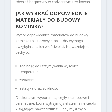
również bezpieczny w codziennym użytkowaniu.
JAK WYBRAĆ ODPOWIEDNIE
MATERIAŁY DO BUDOWY
KOMINKA?
Wybór odpowiednich materiałów do budowy
kominka to kluczowy etap, który wymaga
uwzględnienia ich właściwości. Najważniejsze
cechy to:
zdolność do utrzymywania wysokich
temperatur,
trwałość,
estetyka oraz solidność.
Doskonałym wyborem są cegły szamotowe i
ceramiczne, które wytrzymują ekstremalne ciepło
– sięgające nawet
1200°C
. Kiedy myślimy o