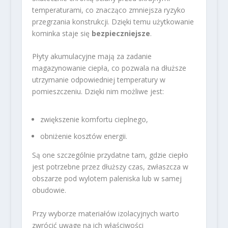
temperaturami, co znacząco zmniejsza ryzyko
przegrzania konstrukcji. Dzięki temu użytkowanie
kominka staje się
bezpieczniejsze
.
Płyty akumulacyjne mają za zadanie
magazynowanie ciepła, co pozwala na dłuższe
utrzymanie odpowiedniej temperatury w
pomieszczeniu. Dzięki nim możliwe jest:
zwiększenie komfortu cieplnego,
obniżenie kosztów energii.
Są one szczególnie przydatne tam, gdzie ciepło
jest potrzebne przez dłuższy czas, zwłaszcza w
obszarze pod wylotem paleniska lub w samej
obudowie.
Przy wyborze materiałów izolacyjnych warto
zwrócić uwagę na ich właściwości