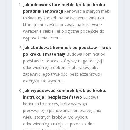
Jak odnowić stare meble krok po kroku:
poradnik renowacji
Renowacja starych mebli
to świetny sposób na odświeżenie wnętrza,
które jednocześnie pozwala na kreatywne
wyrażenie siebie i ekologiczne podejście do
wyposażenia domu....
Jak zbudować kominek od podstaw – krok
po kroku i materiały
Budowa kominka od
podstaw to proces, który wymaga precyzji i
odpowiedniego doboru materiałów, aby
zapewnić jego trwałość, bezpieczeństwo i
estetykę. Od wyboru...
Jak wybudować kominek krok po kroku:
instrukcja i bezpieczeństwo
Budowa
kominka to proces, który wymaga
precyzyjnego planowania i przestrzegania
wielu istotnych kroków. Od wyboru
odpowiedniego miejsca, przez solidne