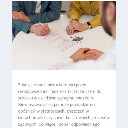
Zabezpieczanie nieruchomości przed
nieodpowiednimi najemcami jest kluczem do
sukcesu w dziedzinie wynajmu mieszkań.
Niewłaściwa selekcja może prowadzić do
opóźnień w płatnościach, zniszczeń w
nieruchomości czy nawet kosztownych procesów
sądowych. Co więcej, dobór odpowiedniego