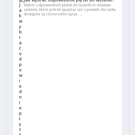
Wybór odpowiednich płytek do łazienki to niełatwe
zadanie, które potrafi spędzać sen z powiek. Na rynku
dostępne są różnorodne opcje, …