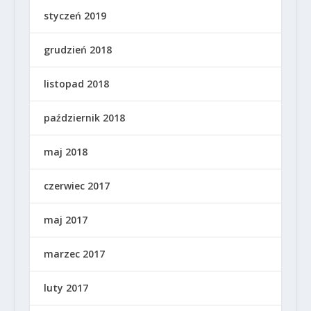
styczeń 2019
grudzień 2018
listopad 2018
październik 2018
maj 2018
czerwiec 2017
maj 2017
marzec 2017
luty 2017