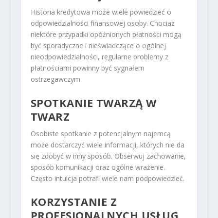
Historia kredytowa może wiele powiedzieć o
odpowiedzialności finansowej osoby. Chociaż
niektóre przypadki opóźnionych płatności mogą
być sporadyczne i nieświadczące o ogólnej
nieodpowiedzialności, regularne problemy z
płatnościami powinny być sygnałem
ostrzegawczym.
SPOTKANIE TWARZĄ W
TWARZ
Osobiste spotkanie z potencjalnym najemcą
może dostarczyć wiele informacji, których nie da
się zdobyć w inny sposób. Obserwuj zachowanie,
sposób komunikacji oraz ogólne wrażenie.
Często intuicja potrafi wiele nam podpowiedzieć.
KORZYSTANIE Z
PROFESJONALNYCH USŁUG