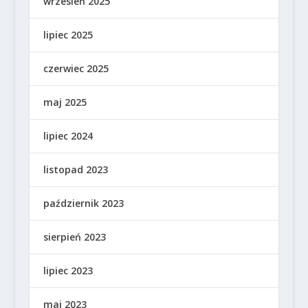
wrzesień 2025
lipiec 2025
czerwiec 2025
maj 2025
lipiec 2024
listopad 2023
październik 2023
sierpień 2023
lipiec 2023
maj 2023