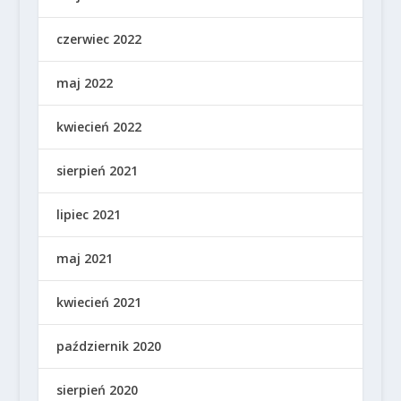
czerwiec 2022
maj 2022
kwiecień 2022
sierpień 2021
lipiec 2021
maj 2021
kwiecień 2021
październik 2020
sierpień 2020