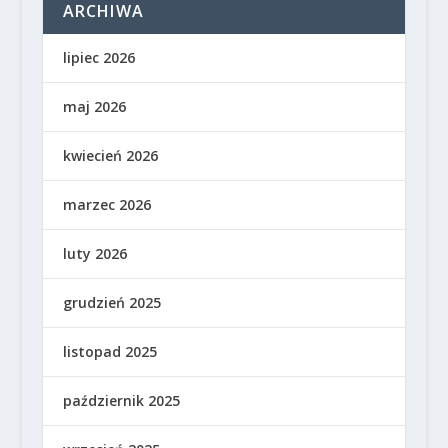
ARCHIWA
lipiec 2026
maj 2026
kwiecień 2026
marzec 2026
luty 2026
grudzień 2025
listopad 2025
październik 2025