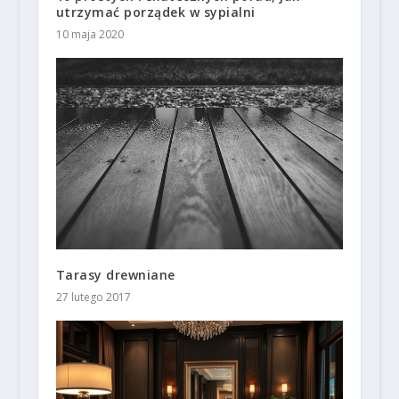
utrzymać porządek w sypialni
10 maja 2020
Tarasy drewniane
27 lutego 2017