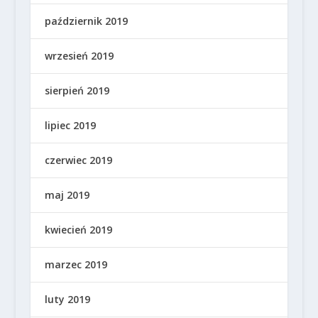
październik 2019
wrzesień 2019
sierpień 2019
lipiec 2019
czerwiec 2019
maj 2019
kwiecień 2019
marzec 2019
luty 2019