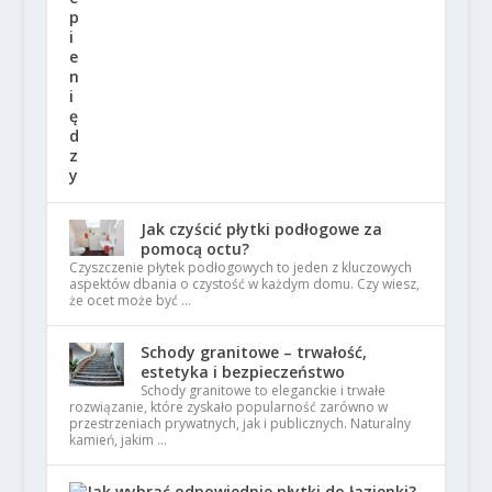
Jak czyścić płytki podłogowe za
pomocą octu?
Czyszczenie płytek podłogowych to jeden z kluczowych
aspektów dbania o czystość w każdym domu. Czy wiesz,
że ocet może być …
Schody granitowe – trwałość,
estetyka i bezpieczeństwo
Schody granitowe to eleganckie i trwałe
rozwiązanie, które zyskało popularność zarówno w
przestrzeniach prywatnych, jak i publicznych. Naturalny
kamień, jakim …
Jak wybrać odpowiednie płytki do łazienki?