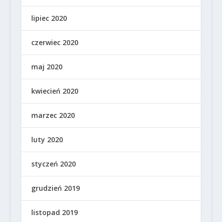
lipiec 2020
czerwiec 2020
maj 2020
kwiecień 2020
marzec 2020
luty 2020
styczeń 2020
grudzień 2019
listopad 2019