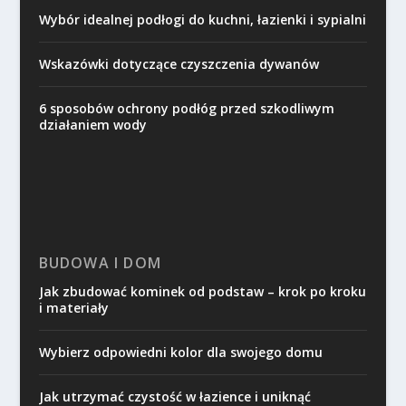
Wybór idealnej podłogi do kuchni, łazienki i sypialni
Wskazówki dotyczące czyszczenia dywanów
6 sposobów ochrony podłóg przed szkodliwym
działaniem wody
BUDOWA I DOM
Jak zbudować kominek od podstaw – krok po kroku
i materiały
Wybierz odpowiedni kolor dla swojego domu
Jak utrzymać czystość w łazience i uniknąć