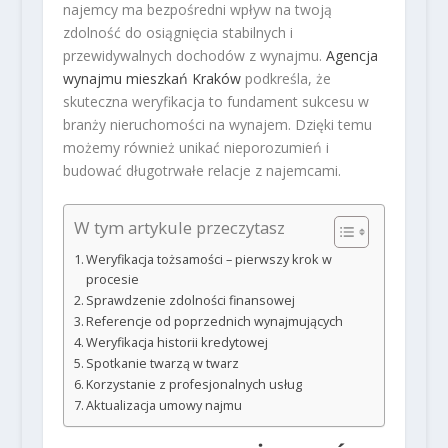
najemcy ma bezpośredni wpływ na twoją
zdolność do osiągnięcia stabilnych i
przewidywalnych dochodów z wynajmu.
Agencja
wynajmu mieszkań Kraków
podkreśla, że
skuteczna weryfikacja to fundament sukcesu w
branży nieruchomości na wynajem. Dzięki temu
możemy również unikać nieporozumień i
budować długotrwałe relacje z najemcami.
W tym artykule przeczytasz
Weryfikacja tożsamości – pierwszy krok w
procesie
Sprawdzenie zdolności finansowej
Referencje od poprzednich wynajmujących
Weryfikacja historii kredytowej
Spotkanie twarzą w twarz
Korzystanie z profesjonalnych usług
Aktualizacja umowy najmu