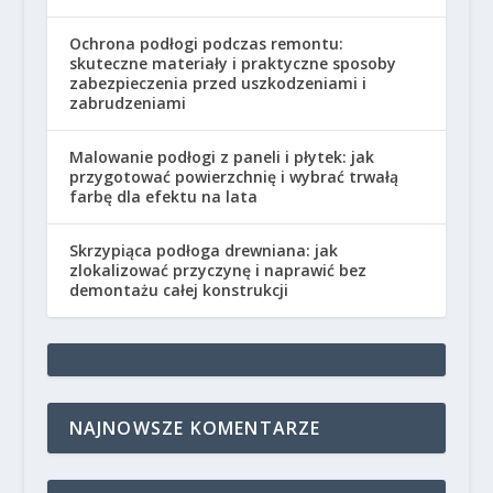
Ochrona podłogi podczas remontu:
skuteczne materiały i praktyczne sposoby
zabezpieczenia przed uszkodzeniami i
zabrudzeniami
Malowanie podłogi z paneli i płytek: jak
przygotować powierzchnię i wybrać trwałą
farbę dla efektu na lata
Skrzypiąca podłoga drewniana: jak
zlokalizować przyczynę i naprawić bez
demontażu całej konstrukcji
NAJNOWSZE KOMENTARZE