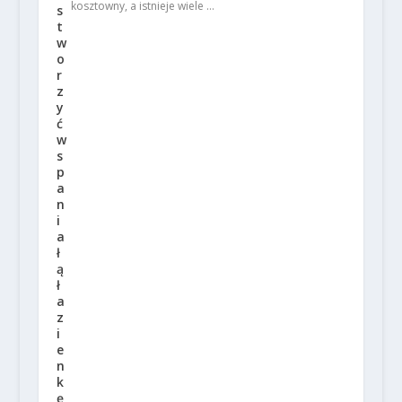
kosztowny, a istnieje wiele …