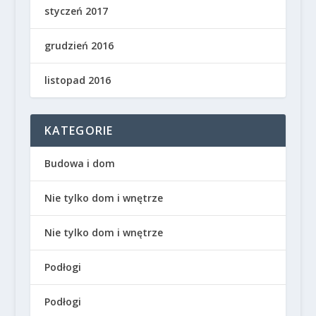
styczeń 2017
grudzień 2016
listopad 2016
KATEGORIE
Budowa i dom
Nie tylko dom i wnętrze
Nie tylko dom i wnętrze
Podłogi
Podłogi