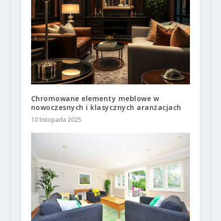
Chromowane elementy meblowe w
nowoczesnych i klasycznych aranżacjach
10 listopada 2025