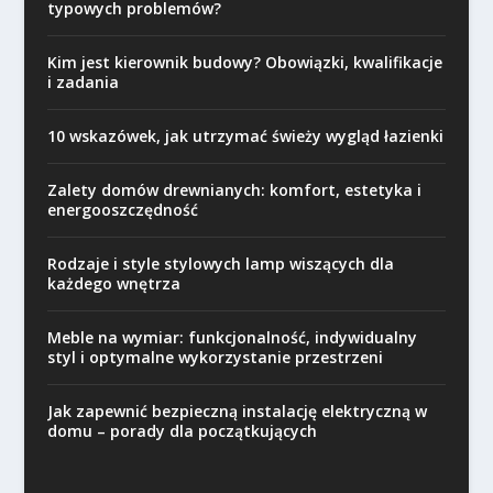
typowych problemów?
Kim jest kierownik budowy? Obowiązki, kwalifikacje
i zadania
10 wskazówek, jak utrzymać świeży wygląd łazienki
Zalety domów drewnianych: komfort, estetyka i
energooszczędność
Rodzaje i style stylowych lamp wiszących dla
każdego wnętrza
Meble na wymiar: funkcjonalność, indywidualny
styl i optymalne wykorzystanie przestrzeni
Jak zapewnić bezpieczną instalację elektryczną w
domu – porady dla początkujących