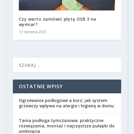
Czy warto zamówić płytę OSB 3 na
wymiar?
12 sierpnia 2021
OSTATNIE WPISY
Ogrzewanie podłogowe a kurz: jak system
grzewczy wpływa na alergie i higienę w domu
Tania podłoga tymczasowa: praktyczne
rozwiązania, montaż i najczęstsze pułapki do
uniknięcia