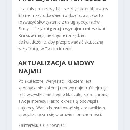
Jeśli cały proces wydaje się zbyt skomplikowany
lub nie masz odpowiednio dużo czasu, warto
rozważyć skorzystanie z usług specjalistów.
Firmy takie jak
Agencja wynajmu mieszkań
Kraków
mają niezbędne narzędzia i
doświadczenie, aby przeprowadzić skuteczną
weryfikację w Twoim imieniu.
AKTUALIZACJA UMOWY
NAJMU
Po skutecznej weryfikacji, kluczem jest
sporządzenie solidnej umowy najmu. Obejmuje
ona wszystkie niezbędne klauzule, które chronią
Twoje interesy i jasno określają obowiązki
najemcy. Warto konsultować się z prawnikiem
specjalizującym się w prawie nieruchomości.
Zainteresuje Cię również: