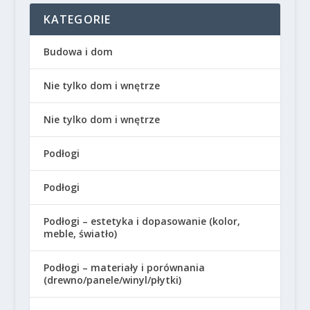
KATEGORIE
Budowa i dom
Nie tylko dom i wnętrze
Nie tylko dom i wnętrze
Podłogi
Podłogi
Podłogi – estetyka i dopasowanie (kolor,
meble, światło)
Podłogi – materiały i porównania
(drewno/panele/winyl/płytki)