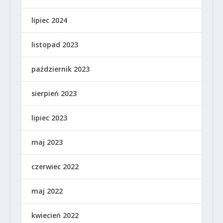
lipiec 2024
listopad 2023
październik 2023
sierpień 2023
lipiec 2023
maj 2023
czerwiec 2022
maj 2022
kwiecień 2022