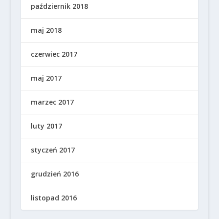
październik 2018
maj 2018
czerwiec 2017
maj 2017
marzec 2017
luty 2017
styczeń 2017
grudzień 2016
listopad 2016