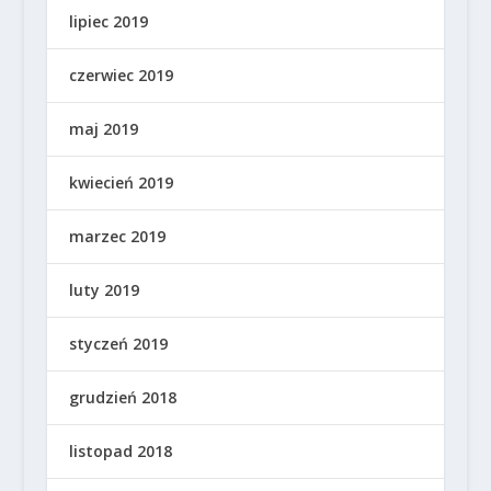
lipiec 2019
czerwiec 2019
maj 2019
kwiecień 2019
marzec 2019
luty 2019
styczeń 2019
grudzień 2018
listopad 2018