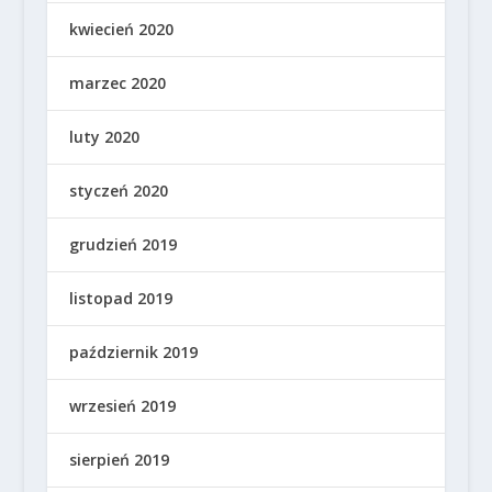
kwiecień 2020
marzec 2020
luty 2020
styczeń 2020
grudzień 2019
listopad 2019
październik 2019
wrzesień 2019
sierpień 2019