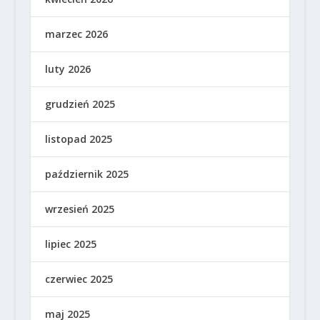
marzec 2026
luty 2026
grudzień 2025
listopad 2025
październik 2025
wrzesień 2025
lipiec 2025
czerwiec 2025
maj 2025