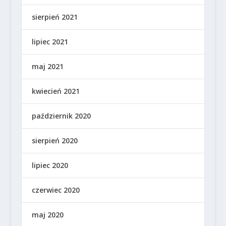
sierpień 2021
lipiec 2021
maj 2021
kwiecień 2021
październik 2020
sierpień 2020
lipiec 2020
czerwiec 2020
maj 2020