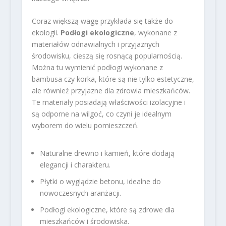
Coraz większą wagę przykłada się także do
ekologii.
Podłogi ekologiczne
, wykonane z
materiałów odnawialnych i przyjaznych
środowisku, cieszą się rosnącą popularnością.
Można tu wymienić podłogi wykonane z
bambusa czy korka, które są nie tylko estetyczne,
ale również przyjazne dla zdrowia mieszkańców.
Te materiały posiadają właściwości izolacyjne i
są odporne na wilgoć, co czyni je idealnym
wyborem do wielu pomieszczeń.
Naturalne drewno i kamień, które dodają
elegancji i charakteru.
Płytki o wyglądzie betonu, idealne do
nowoczesnych aranżacji.
Podłogi ekologiczne, które są zdrowe dla
mieszkańców i środowiska.