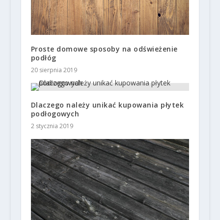
Proste domowe sposoby na odświeżenie
podłóg
20 sierpnia 2019
Dlaczego należy unikać kupowania płytek
podłogowych
2 stycznia 2019