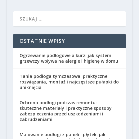
OSTATNIE WPISY
Ogrzewanie podłogowe a kurz: jak system
grzewczy wpływa na alergie i higienę w domu
Tania podłoga tymczasowa: praktyczne
rozwiązania, montaż i najczęstsze pułapki do
uniknięcia
Ochrona podłogi podczas remontu:
skuteczne materiały i praktyczne sposoby
zabezpieczenia przed uszkodzeniami i
zabrudzeniami
Malowanie podłogi z paneli i płytek: jak