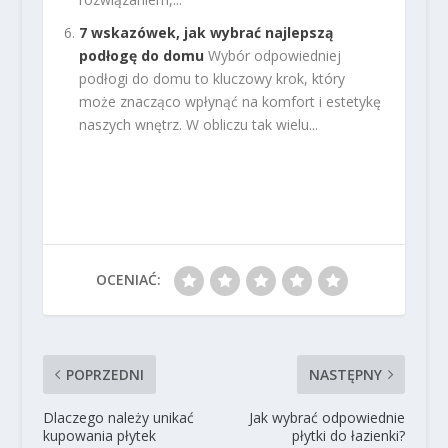
7 wskazówek, jak wybrać najlepszą
podłogę do domu
Wybór odpowiedniej
podłogi do domu to kluczowy krok, który
może znacząco wpłynąć na komfort i estetykę
naszych wnętrz. W obliczu tak wielu...
OCENIAĆ:
POPRZEDNI
NASTĘPNY
Dlaczego należy unikać
Jak wybrać odpowiednie
kupowania płytek
płytki do łazienki?