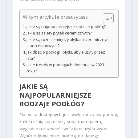
W tym artykule przeczytasz
Jakie są najpopularniejsze rodzaje podłóg?
Jakie są zalety płytek ceramicznych?
Jakie są różnice między płytkami ceramicznymi
a porcelanowymi?
Jak dbać o podłogi i płytki, aby służyły przez
lata?
Jakie trendy w podłogach dominują w 2023
roku?
JAKIE SĄ
NAJPOPULARNIEJSZE
RODZAJE PODŁÓG
?
Na rynku dostępnych jest wiele rodzajów podłóg,
które różnią się między sobą materiałem,
wyglądem oraz właściwościami użytkowymi.
Wybór odpowiedniej podłogi do danego