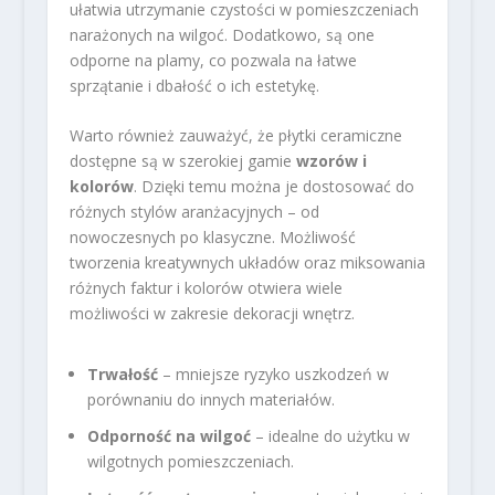
ułatwia utrzymanie czystości w pomieszczeniach
narażonych na wilgoć. Dodatkowo, są one
odporne na plamy, co pozwala na łatwe
sprzątanie i dbałość o ich estetykę.
Warto również zauważyć, że płytki ceramiczne
dostępne są w szerokiej gamie
wzorów i
kolorów
. Dzięki temu można je dostosować do
różnych stylów aranżacyjnych – od
nowoczesnych po klasyczne. Możliwość
tworzenia kreatywnych układów oraz miksowania
różnych faktur i kolorów otwiera wiele
możliwości w zakresie dekoracji wnętrz.
Trwałość
– mniejsze ryzyko uszkodzeń w
porównaniu do innych materiałów.
Odporność na wilgoć
– idealne do użytku w
wilgotnych pomieszczeniach.