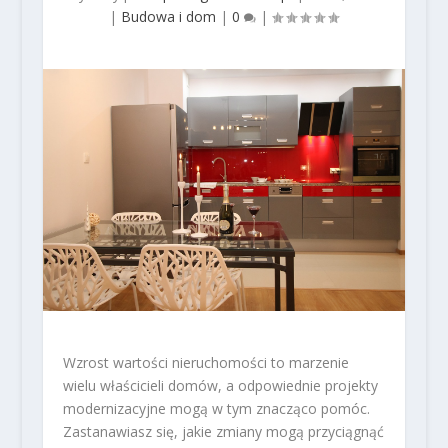
|
Budowa i dom
|
0
|
Wzrost wartości nieruchomości to marzenie
wielu właścicieli domów, a odpowiednie projekty
modernizacyjne mogą w tym znacząco pomóc.
Zastanawiasz się, jakie zmiany mogą przyciągnąć