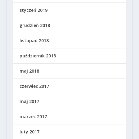
styczeń 2019
grudzień 2018
listopad 2018
październik 2018
maj 2018
czerwiec 2017
maj 2017
marzec 2017
luty 2017