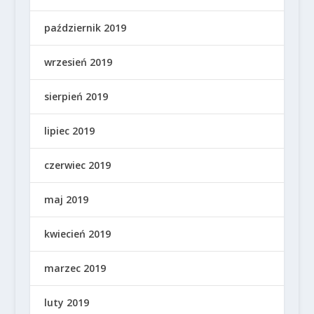
październik 2019
wrzesień 2019
sierpień 2019
lipiec 2019
czerwiec 2019
maj 2019
kwiecień 2019
marzec 2019
luty 2019