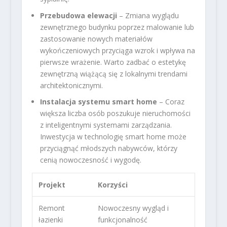
Przebudowa elewacji
– Zmiana wyglądu
zewnętrznego budynku poprzez malowanie lub
zastosowanie nowych materiałów
wykończeniowych przyciąga wzrok i wpływa na
pierwsze wrażenie. Warto zadbać o estetykę
zewnętrzną wiążącą się z lokalnymi trendami
architektonicznymi.
Instalacja systemu smart home
– Coraz
większa liczba osób poszukuje nieruchomości
z inteligentnymi systemami zarządzania.
Inwestycja w technologię smart home może
przyciągnąć młodszych nabywców, którzy
cenią nowoczesność i wygodę.
Projekt
Korzyści
Remont
Nowoczesny wygląd i
łazienki
funkcjonalność