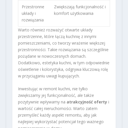
Przestronne
Zwiększają funkcjonalność i
układy i
komfort użytkowania
rozwiązania
Warto również rozważyć otwarte układy
przestrzenne, które łączą kuchnię z innymi
pomieszczeniami, co tworzy wrażenie większej
przestronności. Takie rozwiązania są szczególnie
pożądane w nowoczesnych domach.
Dodatkowo, estetyka kuchni, w tym odpowiednie
oświetlenie i kolorystyka, odgrywa kluczową rolę
w przyciąganiu uwagi kupujących.
Inwestując w remont kuchni, nie tylko
zwiększamy jej funkcjonalność, ale także
pozytywnie wpływamy na
atrakcyjność oferty
i
wartość całej nieruchomości. Warto zatem
przemyśleć każdy aspekt remontu, aby jak
najlepiej wykorzystać potencjał tego ważnego