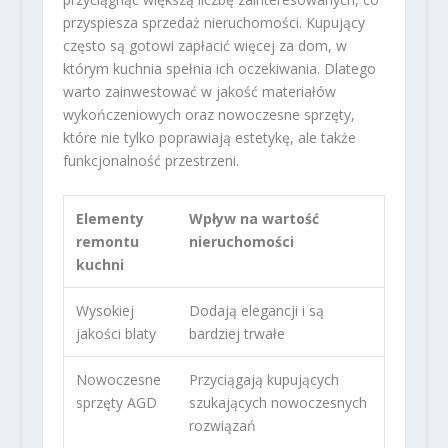
przyspiesza sprzedaż nieruchomości. Kupujący
często są gotowi zapłacić więcej za dom, w
którym kuchnia spełnia ich oczekiwania. Dlatego
warto zainwestować w jakość materiałów
wykończeniowych oraz nowoczesne sprzęty,
które nie tylko poprawiają estetykę, ale także
funkcjonalność przestrzeni.
Elementy
Wpływ na wartość
remontu
nieruchomości
kuchni
Wysokiej
Dodają elegancji i są
jakości blaty
bardziej trwałe
Nowoczesne
Przyciągają kupujących
sprzęty AGD
szukających nowoczesnych
rozwiązań