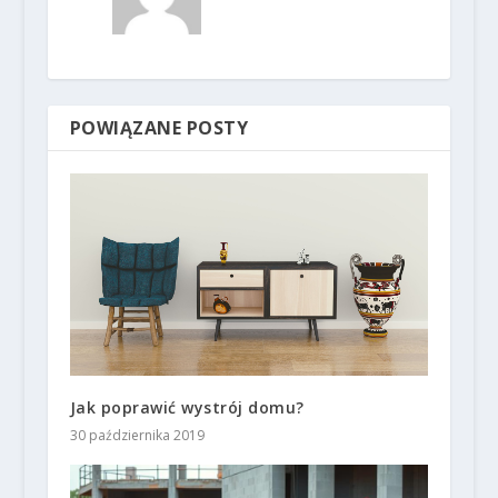
POWIĄZANE POSTY
Jak poprawić wystrój domu?
30 października 2019