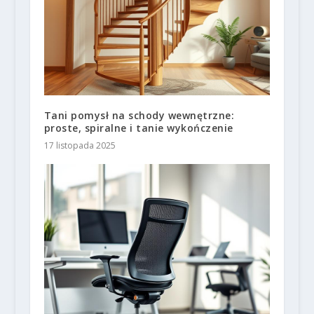
Tani pomysł na schody wewnętrzne:
proste, spiralne i tanie wykończenie
17 listopada 2025