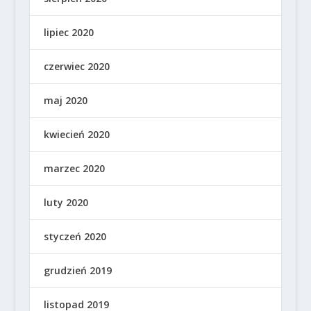
lipiec 2020
czerwiec 2020
maj 2020
kwiecień 2020
marzec 2020
luty 2020
styczeń 2020
grudzień 2019
listopad 2019