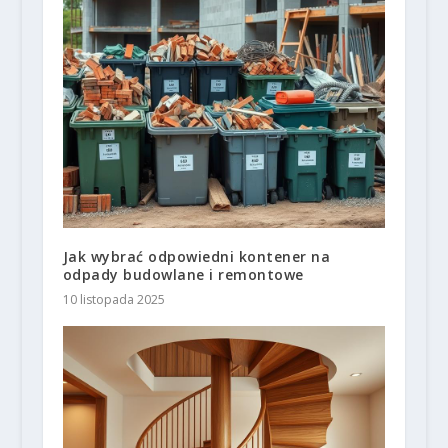
Jak wybrać odpowiedni kontener na
odpady budowlane i remontowe
10 listopada 2025