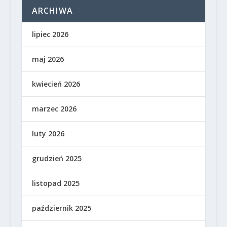
ARCHIWA
lipiec 2026
maj 2026
kwiecień 2026
marzec 2026
luty 2026
grudzień 2025
listopad 2025
październik 2025