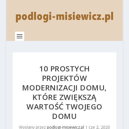
10 PROSTYCH
PROJEKTÓW
MODERNIZACJI DOMU,
KTÓRE ZWIĘKSZĄ
WARTOŚĆ TWOJEGO
DOMU
Wysłany przez
podlogi-misiewicz.pl
|
cze 2, 2020