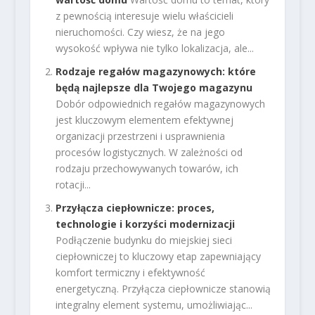
z pewnością interesuje wielu właścicieli
nieruchomości. Czy wiesz, że na jego
wysokość wpływa nie tylko lokalizacja, ale...
Rodzaje regałów magazynowych: które
będą najlepsze dla Twojego magazynu
Dobór odpowiednich regałów magazynowych
jest kluczowym elementem efektywnej
organizacji przestrzeni i usprawnienia
procesów logistycznych. W zależności od
rodzaju przechowywanych towarów, ich
rotacji...
Przyłącza ciepłownicze: proces,
technologie i korzyści modernizacji
Podłączenie budynku do miejskiej sieci
ciepłowniczej to kluczowy etap zapewniający
komfort termiczny i efektywność
energetyczną. Przyłącza ciepłownicze stanowią
integralny element systemu, umożliwiając...