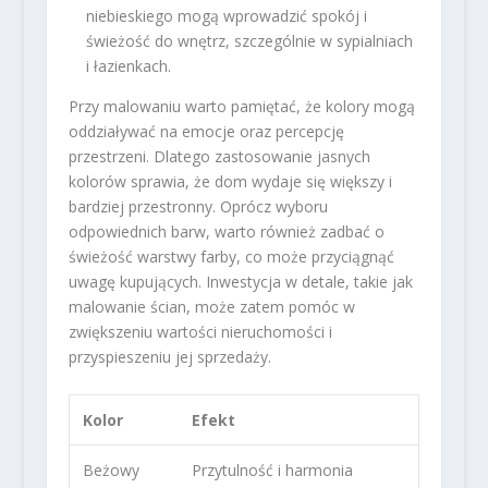
niebieskiego mogą wprowadzić spokój i
świeżość do wnętrz, szczególnie w sypialniach
i łazienkach.
Przy malowaniu warto pamiętać, że kolory mogą
oddziaływać na emocje oraz percepcję
przestrzeni. Dlatego zastosowanie jasnych
kolorów sprawia, że dom wydaje się większy i
bardziej przestronny. Oprócz wyboru
odpowiednich barw, warto również zadbać o
świeżość warstwy farby, co może przyciągnąć
uwagę kupujących. Inwestycja w detale, takie jak
malowanie ścian, może zatem pomóc w
zwiększeniu wartości nieruchomości i
przyspieszeniu jej sprzedaży.
Kolor
Efekt
Beżowy
Przytulność i harmonia