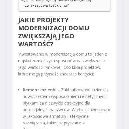
zwiększyć wartość domu?
JAKIE PROJEKTY
MODERNIZACJI DOMU
ZWIĘKSZAJĄ JEGO
WARTOŚĆ?
Inwestowanie w modernizację domu to jeden z
najskuteczniejszych sposobów na zwiększenie
jego wartości rynkowej. Oto kilka projektów,
które mogą przynieść znaczące korzyści:
Remont łazienki
– Zaktualizowane łazienki z
nowoczesnym wyposażeniem i estetycznymi
płytkami są niezwykle atrakcyjne dla
potencjalnych nabywców. Warto zainwestować
w jakościowe armatury i efektywne
rozwiązania, takie jak prysznice z