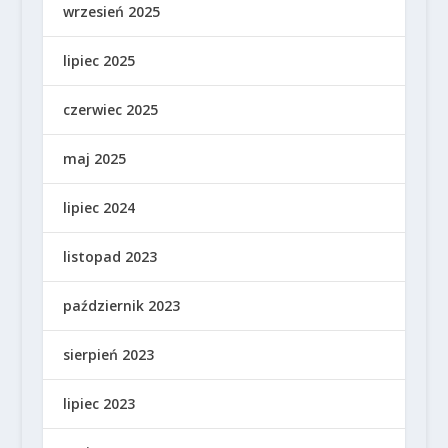
wrzesień 2025
lipiec 2025
czerwiec 2025
maj 2025
lipiec 2024
listopad 2023
październik 2023
sierpień 2023
lipiec 2023