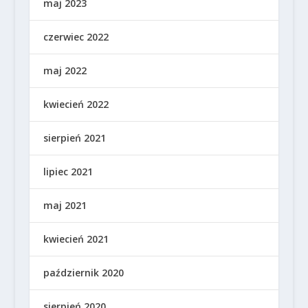
maj 2023
czerwiec 2022
maj 2022
kwiecień 2022
sierpień 2021
lipiec 2021
maj 2021
kwiecień 2021
październik 2020
sierpień 2020