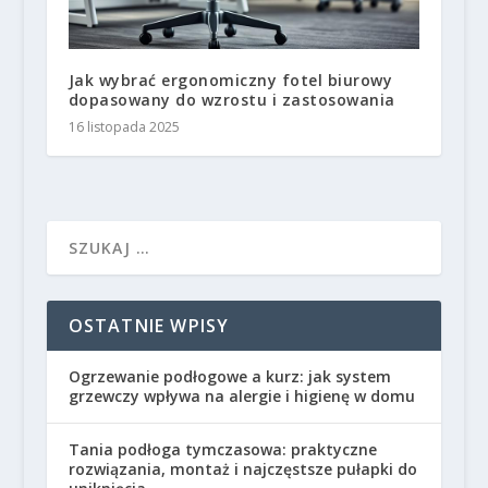
Jak wybrać ergonomiczny fotel biurowy
dopasowany do wzrostu i zastosowania
16 listopada 2025
OSTATNIE WPISY
Ogrzewanie podłogowe a kurz: jak system
grzewczy wpływa na alergie i higienę w domu
Tania podłoga tymczasowa: praktyczne
rozwiązania, montaż i najczęstsze pułapki do