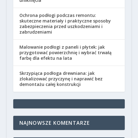
uniknięcia
Ochrona podłogi podczas remontu:
skuteczne materiały i praktyczne sposoby
zabezpieczenia przed uszkodzeniami i
zabrudzeniami
Malowanie podłogi z paneli i płytek: jak
przygotować powierzchnię i wybrać trwałą
farbę dla efektu na lata
Skrzypiąca podłoga drewniana: jak
zlokalizować przyczynę i naprawić bez
demontażu całej konstrukcji
NAJNOWSZE KOMENTARZE