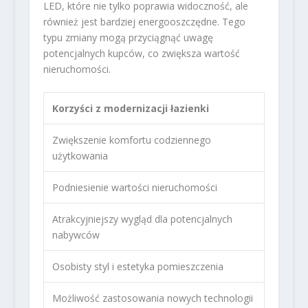
LED, które nie tylko poprawia widoczność, ale
również jest bardziej energooszczędne. Tego
typu zmiany mogą przyciągnąć uwagę
potencjalnych kupców, co zwiększa wartość
nieruchomości.
Korzyści z modernizacji łazienki
Zwiększenie komfortu codziennego
użytkowania
Podniesienie wartości nieruchomości
Atrakcyjniejszy wygląd dla potencjalnych
nabywców
Osobisty styl i estetyka pomieszczenia
Możliwość zastosowania nowych technologii