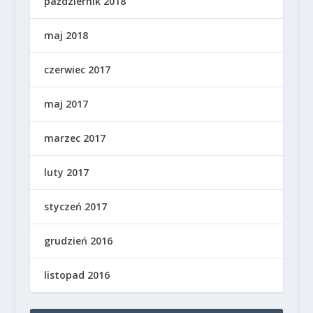
październik 2018
maj 2018
czerwiec 2017
maj 2017
marzec 2017
luty 2017
styczeń 2017
grudzień 2016
listopad 2016