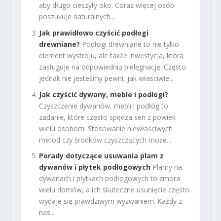
aby długo cieszyły oko. Coraz więcej osób
poszukuje naturalnych...
Jak prawidłowo czyścić podłogi
drewniane?
Podłogi drewniane to nie tylko
element wystroju, ale także inwestycja, która
zasługuje na odpowiednią pielęgnację. Często
jednak nie jesteśmy pewni, jak właściwie...
Jak czyścić dywany, meble i podłogi?
Czyszczenie dywanów, mebli i podłóg to
zadanie, które często spędza sen z powiek
wielu osobom. Stosowanie niewłaściwych
metod czy środków czyszczących może...
Porady dotyczące usuwania plam z
dywanów i płytek podłogowych
Plamy na
dywanach i płytkach podłogowych to zmora
wielu domów, a ich skuteczne usunięcie często
wydaje się prawdziwym wyzwaniem. Każdy z
nas...