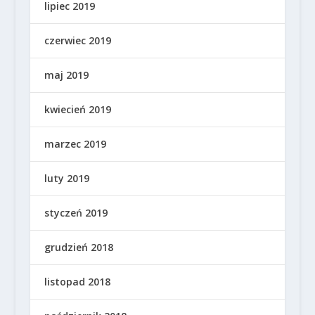
lipiec 2019
czerwiec 2019
maj 2019
kwiecień 2019
marzec 2019
luty 2019
styczeń 2019
grudzień 2018
listopad 2018