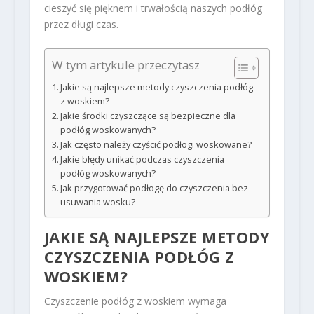
cieszyć się pięknem i trwałością naszych podłóg
przez długi czas.
W tym artykule przeczytasz
Jakie są najlepsze metody czyszczenia podłóg
z woskiem?
Jakie środki czyszczące są bezpieczne dla
podłóg woskowanych?
Jak często należy czyścić podłogi woskowane?
Jakie błędy unikać podczas czyszczenia
podłóg woskowanych?
Jak przygotować podłogę do czyszczenia bez
usuwania wosku?
JAKIE SĄ NAJLEPSZE METODY
CZYSZCZENIA PODŁÓG Z
WOSKIEM?
Czyszczenie podłóg z woskiem wymaga