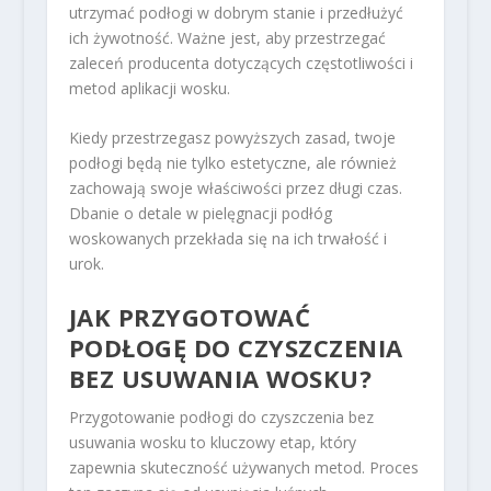
utrzymać podłogi w dobrym stanie i przedłużyć
ich żywotność. Ważne jest, aby przestrzegać
zaleceń producenta dotyczących częstotliwości i
metod aplikacji wosku.
Kiedy przestrzegasz powyższych zasad, twoje
podłogi będą nie tylko estetyczne, ale również
zachowają swoje właściwości przez długi czas.
Dbanie o detale w pielęgnacji podłóg
woskowanych przekłada się na ich trwałość i
urok.
JAK PRZYGOTOWAĆ
PODŁOGĘ DO CZYSZCZENIA
BEZ USUWANIA WOSKU?
Przygotowanie podłogi do czyszczenia bez
usuwania wosku to kluczowy etap, który
zapewnia skuteczność używanych metod. Proces