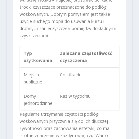
środki czyszczące przeznaczone do podłóg
woskowanych. Dobrym pomysłem jest także
użycie suchego mopa do usuwania kurzu i
drobnych zanieczyszczeń pomiędzy dokładnymi
czyszczeniami.
Typ
Zalecana częstotliwość
użytkowania
czyszczenia
Miejsca
Co kilka dni
publiczne
Domy
Raz w tygodniu
jednorodzinne
Regularne utrzymanie czystości podłóg
woskowanych przyczynia się do ich dłuższej
żywotności oraz zachowania estetyki, co ma
istotne znaczenie w każdym wnętrzu. Warto