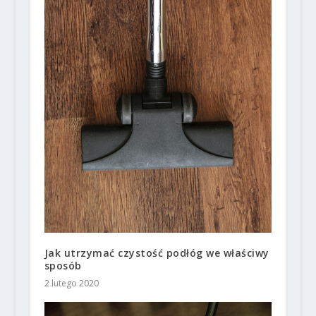
Jak utrzymać czystość podłóg we właściwy
sposób
2 lutego 2020