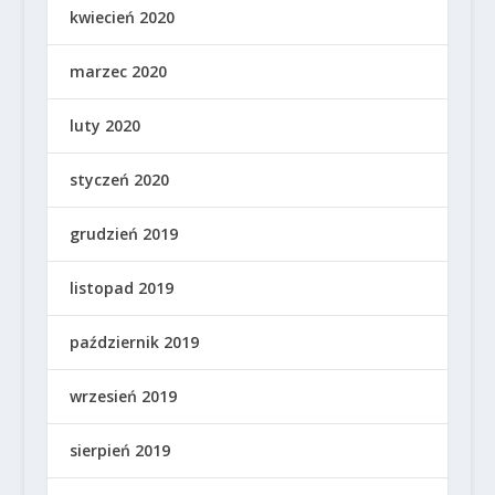
kwiecień 2020
marzec 2020
luty 2020
styczeń 2020
grudzień 2019
listopad 2019
październik 2019
wrzesień 2019
sierpień 2019