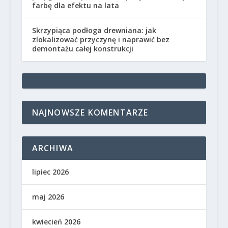
farbę dla efektu na lata
Skrzypiąca podłoga drewniana: jak
zlokalizować przyczynę i naprawić bez
demontażu całej konstrukcji
NAJNOWSZE KOMENTARZE
ARCHIWA
lipiec 2026
maj 2026
kwiecień 2026