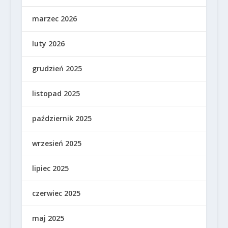
marzec 2026
luty 2026
grudzień 2025
listopad 2025
październik 2025
wrzesień 2025
lipiec 2025
czerwiec 2025
maj 2025