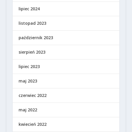
lipiec 2024
listopad 2023
październik 2023
sierpień 2023
lipiec 2023
maj 2023
czerwiec 2022
maj 2022
kwiecień 2022