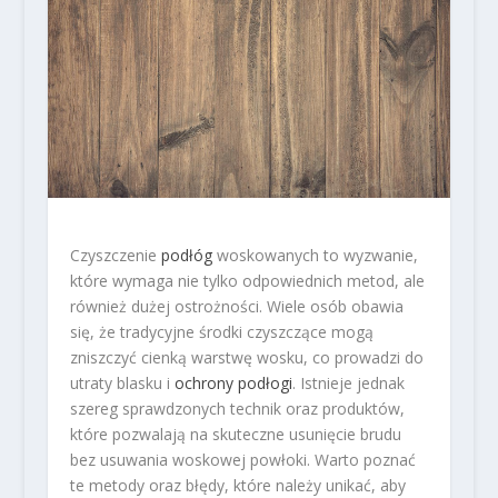
Czyszczenie
podłóg
woskowanych to wyzwanie,
które wymaga nie tylko odpowiednich metod, ale
również dużej ostrożności. Wiele osób obawia
się, że tradycyjne środki czyszczące mogą
zniszczyć cienką warstwę wosku, co prowadzi do
utraty blasku i
ochrony podłogi
. Istnieje jednak
szereg sprawdzonych technik oraz produktów,
które pozwalają na skuteczne usunięcie brudu
bez usuwania woskowej powłoki. Warto poznać
te metody oraz błędy, które należy unikać, aby