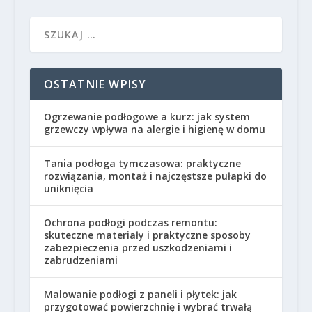
OSTATNIE WPISY
Ogrzewanie podłogowe a kurz: jak system
grzewczy wpływa na alergie i higienę w domu
Tania podłoga tymczasowa: praktyczne
rozwiązania, montaż i najczęstsze pułapki do
uniknięcia
Ochrona podłogi podczas remontu:
skuteczne materiały i praktyczne sposoby
zabezpieczenia przed uszkodzeniami i
zabrudzeniami
Malowanie podłogi z paneli i płytek: jak
przygotować powierzchnię i wybrać trwałą