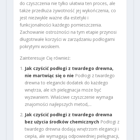
do czyszczenia nie tylko ułatwia ten proces, ale
także przedłuża żywotność jej wykończenia, co
jest niezwykle ważne dla estetyki i
funkcjonalności każdego pomieszczenia.
Zachowanie ostrożności na tym etapie przynosi
długotrwałe korzyści w zarządzaniu podłogami
pokrytymi woskiem.
Zainteresuje Cię również:
Jak czyścić podłogi z twardego drewna,
nie martwiąc się o nie
Podłogi z twardego
drewna to elegancki dodatek do każdego
wnętrza, ale ich pielęgnacja może być
wyzwaniem. Właściwe czyszczenie wymaga
znajomości najlepszych metod,...
Jak czyścić podłogi z twardego drewna
bez użycia środków chemicznych
Podłogi z
twardego drewna dodają wnętrzom elegancji i
ciepła, ale wymagają odpowiedniej pielęgnacji,