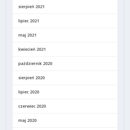
sierpień 2021
lipiec 2021
maj 2021
kwiecień 2021
październik 2020
sierpień 2020
lipiec 2020
czerwiec 2020
maj 2020