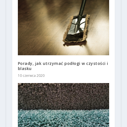
Porady, jak utrzymać podłogi w czystości i
blasku
10 czerwca 2020