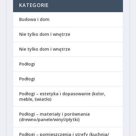
KATEGORIE
Budowa i dom
Nie tylko dom i wnętrze
Nie tylko dom i wnętrze
Podłogi
Podłogi
Podłogi – estetyka i dopasowanie (kolor,
meble, światło)
Podłogi – materiały i porównania
(drewno/panele/winyl/płytki)
Podłogi – pomieszczenia i strefy (kuchnia/