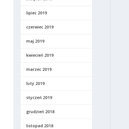
lipiec 2019
czerwiec 2019
maj 2019
kwiecień 2019
marzec 2019
luty 2019
styczeń 2019
grudzień 2018
listopad 2018