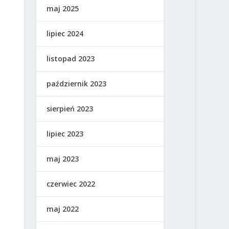
maj 2025
lipiec 2024
listopad 2023
październik 2023
sierpień 2023
lipiec 2023
maj 2023
czerwiec 2022
maj 2022