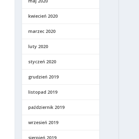
maj 2020
kwiecień 2020
marzec 2020
luty 2020
styczeń 2020
grudzień 2019
listopad 2019
październik 2019
wrzesień 2019
sierpień 2019