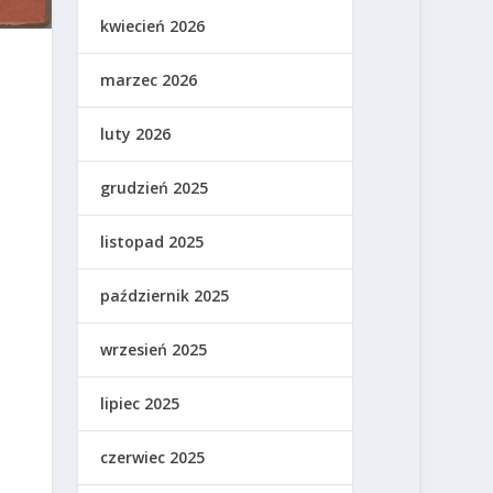
kwiecień 2026
marzec 2026
luty 2026
grudzień 2025
listopad 2025
październik 2025
wrzesień 2025
lipiec 2025
czerwiec 2025