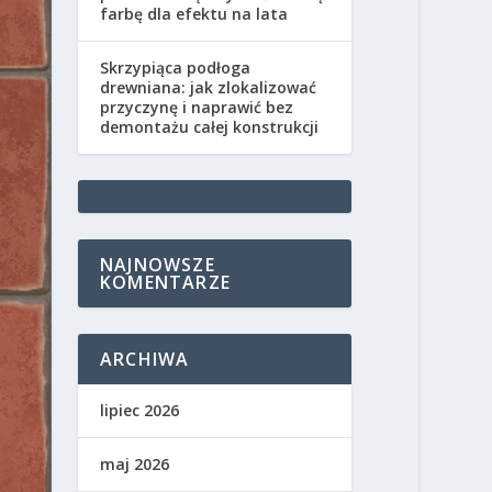
farbę dla efektu na lata
Skrzypiąca podłoga
drewniana: jak zlokalizować
przyczynę i naprawić bez
demontażu całej konstrukcji
NAJNOWSZE
KOMENTARZE
ARCHIWA
lipiec 2026
maj 2026