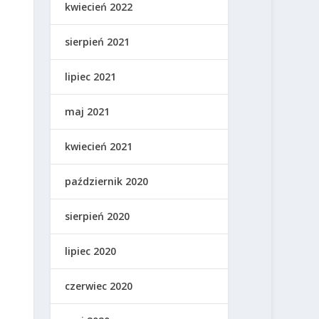
kwiecień 2022
sierpień 2021
lipiec 2021
maj 2021
kwiecień 2021
październik 2020
sierpień 2020
lipiec 2020
czerwiec 2020