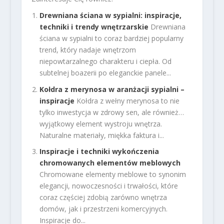
Drewniana ściana w sypialni: inspiracje,
techniki i trendy wnętrzarskie
Drewniana
ściana w sypialni to coraz bardziej popularny
trend, który nadaje wnętrzom
niepowtarzalnego charakteru i ciepła. Od
subtelnej boazerii po eleganckie panele...
Kołdra z merynosa w aranżacji sypialni –
inspiracje
Kołdra z wełny merynosa to nie
tylko inwestycja w zdrowy sen, ale również…
wyjątkowy element wystroju wnętrza.
Naturalne materiały, miękka faktura i...
Inspiracje i techniki wykończenia
chromowanych elementów meblowych
Chromowane elementy meblowe to synonim
elegancji, nowoczesności i trwałości, które
coraz częściej zdobią zarówno wnętrza
domów, jak i przestrzeni komercyjnych.
Inspiracje do...