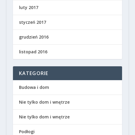
luty 2017
styczeń 2017
grudzień 2016
listopad 2016
KATEGORIE
Budowa i dom
Nie tylko dom i wnętrze
Nie tylko dom i wnętrze
Podłogi