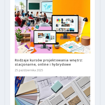
Rodzaje kursów projektowania wnętrz:
stacjonarne, online i hybrydowe
25 października 2025