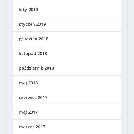
luty 2019
styczeń 2019
grudzień 2018
listopad 2018
październik 2018
maj 2018
czerwiec 2017
maj 2017
marzec 2017