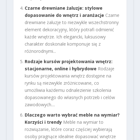
Czarne drewniane żaluzje: stylowe
dopasowanie do wnętrz i aranżacje
Czarne
drewniane żaluzje to niezwykle wszechstronny
element dekoracyjny, który potrafi odmienić
każde wnętrze. Ich elegancki, luksusowy
charakter doskonale komponuje się z
różnorodnymi...
Rodzaje kursów projektowania wnętrz:
stacjonarne, online i hybrydowe
Rodzaje
kursów projektowania wnętrz dostępne na
rynku są niezwykle zróżnicowane, co
umożliwia każdemu odnalezienie szkolenia
dopasowanego do własnych potrzeb i celów
zawodowych....
Dlaczego warto wybrać meble na wymiar?
Korzyści i trendy
Meble na wymiar to
rozwiązanie, które coraz częściej wybierają
osoby pragnące idealnie dopasować wnętrze