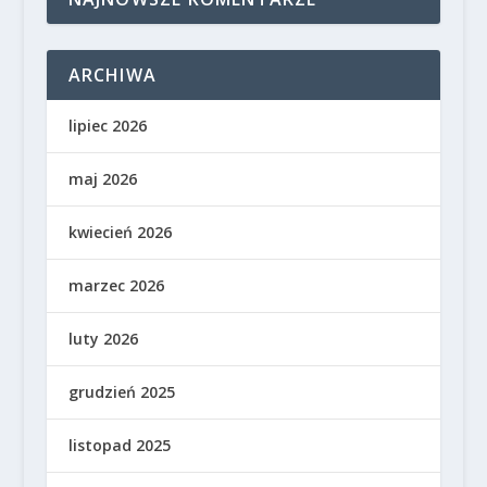
ARCHIWA
lipiec 2026
maj 2026
kwiecień 2026
marzec 2026
luty 2026
grudzień 2025
listopad 2025