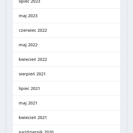
lipiec 2023
maj 2023
czerwiec 2022
maj 2022
kwiecień 2022
sierpień 2021
lipiec 2021
maj 2021
kwiecień 2021
październik 2020