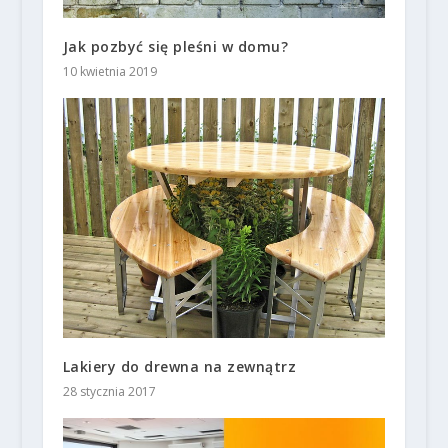
Jak pozbyć się pleśni w domu?
10 kwietnia 2019
Lakiery do drewna na zewnątrz
28 stycznia 2017