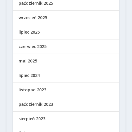
październik 2025
wrzesień 2025
lipiec 2025
czerwiec 2025
maj 2025
lipiec 2024
listopad 2023
październik 2023
sierpień 2023