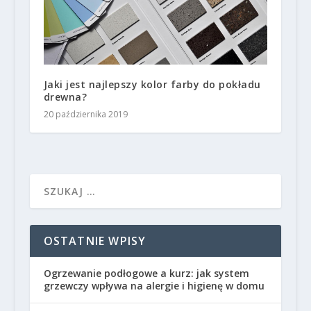
Jaki jest najlepszy kolor farby do pokładu
drewna?
20 października 2019
OSTATNIE WPISY
Ogrzewanie podłogowe a kurz: jak system
grzewczy wpływa na alergie i higienę w domu