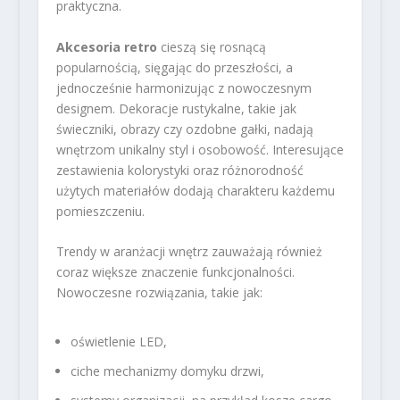
praktyczna.
Akcesoria retro
cieszą się rosnącą
popularnością, sięgając do przeszłości, a
jednocześnie harmonizując z nowoczesnym
designem. Dekoracje rustykalne, takie jak
świeczniki, obrazy czy ozdobne gałki, nadają
wnętrzom unikalny styl i osobowość. Interesujące
zestawienia kolorystyki oraz różnorodność
użytych materiałów dodają charakteru każdemu
pomieszczeniu.
Trendy w aranżacji wnętrz zauważają również
coraz większe znaczenie funkcjonalności.
Nowoczesne rozwiązania, takie jak:
oświetlenie LED,
ciche mechanizmy domyku drzwi,