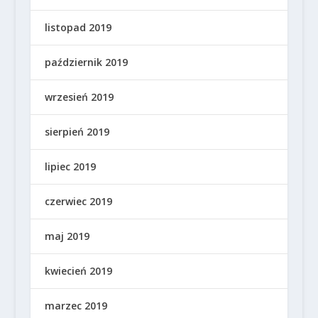
listopad 2019
październik 2019
wrzesień 2019
sierpień 2019
lipiec 2019
czerwiec 2019
maj 2019
kwiecień 2019
marzec 2019