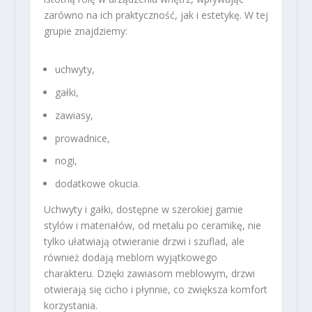
zarówno na ich praktyczność, jak i estetykę. W tej
grupie znajdziemy:
uchwyty,
gałki,
zawiasy,
prowadnice,
nogi,
dodatkowe okucia.
Uchwyty i gałki, dostępne w szerokiej gamie
stylów i materiałów, od metalu po ceramikę, nie
tylko ułatwiają otwieranie drzwi i szuflad, ale
również dodają meblom wyjątkowego
charakteru. Dzięki zawiasom meblowym, drzwi
otwierają się cicho i płynnie, co zwiększa komfort
korzystania.