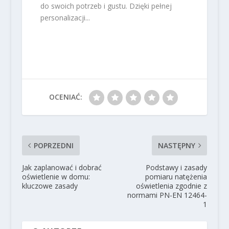
do swoich potrzeb i gustu. Dzięki pełnej
personalizacji...
OCENIAĆ:
POPRZEDNI
NASTĘPNY
Jak zaplanować i dobrać
Podstawy i zasady
oświetlenie w domu:
pomiaru natężenia
kluczowe zasady
oświetlenia zgodnie z
normami PN-EN 12464-
1