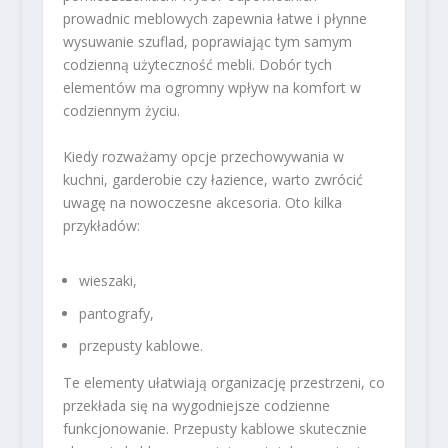
prowadnic meblowych zapewnia łatwe i płynne
wysuwanie szuflad, poprawiając tym samym
codzienną użyteczność mebli. Dobór tych
elementów ma ogromny wpływ na komfort w
codziennym życiu.
Kiedy rozważamy opcje przechowywania w
kuchni, garderobie czy łazience, warto zwrócić
uwagę na nowoczesne akcesoria. Oto kilka
przykładów:
wieszaki,
pantografy,
przepusty kablowe.
Te elementy ułatwiają organizację przestrzeni, co
przekłada się na wygodniejsze codzienne
funkcjonowanie. Przepusty kablowe skutecznie