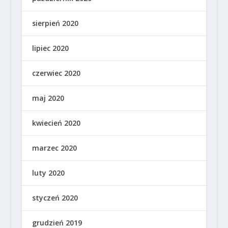
sierpień 2020
lipiec 2020
czerwiec 2020
maj 2020
kwiecień 2020
marzec 2020
luty 2020
styczeń 2020
grudzień 2019