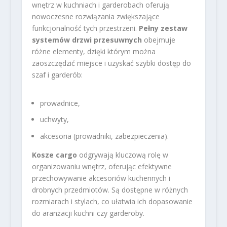
wnętrz w kuchniach i garderobach oferują
nowoczesne rozwiązania zwiększające
funkcjonalność tych przestrzeni.
Pełny zestaw
systemów drzwi przesuwnych
obejmuje
różne elementy, dzięki którym można
zaoszczędzić miejsce i uzyskać szybki dostęp do
szaf i garderób:
prowadnice,
uchwyty,
akcesoria (prowadniki, zabezpieczenia).
Kosze cargo
odgrywają kluczową rolę w
organizowaniu wnętrz, oferując efektywne
przechowywanie akcesoriów kuchennych i
drobnych przedmiotów. Są dostępne w różnych
rozmiarach i stylach, co ułatwia ich dopasowanie
do aranżacji kuchni czy garderoby.