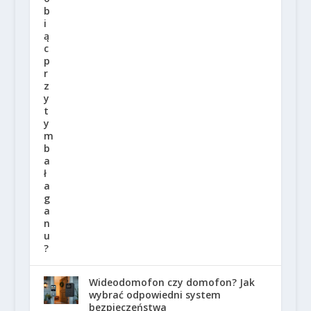
Wideodomofon czy domofon? Jak
wybrać odpowiedni system
bezpieczeństwa