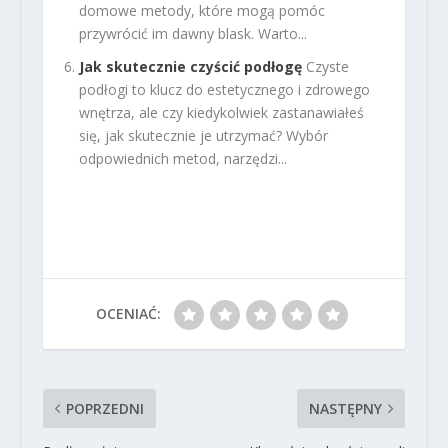
domowe metody, które mogą pomóc
przywrócić im dawny blask. Warto...
Jak skutecznie czyścić podłogę
Czyste
podłogi to klucz do estetycznego i zdrowego
wnętrza, ale czy kiedykolwiek zastanawiałeś
się, jak skutecznie je utrzymać? Wybór
odpowiednich metod, narzędzi...
OCENIAĆ:
POPRZEDNI
NASTĘPNY