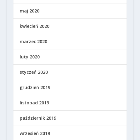
maj 2020
kwiecień 2020
marzec 2020
luty 2020
styczeń 2020
grudzień 2019
listopad 2019
październik 2019
wrzesień 2019