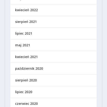
kwiecień 2022
sierpień 2021
lipiec 2021
maj 2021
kwiecień 2021
październik 2020
sierpień 2020
lipiec 2020
czerwiec 2020