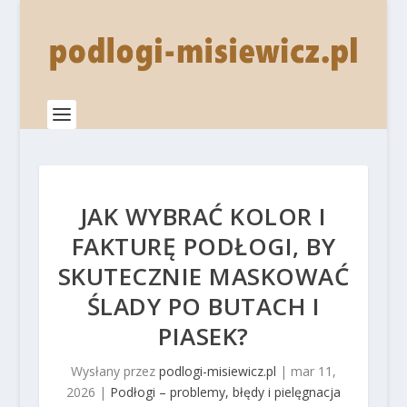
JAK WYBRAĆ KOLOR I
FAKTURĘ PODŁOGI, BY
SKUTECZNIE MASKOWAĆ
ŚLADY PO BUTACH I
PIASEK?
Wysłany przez
podlogi-misiewicz.pl
|
mar 11,
2026
|
Podłogi – problemy, błędy i pielęgnacja