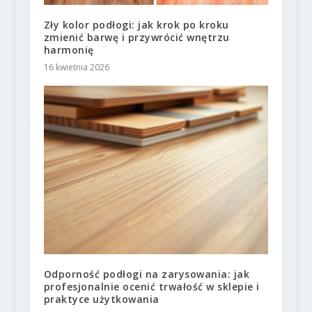
Zły kolor podłogi: jak krok po kroku
zmienić barwę i przywrócić wnętrzu
harmonię
16 kwietnia 2026
Odporność podłogi na zarysowania: jak
profesjonalnie ocenić trwałość w sklepie i
praktyce użytkowania