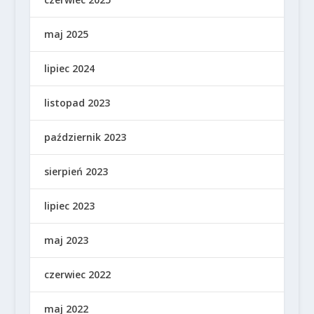
maj 2025
lipiec 2024
listopad 2023
październik 2023
sierpień 2023
lipiec 2023
maj 2023
czerwiec 2022
maj 2022