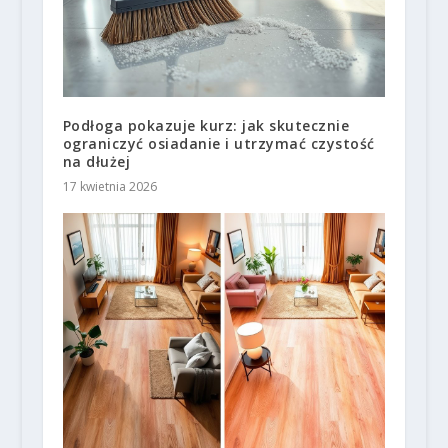
Podłoga pokazuje kurz: jak skutecznie
ograniczyć osiadanie i utrzymać czystość
na dłużej
17 kwietnia 2026