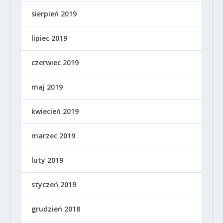
sierpień 2019
lipiec 2019
czerwiec 2019
maj 2019
kwiecień 2019
marzec 2019
luty 2019
styczeń 2019
grudzień 2018