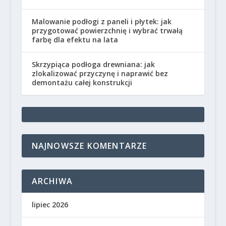
Malowanie podłogi z paneli i płytek: jak
przygotować powierzchnię i wybrać trwałą
farbę dla efektu na lata
Skrzypiąca podłoga drewniana: jak
zlokalizować przyczynę i naprawić bez
demontażu całej konstrukcji
NAJNOWSZE KOMENTARZE
ARCHIWA
lipiec 2026