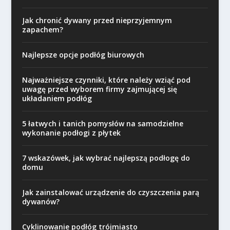
Jak chronić dywany przed nieprzyjemnym
zapachem?
Najlepsze opcje podłóg biurowych
Najważniejsze czynniki, które należy wziąć pod
uwagę przed wyborem firmy zajmującej się
układaniem podłóg
5 łatwych i tanich pomysłów na samodzielne
wykonanie podłogi z płytek
7 wskazówek, jak wybrać najlepszą podłogę do
domu
Jak zainstalować urządzenie do czyszczenia parą
dywanów?
Cyklinowanie podłóg trójmiasto