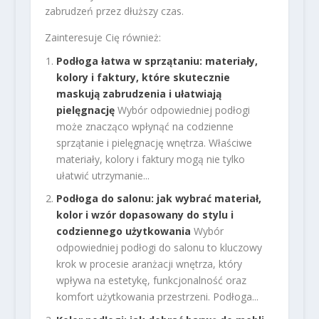
zabrudzeń przez dłuższy czas.
Zainteresuje Cię również:
Podłoga łatwa w sprzątaniu: materiały,
kolory i faktury, które skutecznie
maskują zabrudzenia i ułatwiają
pielęgnację
Wybór odpowiedniej podłogi
może znacząco wpłynąć na codzienne
sprzątanie i pielęgnację wnętrza. Właściwe
materiały, kolory i faktury mogą nie tylko
ułatwić utrzymanie...
Podłoga do salonu: jak wybrać materiał,
kolor i wzór dopasowany do stylu i
codziennego użytkowania
Wybór
odpowiedniej podłogi do salonu to kluczowy
krok w procesie aranżacji wnętrza, który
wpływa na estetykę, funkcjonalność oraz
komfort użytkowania przestrzeni. Podłoga...