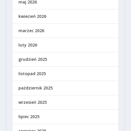
maj 2026
kwiecień 2026
marzec 2026
luty 2026
grudzień 2025
listopad 2025
październik 2025
wrzesień 2025
lipiec 2025
czerwiec 2025