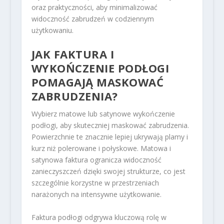
oraz praktyczności, aby minimalizować
widoczność zabrudzeń w codziennym
użytkowaniu.
JAK FAKTURA I
WYKOŃCZENIE PODŁOGI
POMAGAJĄ MASKOWAĆ
ZABRUDZENIA?
Wybierz matowe lub satynowe wykończenie
podłogi, aby skuteczniej maskować zabrudzenia.
Powierzchnie te znacznie lepiej ukrywają plamy i
kurz niż polerowane i połyskowe. Matowa i
satynowa faktura ogranicza widoczność
zanieczyszczeń dzięki swojej strukturze, co jest
szczególnie korzystne w przestrzeniach
narażonych na intensywne użytkowanie.
Faktura podłogi odgrywa kluczową rolę w