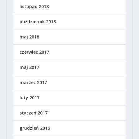
listopad 2018
październik 2018
maj 2018
czerwiec 2017
maj 2017
marzec 2017
luty 2017
styczeń 2017
grudzień 2016