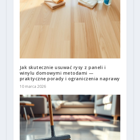
Jak skutecznie usuwać rysy z paneli i
winylu domowymi metodami —
praktyczne porady i ograniczenia naprawy
10 marca 2026