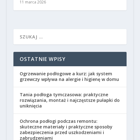
11 marca 2026
OSTATNIE WPISY
Ogrzewanie podłogowe a kurz: jak system
grzewczy wpływa na alergie i higienę w domu
Tania podłoga tymczasowa: praktyczne
rozwiązania, montaż i najczęstsze pułapki do
uniknięcia
Ochrona podłogi podczas remontu:
skuteczne materiały i praktyczne sposoby
zabezpieczenia przed uszkodzeniami i
zabrudzeniami