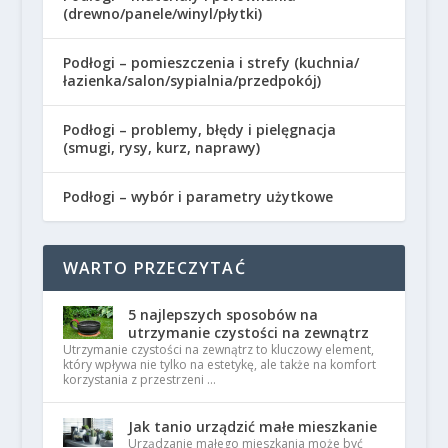
(drewno/panele/winyl/płytki)
Podłogi – pomieszczenia i strefy (kuchnia/
łazienka/salon/sypialnia/przedpokój)
Podłogi – problemy, błędy i pielęgnacja
(smugi, rysy, kurz, naprawy)
Podłogi – wybór i parametry użytkowe
WARTO PRZECZYTAĆ
5 najlepszych sposobów na
utrzymanie czystości na zewnątrz
Utrzymanie czystości na zewnątrz to kluczowy element,
który wpływa nie tylko na estetykę, ale także na komfort
korzystania z przestrzeni …
Jak tanio urządzić małe mieszkanie
Urządzanie małego mieszkania może być