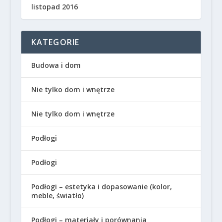
listopad 2016
KATEGORIE
Budowa i dom
Nie tylko dom i wnętrze
Nie tylko dom i wnętrze
Podłogi
Podłogi
Podłogi – estetyka i dopasowanie (kolor,
meble, światło)
Podłogi – materiały i porównania