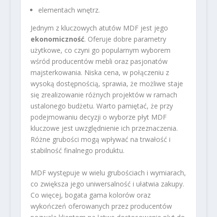
elementach wnętrz.
Jednym z kluczowych atutów MDF jest jego
ekonomiczność
. Oferuje dobre parametry
użytkowe, co czyni go popularnym wyborem
wśród producentów mebli oraz pasjonatów
majsterkowania. Niska cena, w połączeniu z
wysoką dostępnością, sprawia, że możliwe staje
się zrealizowanie różnych projektów w ramach
ustalonego budżetu. Warto pamiętać, że przy
podejmowaniu decyzji o wyborze płyt MDF
kluczowe jest uwzględnienie ich przeznaczenia.
Różne grubości mogą wpływać na trwałość i
stabilność finalnego produktu.
MDF występuje w wielu grubościach i wymiarach,
co zwiększa jego uniwersalność i ułatwia zakupy.
Co więcej, bogata gama kolorów oraz
wykończeń oferowanych przez producentów