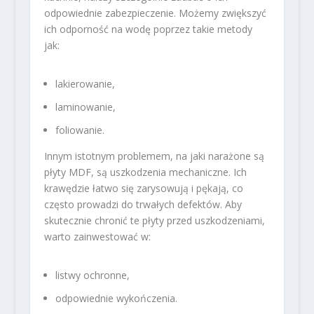
odpowiednie zabezpieczenie. Możemy zwiększyć
ich odporność na wodę poprzez takie metody
jak:
lakierowanie,
laminowanie,
foliowanie.
Innym istotnym problemem, na jaki narażone są
płyty MDF, są uszkodzenia mechaniczne. Ich
krawędzie łatwo się zarysowują i pękają, co
często prowadzi do trwałych defektów. Aby
skutecznie chronić te płyty przed uszkodzeniami,
warto zainwestować w:
listwy ochronne,
odpowiednie wykończenia.