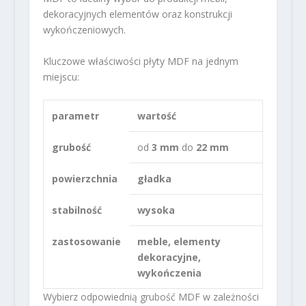
dekoracyjnych elementów oraz konstrukcji
wykończeniowych.
Kluczowe właściwości płyty MDF na jednym
miejscu:
parametr
wartość
grubość
od
3 mm
do
22 mm
powierzchnia
gładka
stabilność
wysoka
zastosowanie
meble, elementy
dekoracyjne,
wykończenia
Wybierz odpowiednią grubość MDF w zależności