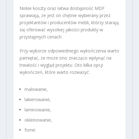
Niskie koszty oraz łatwa dostępność MDF
sprawiają, że jest on chętnie wybierany przez
projektantów i producentów mebli, którzy starają
się oferować wysokiej jakości produkty w
przystępnych cenach.
Przy wyborze odpowiedniego wykończenia warto
pamiętać, że może ono znacząco wpłynąć na
trwałość i wygląd projektu. Oto kilka opcji
wykończeń, które warto rozważyć:
malowanie,
lakierowanie,
laminowanie,
okleinowanie,
fornir.