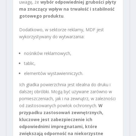
uwagę, że
wybór odpowiedniej grubości płyty
ma znaczący wpływ na trwałość i stabilność
gotowego produktu
.
Dodatkowo, w sektorze reklamy, MDF jest
wykorzystywany do wytwarzania:
nośników reklamowych,
tablic,
elementów wystawienniczych.
Ich gładka powierzchnia jest idealna do druku i
dalszej obróbki. Mogą być używane zarówno w
pomieszczeniach, jak i na zewnątrz, w zależności
od zastosowanych powłok ochronnych.
W
przypadku zastosowań zewnętrznych,
kluczowe jest zabezpieczenie ich
odpowiednimi impregnatami, które
zwiększają odporność na niekorzystne