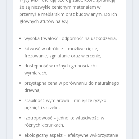
że są niezwykle cenionym materiałem w
przemyśle meblarskim oraz budowlanym. Do ich
głównych atutów należą:
wysoka trwałość i odporność na uszkodzenia,
łatwość w obróbce – możliwe cięcie,
frezowanie, zgniatanie oraz wiercenie,
dostępność w różnych grubościach i
wymiarach,
przystępna cena w porównaniu do naturalnego
drewna,
stabilność wymiarowa – mniejsze ryzyko
pęknięć i szczelin,
izotropowość – jednolite właściwości w
różnych kierunkach,
ekologiczny aspekt – efektywne wykorzystanie