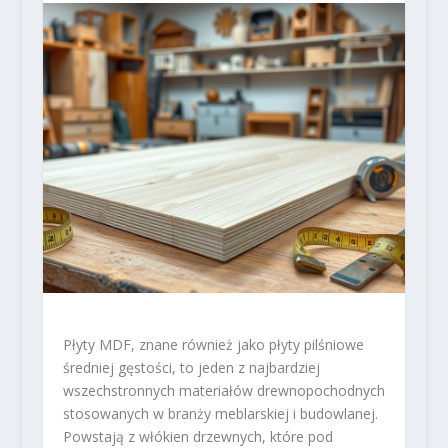
Płyty MDF, znane również jako płyty pilśniowe
średniej gęstości, to jeden z najbardziej
wszechstronnych materiałów drewnopochodnych
stosowanych w branży meblarskiej i budowlanej.
Powstają z włókien drzewnych, które pod