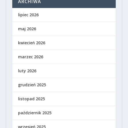
ARCHIWA
lipiec 2026
maj 2026
kwiecień 2026
marzec 2026
luty 2026
grudzień 2025
listopad 2025
październik 2025
wrzesień 2025