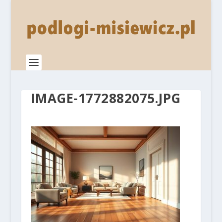
IMAGE-1772882075.JPG