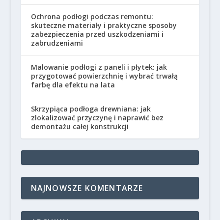
Ochrona podłogi podczas remontu:
skuteczne materiały i praktyczne sposoby
zabezpieczenia przed uszkodzeniami i
zabrudzeniami
Malowanie podłogi z paneli i płytek: jak
przygotować powierzchnię i wybrać trwałą
farbę dla efektu na lata
Skrzypiąca podłoga drewniana: jak
zlokalizować przyczynę i naprawić bez
demontażu całej konstrukcji
NAJNOWSZE KOMENTARZE