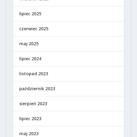
lipiec 2025
czerwiec 2025
maj 2025
lipiec 2024
listopad 2023
październik 2023
sierpień 2023
lipiec 2023
maj 2023