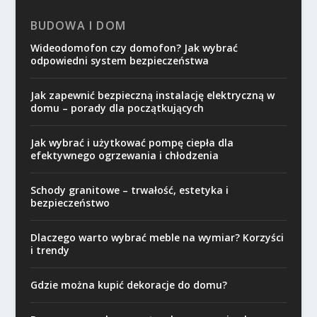
BUDOWA I DOM
Wideodomofon czy domofon? Jak wybrać
odpowiedni system bezpieczeństwa
Jak zapewnić bezpieczną instalację elektryczną w
domu – porady dla początkujących
Jak wybrać i użytkować pompę ciepła dla
efektywnego ogrzewania i chłodzenia
Schody granitowe – trwałość, estetyka i
bezpieczeństwo
Dlaczego warto wybrać meble na wymiar? Korzyści
i trendy
Gdzie można kupić dekoracje do domu?