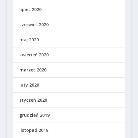
lipiec 2020
czerwiec 2020
maj 2020
kwiecień 2020
marzec 2020
luty 2020
styczeń 2020
grudzień 2019
listopad 2019