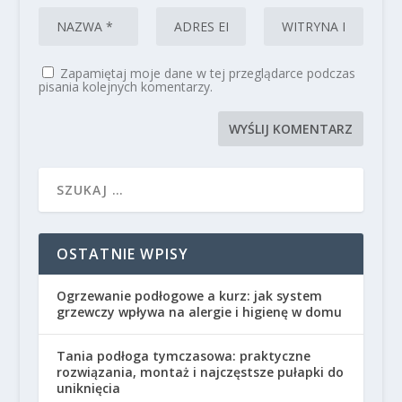
Zapamiętaj moje dane w tej przeglądarce podczas
pisania kolejnych komentarzy.
OSTATNIE WPISY
Ogrzewanie podłogowe a kurz: jak system
grzewczy wpływa na alergie i higienę w domu
Tania podłoga tymczasowa: praktyczne
rozwiązania, montaż i najczęstsze pułapki do
uniknięcia