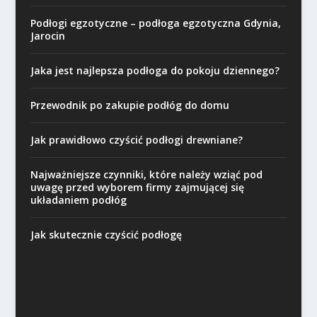
Podłogi egzotyczne – podłoga egzotyczna Gdynia,
Jarocin
Jaka jest najlepsza podłoga do pokoju dziennego?
Przewodnik po zakupie podłóg do domu
Jak prawidłowo czyścić podłogi drewniane?
Najważniejsze czynniki, które należy wziąć pod
uwagę przed wyborem firmy zajmującej się
układaniem podłóg
Jak skutecznie czyścić podłogę