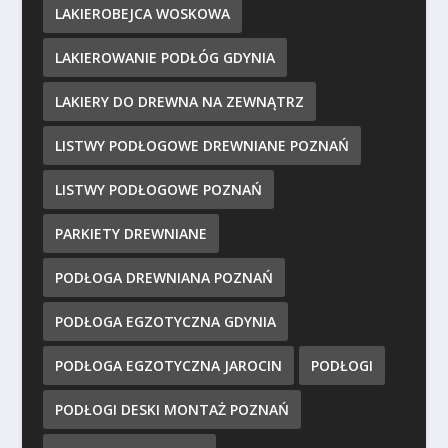
LAKIEROBEJCA WOSKOWA
LAKIEROWANIE PODŁÓG GDYNIA
LAKIERY DO DREWNA NA ZEWNĄTRZ
LISTWY PODŁOGOWE DREWNIANE POZNAŃ
LISTWY PODŁOGOWE POZNAŃ
PARKIETY DREWNIANE
PODŁOGA DREWNIANA POZNAŃ
PODŁOGA EGZOTYCZNA GDYNIA
PODŁOGA EGZOTYCZNA JAROCIN
PODŁOGI
PODŁOGI DESKI MONTAŻ POZNAŃ