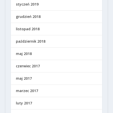
styczeń 2019
grudzień 2018
listopad 2018
październik 2018
maj 2018
czerwiec 2017
maj 2017
marzec 2017
luty 2017