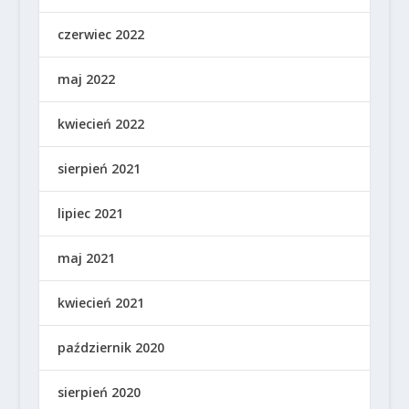
czerwiec 2022
maj 2022
kwiecień 2022
sierpień 2021
lipiec 2021
maj 2021
kwiecień 2021
październik 2020
sierpień 2020