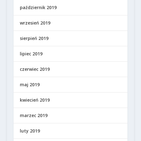
październik 2019
wrzesień 2019
sierpień 2019
lipiec 2019
czerwiec 2019
maj 2019
kwiecień 2019
marzec 2019
luty 2019