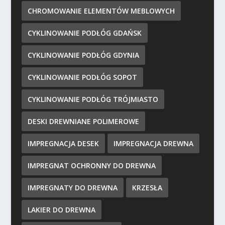
CHROMOWANIE ELEMENTÓW MEBLOWYCH
CYKLINOWANIE PODŁÓG GDAŃSK
CYKLINOWANIE PODŁÓG GDYNIA
CYKLINOWANIE PODŁÓG SOPOT
CYKLINOWANIE PODŁÓG TRÓJMIASTO
DESKI DREWNIANE POLIMEROWE
IMPREGNACJA DESEK
IMPREGNACJA DREWNA
IMPREGNAT OCHRONNY DO DREWNA
IMPREGNATY DO DREWNA
KRZESŁA
LAKIER DO DREWNA