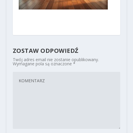
ZOSTAW ODPOWIEDŹ
Twój adres email nie zostanie opublikowany.
Wymagane pola są oznaczone
*