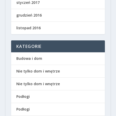
styczeń 2017
grudzień 2016
listopad 2016
KATEGORIE
Budowa i dom
Nie tylko dom i wnętrze
Nie tylko dom i wnętrze
Podłogi
Podłogi