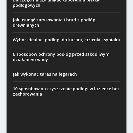
podłogowych
Jak usunąć zarysowania i brud z podłóg
drewnianych
Wybór idealnej podłogi do kuchni, łazienki i sypialni
6 sposobów ochrony podłóg przed szkodliwym
działaniem wody
Jak wykonać taras na legarach
10 sposobów na czyszczenie podłogi w łazience bez
zachorowania