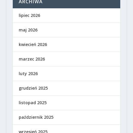
ARCHIWA
lipiec 2026
maj 2026
kwiecień 2026
marzec 2026
luty 2026
grudzień 2025
listopad 2025
październik 2025
wrzesień 2025