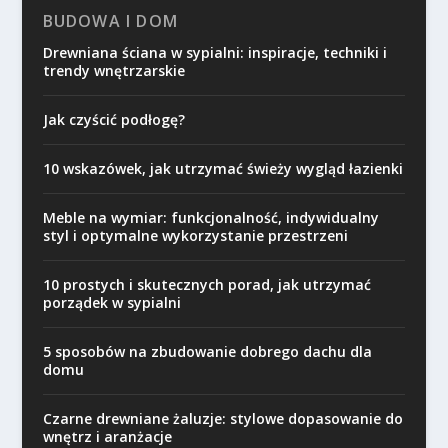
BUDOWA I DOM
Drewniana ściana w sypialni: inspiracje, techniki i
trendy wnętrzarskie
Jak czyścić podłogę?
10 wskazówek, jak utrzymać świeży wygląd łazienki
Meble na wymiar: funkcjonalność, indywidualny
styl i optymalne wykorzystanie przestrzeni
10 prostych i skutecznych porad, jak utrzymać
porządek w sypialni
5 sposobów na zbudowanie dobrego dachu dla
domu
Czarne drewniane żaluzje: stylowe dopasowanie do
wnętrz i aranżacje