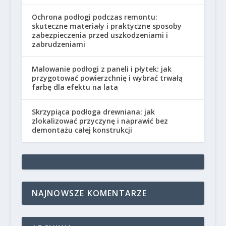
Ochrona podłogi podczas remontu:
skuteczne materiały i praktyczne sposoby
zabezpieczenia przed uszkodzeniami i
zabrudzeniami
Malowanie podłogi z paneli i płytek: jak
przygotować powierzchnię i wybrać trwałą
farbę dla efektu na lata
Skrzypiąca podłoga drewniana: jak
zlokalizować przyczynę i naprawić bez
demontażu całej konstrukcji
NAJNOWSZE KOMENTARZE