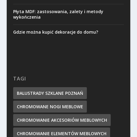
Płyta MDF: zastosowania, zalety i metody
wykończenia
Gdzie można kupić dekoracje do domu?
TAGI
BALUSTRADY SZKLANE POZNAŃ
CHROMOWANE NOGI MEBLOWE
CHROMOWANIE AKCESORIÓW MEBLOWYCH
CHROMOWANIE ELEMENTÓW MEBLOWYCH