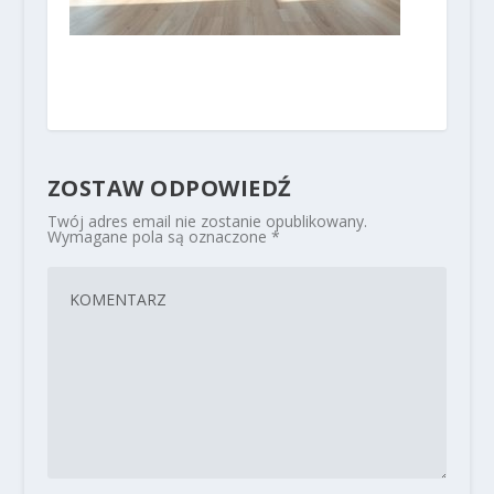
ZOSTAW ODPOWIEDŹ
Twój adres email nie zostanie opublikowany.
Wymagane pola są oznaczone
*