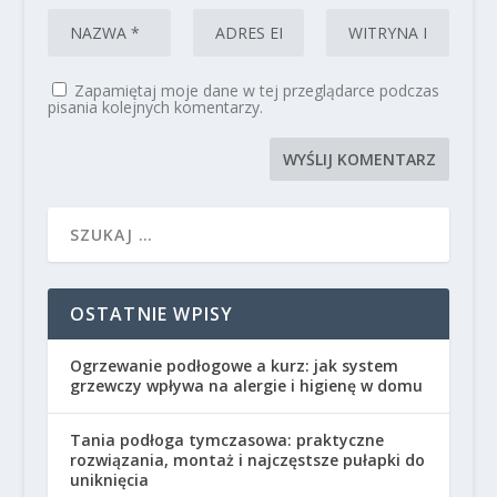
Zapamiętaj moje dane w tej przeglądarce podczas
pisania kolejnych komentarzy.
OSTATNIE WPISY
Ogrzewanie podłogowe a kurz: jak system
grzewczy wpływa na alergie i higienę w domu
Tania podłoga tymczasowa: praktyczne
rozwiązania, montaż i najczęstsze pułapki do
uniknięcia