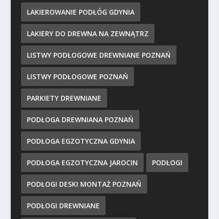
LAKIEROWANIE PODŁÓG GDYNIA
LAKIERY DO DREWNA NA ZEWNĄTRZ
LISTWY PODŁOGOWE DREWNIANE POZNAŃ
LISTWY PODŁOGOWE POZNAŃ
PARKIETY DREWNIANE
PODŁOGA DREWNIANA POZNAŃ
PODŁOGA EGZOTYCZNA GDYNIA
PODŁOGA EGZOTYCZNA JAROCIN
PODŁOGI
PODŁOGI DESKI MONTAŻ POZNAŃ
PODŁOGI DREWNIANE