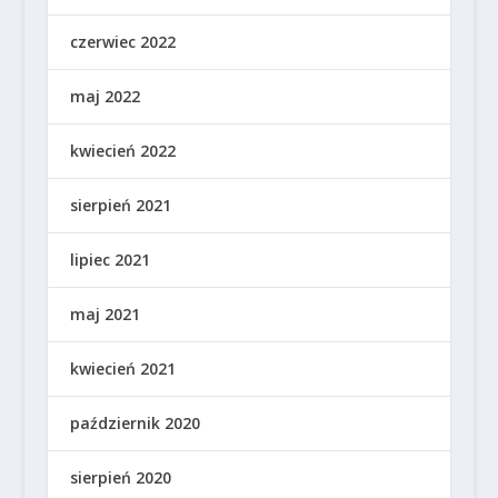
czerwiec 2022
maj 2022
kwiecień 2022
sierpień 2021
lipiec 2021
maj 2021
kwiecień 2021
październik 2020
sierpień 2020