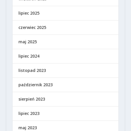
lipiec 2025
czerwiec 2025
maj 2025
lipiec 2024
listopad 2023
październik 2023
sierpień 2023
lipiec 2023
maj 2023