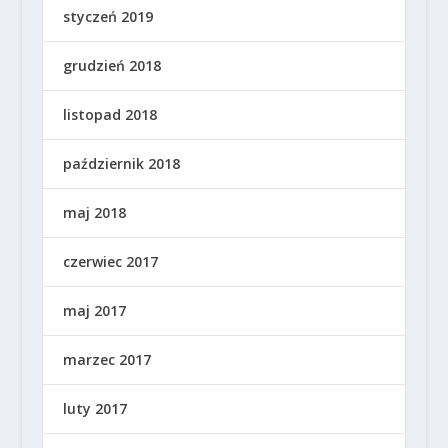
styczeń 2019
grudzień 2018
listopad 2018
październik 2018
maj 2018
czerwiec 2017
maj 2017
marzec 2017
luty 2017