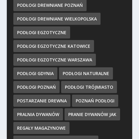
PODŁOGI DREWNIANE POZNAŃ
PODŁOGI DREWNIANE WIELKOPOLSKA
PODŁOGI EGZOTYCZNE
PODŁOGI EGZOTYCZNE KATOWICE
PODŁOGI EGZOTYCZNE WARSZAWA
PODŁOGI GDYNIA
PODŁOGI NATURALNE
PODŁOGI POZNAŃ
PODŁOGI TRÓJMIASTO
POSTARZANIE DREWNA
POZNAŃ PODŁOGI
PRALNIA DYWANÓW
PRANIE DYWANÓW JAK
REGAŁY MAGAZYNOWE