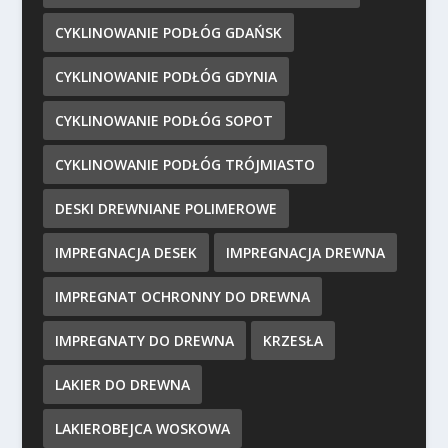
CYKLINOWANIE PODŁÓG GDAŃSK
CYKLINOWANIE PODŁÓG GDYNIA
CYKLINOWANIE PODŁÓG SOPOT
CYKLINOWANIE PODŁÓG TRÓJMIASTO
DESKI DREWNIANE POLIMEROWE
IMPREGNACJA DESEK
IMPREGNACJA DREWNA
IMPREGNAT OCHRONNY DO DREWNA
IMPREGNATY DO DREWNA
KRZESŁA
LAKIER DO DREWNA
LAKIEROBEJCA WOSKOWA