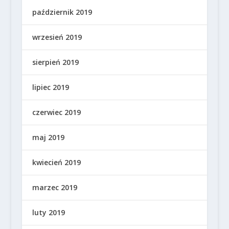
październik 2019
wrzesień 2019
sierpień 2019
lipiec 2019
czerwiec 2019
maj 2019
kwiecień 2019
marzec 2019
luty 2019