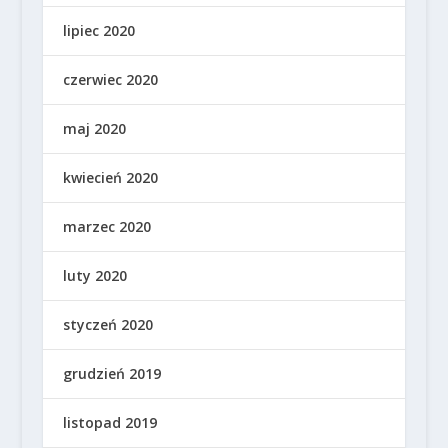
lipiec 2020
czerwiec 2020
maj 2020
kwiecień 2020
marzec 2020
luty 2020
styczeń 2020
grudzień 2019
listopad 2019