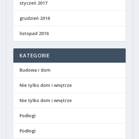
styczeń 2017
grudzień 2016
listopad 2016
KATEGORIE
Budowa i dom
Nie tylko dom i wnętrze
Nie tylko dom i wnętrze
Podłogi
Podłogi