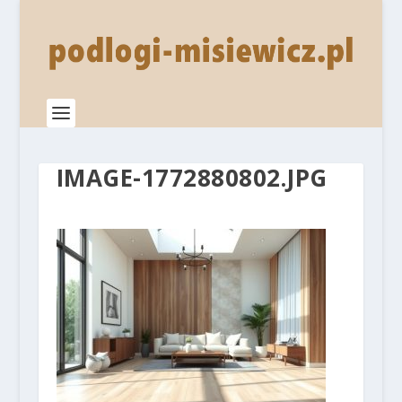
IMAGE-1772880802.JPG