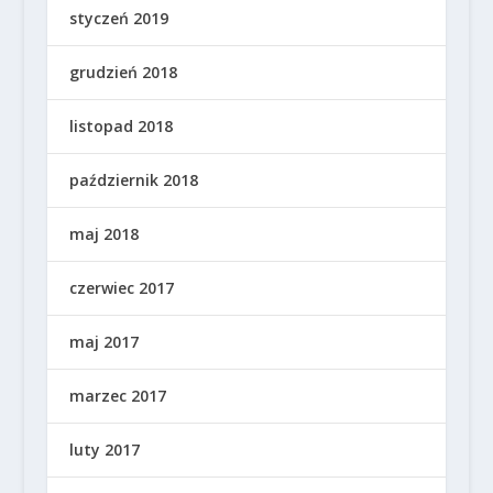
styczeń 2019
grudzień 2018
listopad 2018
październik 2018
maj 2018
czerwiec 2017
maj 2017
marzec 2017
luty 2017