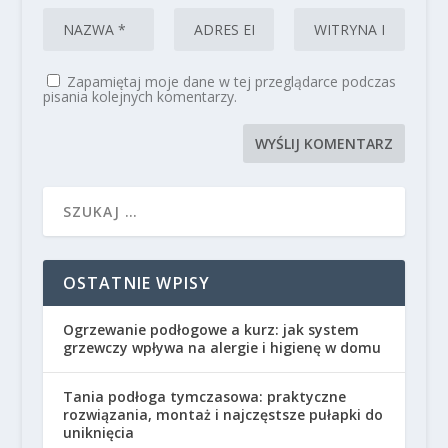
Zapamiętaj moje dane w tej przeglądarce podczas
pisania kolejnych komentarzy.
OSTATNIE WPISY
Ogrzewanie podłogowe a kurz: jak system
grzewczy wpływa na alergie i higienę w domu
Tania podłoga tymczasowa: praktyczne
rozwiązania, montaż i najczęstsze pułapki do
uniknięcia