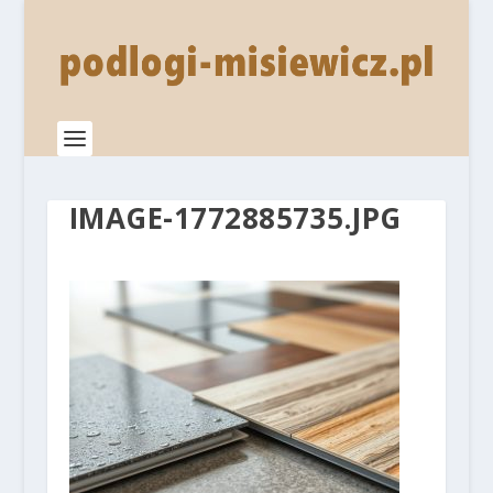
IMAGE-1772885735.JPG