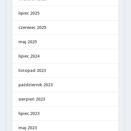
lipiec 2025
czerwiec 2025
maj 2025
lipiec 2024
listopad 2023
październik 2023
sierpień 2023
lipiec 2023
maj 2023