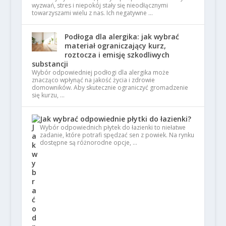
wyzwań, stres i niepokój stały się nieodłącznymi
towarzyszami wielu z nas. Ich negatywne …
Podłoga dla alergika: jak wybrać
materiał ograniczający kurz,
roztocza i emisję szkodliwych
substancji
Wybór odpowiedniej podłogi dla alergika może
znacząco wpłynąć na jakość życia i zdrowie
domowników. Aby skutecznie ograniczyć gromadzenie
się kurzu, …
Jak wybrać odpowiednie płytki do łazienki?
Wybór odpowiednich płytek do łazienki to niełatwe
zadanie, które potrafi spędzać sen z powiek. Na rynku
dostępne są różnorodne opcje, …