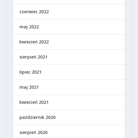
czerwiec 2022
maj 2022
kwiecień 2022
sierpień 2021
lipiec 2021
maj 2021
kwiecień 2021
październik 2020
sierpień 2020