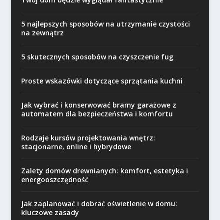
5 najlepszych sposobów na utrzymanie czystości
na zewnątrz
5 skutecznych sposobów na czyszczenie fug
Proste wskazówki dotyczące sprzątania kuchni
Jak wybrać i konserwować bramy garażowe z
automatem dla bezpieczeństwa i komfortu
Rodzaje kursów projektowania wnętrz:
stacjonarne, online i hybrydowe
Zalety domów drewnianych: komfort, estetyka i
energooszczędność
Jak zaplanować i dobrać oświetlenie w domu:
kluczowe zasady