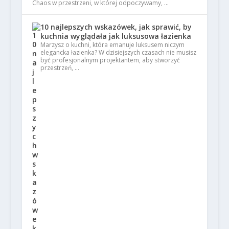
Chaos w przestrzeni, w której odpoczywamy, …
10 najlepszych wskazówek, jak sprawić, by
kuchnia wyglądała jak luksusowa łazienka
Marzysz o kuchni, która emanuje luksusem niczym
elegancka łazienka? W dzisiejszych czasach nie musisz
być profesjonalnym projektantem, aby stworzyć
przestrzeń, …