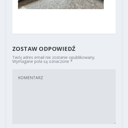
ZOSTAW ODPOWIEDŹ
Twój adres email nie zostanie opublikowany.
Wymagane pola są oznaczone
*