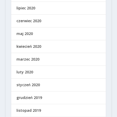
lipiec 2020
czerwiec 2020
maj 2020
kwiecień 2020
marzec 2020
luty 2020
styczeń 2020
grudzień 2019
listopad 2019