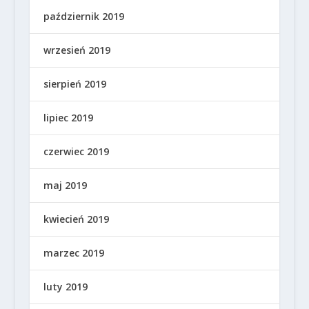
październik 2019
wrzesień 2019
sierpień 2019
lipiec 2019
czerwiec 2019
maj 2019
kwiecień 2019
marzec 2019
luty 2019