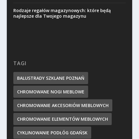
Rodzaje regałów magazynowych: które będą
najlepsze dla Twojego magazynu
TAGI
BALUSTRADY SZKLANE POZNAŃ
CHROMOWANE NOGI MEBLOWE
CHROMOWANIE AKCESORIÓW MEBLOWYCH
CHROMOWANIE ELEMENTÓW MEBLOWYCH
CYKLINOWANIE PODŁÓG GDAŃSK