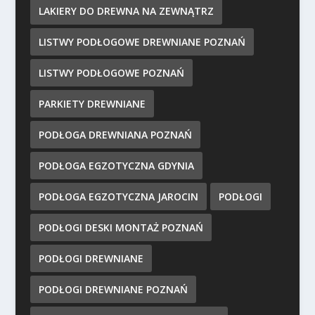
LAKIERY DO DREWNA NA ZEWNĄTRZ
LISTWY PODŁOGOWE DREWNIANE POZNAŃ
LISTWY PODŁOGOWE POZNAŃ
PARKIETY DREWNIANE
PODŁOGA DREWNIANA POZNAŃ
PODŁOGA EGZOTYCZNA GDYNIA
PODŁOGA EGZOTYCZNA JAROCIN
PODŁOGI
PODŁOGI DESKI MONTAŻ POZNAŃ
PODŁOGI DREWNIANE
PODŁOGI DREWNIANE POZNAŃ