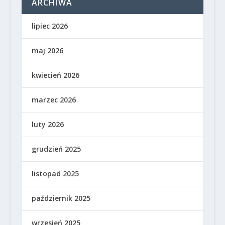
ARCHIWA
lipiec 2026
maj 2026
kwiecień 2026
marzec 2026
luty 2026
grudzień 2025
listopad 2025
październik 2025
wrzesień 2025