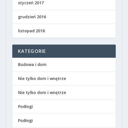
styczeń 2017
grudzień 2016
listopad 2016
KATEGORIE
Budowa i dom
Nie tylko dom i wnętrze
Nie tylko dom i wnętrze
Podłogi
Podłogi