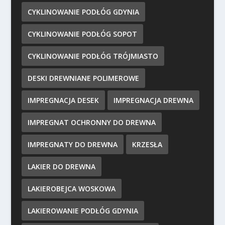
CYKLINOWANIE PODŁÓG GDYNIA
CYKLINOWANIE PODŁÓG SOPOT
CYKLINOWANIE PODŁÓG TRÓJMIASTO
DESKI DREWNIANE POLIMEROWE
IMPREGNACJA DESEK
IMPREGNACJA DREWNA
IMPREGNAT OCHRONNY DO DREWNA
IMPREGNATY DO DREWNA
KRZESŁA
LAKIER DO DREWNA
LAKIEROBEJCA WOSKOWA
LAKIEROWANIE PODŁÓG GDYNIA