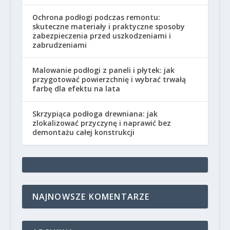
Ochrona podłogi podczas remontu:
skuteczne materiały i praktyczne sposoby
zabezpieczenia przed uszkodzeniami i
zabrudzeniami
Malowanie podłogi z paneli i płytek: jak
przygotować powierzchnię i wybrać trwałą
farbę dla efektu na lata
Skrzypiąca podłoga drewniana: jak
zlokalizować przyczynę i naprawić bez
demontażu całej konstrukcji
NAJNOWSZE KOMENTARZE