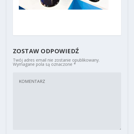
ZOSTAW ODPOWIEDŹ
Twój adres email nie zostanie opublikowany.
Wymagane pola są oznaczone
*