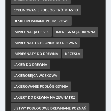
CYKLINOWANIE PODŁÓG TRÓJMIASTO
DESKI DREWNIANE POLIMEROWE
IMPREGNACJA DESEK
IMPREGNACJA DREWNA
IMPREGNAT OCHRONNY DO DREWNA
IMPREGNATY DO DREWNA
KRZESŁA
LAKIER DO DREWNA
LAKIEROBEJCA WOSKOWA
LAKIEROWANIE PODŁÓG GDYNIA
LAKIERY DO DREWNA NA ZEWNĄTRZ
LISTWY PODŁOGOWE DREWNIANE POZNAŃ