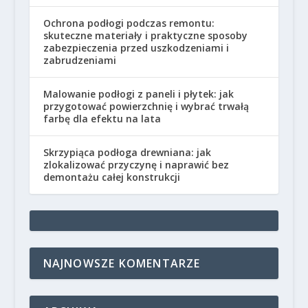
Ochrona podłogi podczas remontu:
skuteczne materiały i praktyczne sposoby
zabezpieczenia przed uszkodzeniami i
zabrudzeniami
Malowanie podłogi z paneli i płytek: jak
przygotować powierzchnię i wybrać trwałą
farbę dla efektu na lata
Skrzypiąca podłoga drewniana: jak
zlokalizować przyczynę i naprawić bez
demontażu całej konstrukcji
NAJNOWSZE KOMENTARZE