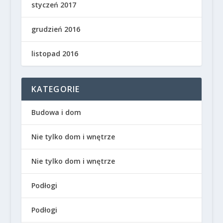
styczeń 2017
grudzień 2016
listopad 2016
KATEGORIE
Budowa i dom
Nie tylko dom i wnętrze
Nie tylko dom i wnętrze
Podłogi
Podłogi