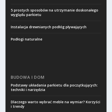
5 prostych sposobów na utrzymanie doskonałego
wyglądu parkietu
Instalacja drewnianych podłóg pływających
Podłogi naturalne
BUDOWA I DOM
Podstawy układania parkietu dla początkujących:
techniki i narzędzia
Dlaczego warto wybrać meble na wymiar? Korzyści
i trendy