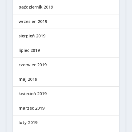
październik 2019
wrzesień 2019
sierpień 2019
lipiec 2019
czerwiec 2019
maj 2019
kwiecień 2019
marzec 2019
luty 2019