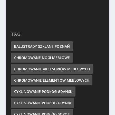
TAGI
BALUSTRADY SZKLANE POZNAŃ
CHROMOWANE NOGI MEBLOWE
CHROMOWANIE AKCESORIÓW MEBLOWYCH
CHROMOWANIE ELEMENTÓW MEBLOWYCH
CYKLINOWANIE PODŁÓG GDAŃSK
CYKLINOWANIE PODŁÓG GDYNIA
CYKLINOWANIE PODŁÓG SOPOT