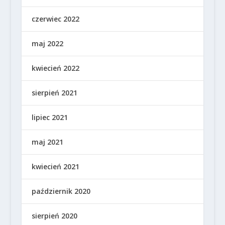
czerwiec 2022
maj 2022
kwiecień 2022
sierpień 2021
lipiec 2021
maj 2021
kwiecień 2021
październik 2020
sierpień 2020