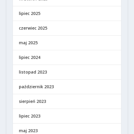
lipiec 2025
czerwiec 2025
maj 2025
lipiec 2024
listopad 2023
październik 2023
sierpień 2023
lipiec 2023
maj 2023