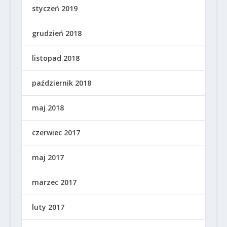
styczeń 2019
grudzień 2018
listopad 2018
październik 2018
maj 2018
czerwiec 2017
maj 2017
marzec 2017
luty 2017