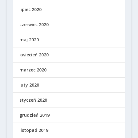
lipiec 2020
czerwiec 2020
maj 2020
kwiecień 2020
marzec 2020
luty 2020
styczeń 2020
grudzień 2019
listopad 2019