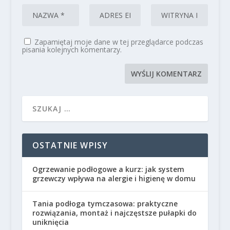
Zapamiętaj moje dane w tej przeglądarce podczas
pisania kolejnych komentarzy.
OSTATNIE WPISY
Ogrzewanie podłogowe a kurz: jak system
grzewczy wpływa na alergie i higienę w domu
Tania podłoga tymczasowa: praktyczne
rozwiązania, montaż i najczęstsze pułapki do
uniknięcia