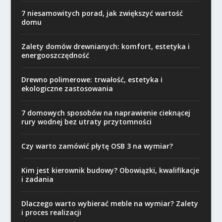
7 niesamowitych porad, jak zwiększyć wartość
domu
Zalety domów drewnianych: komfort, estetyka i
energooszczędność
Drewno polimerowe: trwałość, estetyka i
ekologiczne zastosowania
7 domowych sposobów na naprawienie cieknącej
rury wodnej bez utraty przytomności
Czy warto zamówić płytę OSB 3 na wymiar?
Kim jest kierownik budowy? Obowiązki, kwalifikacje
i zadania
Dlaczego warto wybierać meble na wymiar? Zalety
i proces realizacji