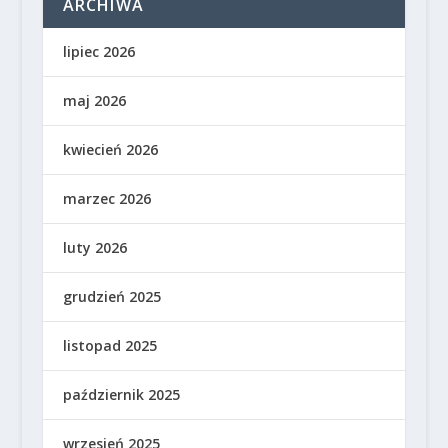
ARCHIWA
lipiec 2026
maj 2026
kwiecień 2026
marzec 2026
luty 2026
grudzień 2025
listopad 2025
październik 2025
wrzesień 2025