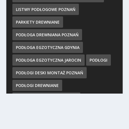
LISTWY PODŁOGOWE POZNAŃ
PARKIETY DREWNIANE
PODŁOGA DREWNIANA POZNAŃ
PODŁOGA EGZOTYCZNA GDYNIA
PODŁOGA EGZOTYCZNA JAROCIN
PODŁOGI
PODŁOGI DESKI MONTAŻ POZNAŃ
PODŁOGI DREWNIANE
PODŁOGI DREWNIANE POZNAŃ
PODŁOGI DREWNIANE WIELKOPOLSKA
PODŁOGI EGZOTYCZNE