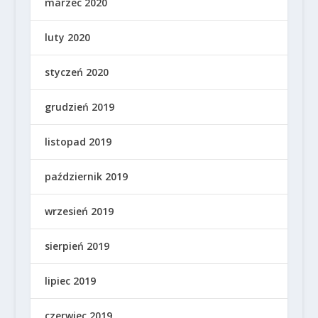
marzec 2020
luty 2020
styczeń 2020
grudzień 2019
listopad 2019
październik 2019
wrzesień 2019
sierpień 2019
lipiec 2019
czerwiec 2019