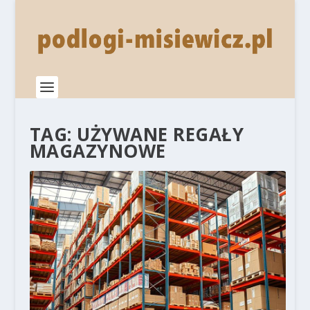
TAG:
UŻYWANE REGAŁY
MAGAZYNOWE