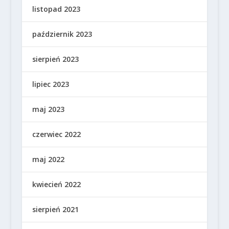
listopad 2023
październik 2023
sierpień 2023
lipiec 2023
maj 2023
czerwiec 2022
maj 2022
kwiecień 2022
sierpień 2021