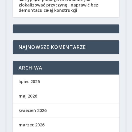
zlokalizować przyczynę i naprawić bez
demontażu całej konstrukcji
NAJNOWSZE KOMENTARZE
ARCHIWA
lipiec 2026
maj 2026
kwiecień 2026
marzec 2026