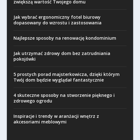
zwiększą wartość Twojego domu
Jak wybrać ergonomiczny fotel biurowy
dopasowany do wzrostu i zastosowania
Najlepsze sposoby na renowację kondominium
Jak utrzymać zdrowy dom bez zatrudniania
pokojówki
5 prostych porad majsterkowicza, dzięki którym
Twój dom będzie wyglądał fantastycznie
4 skuteczne sposoby na stworzenie pięknego i
zdrowego ogrodu
Inspiracje i trendy w aranżacji wnętrz z
akcesoriami meblowymi