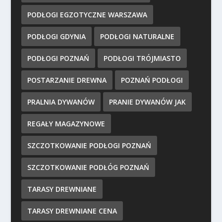
PODŁOGI EGZOTYCZNE WARSZAWA
PODŁOGI GDYNIA
PODŁOGI NATURALNE
PODŁOGI POZNAŃ
PODŁOGI TRÓJMIASTO
POSTARZANIE DREWNA
POZNAŃ PODŁOGI
PRALNIA DYWANÓW
PRANIE DYWANÓW JAK
REGAŁY MAGAZYNOWE
SZCZOTKOWANIE PODŁOGI POZNAŃ
SZCZOTKOWANIE PODŁÓG POZNAŃ
TARASY DREWNIANE
TARASY DREWNIANE CENA