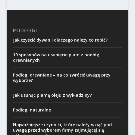
PODŁOGI
Jak czyścić dywan i dlaczego należy to robić?
10 sposobów na usunięcie plam z podłóg
drewnianych
Podłogi drewniane – na co zwrócić uwagę przy
wyborze?
Jak usunąć plamę oleju z wykładziny?
Podłogi naturalne
Najważniejsze czynniki, które należy wziąć pod
uwagę przed wyborem firmy zajmującej się