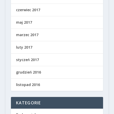
czerwiec 2017
maj 2017
marzec 2017
luty 2017
styczeń 2017
grudzień 2016
listopad 2016
KATEGORIE