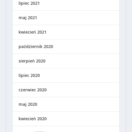
lipiec 2021
maj 2021
kwiecień 2021
październik 2020
sierpień 2020
lipiec 2020
czerwiec 2020
maj 2020
kwiecień 2020