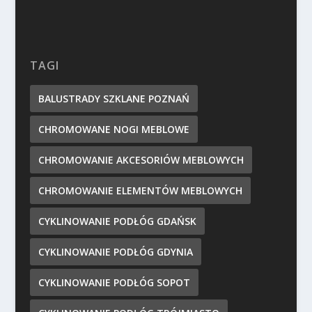
TAGI
BALUSTRADY SZKLANE POZNAŃ
CHROMOWANE NOGI MEBLOWE
CHROMOWANIE AKCESORIÓW MEBLOWYCH
CHROMOWANIE ELEMENTÓW MEBLOWYCH
CYKLINOWANIE PODŁÓG GDAŃSK
CYKLINOWANIE PODŁÓG GDYNIA
CYKLINOWANIE PODŁÓG SOPOT