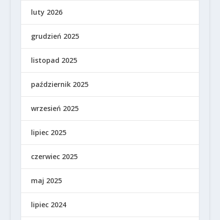
luty 2026
grudzień 2025
listopad 2025
październik 2025
wrzesień 2025
lipiec 2025
czerwiec 2025
maj 2025
lipiec 2024