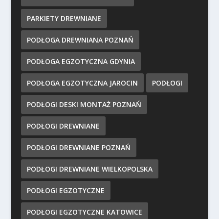
PARKIETY DREWNIANE
PODŁOGA DREWNIANA POZNAŃ
PODŁOGA EGZOTYCZNA GDYNIA
PODŁOGA EGZOTYCZNA JAROCIN
PODŁOGI
PODŁOGI DESKI MONTAŻ POZNAŃ
PODŁOGI DREWNIANE
PODŁOGI DREWNIANE POZNAŃ
PODŁOGI DREWNIANE WIELKOPOLSKA
PODŁOGI EGZOTYCZNE
PODŁOGI EGZOTYCZNE KATOWICE