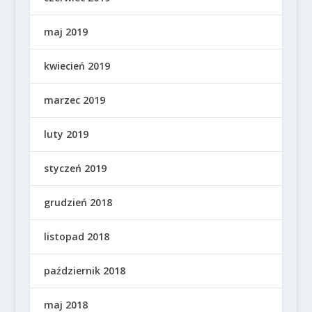
maj 2019
kwiecień 2019
marzec 2019
luty 2019
styczeń 2019
grudzień 2018
listopad 2018
październik 2018
maj 2018