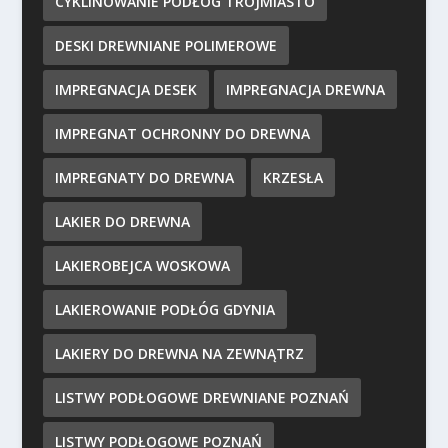
CYKLINOWANIE PODŁÓG TRÓJMIASTO
DESKI DREWNIANE POLIMEROWE
IMPREGNACJA DESEK
IMPREGNACJA DREWNA
IMPREGNAT OCHRONNY DO DREWNA
IMPREGNATY DO DREWNA
KRZESŁA
LAKIER DO DREWNA
LAKIEROBEJCA WOSKOWA
LAKIEROWANIE PODŁÓG GDYNIA
LAKIERY DO DREWNA NA ZEWNĄTRZ
LISTWY PODŁOGOWE DREWNIANE POZNAŃ
LISTWY PODŁOGOWE POZNAŃ