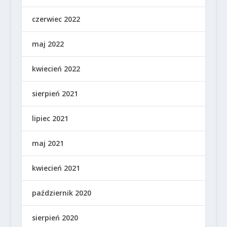
czerwiec 2022
maj 2022
kwiecień 2022
sierpień 2021
lipiec 2021
maj 2021
kwiecień 2021
październik 2020
sierpień 2020