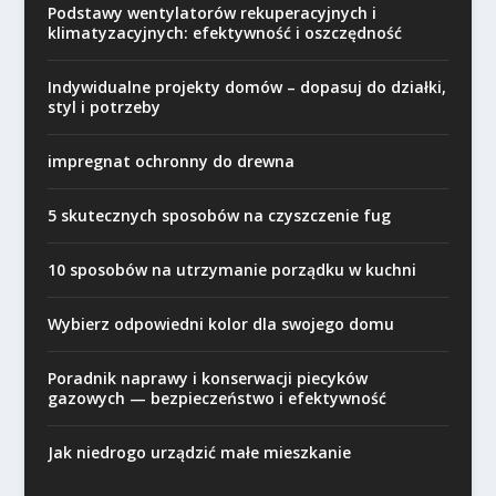
Podstawy wentylatorów rekuperacyjnych i
klimatyzacyjnych: efektywność i oszczędność
Indywidualne projekty domów – dopasuj do działki,
styl i potrzeby
impregnat ochronny do drewna
5 skutecznych sposobów na czyszczenie fug
10 sposobów na utrzymanie porządku w kuchni
Wybierz odpowiedni kolor dla swojego domu
Poradnik naprawy i konserwacji piecyków
gazowych — bezpieczeństwo i efektywność
Jak niedrogo urządzić małe mieszkanie