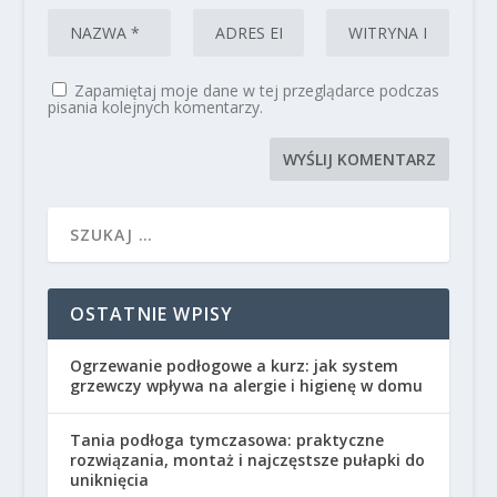
Zapamiętaj moje dane w tej przeglądarce podczas
pisania kolejnych komentarzy.
OSTATNIE WPISY
Ogrzewanie podłogowe a kurz: jak system
grzewczy wpływa na alergie i higienę w domu
Tania podłoga tymczasowa: praktyczne
rozwiązania, montaż i najczęstsze pułapki do
uniknięcia