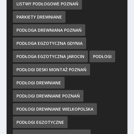
LISTWY PODŁOGOWE POZNAŃ
PARKIETY DREWNIANE
PODŁOGA DREWNIANA POZNAŃ
PODŁOGA EGZOTYCZNA GDYNIA
PODŁOGA EGZOTYCZNA JAROCIN
PODŁOGI
PODŁOGI DESKI MONTAŻ POZNAŃ
PODŁOGI DREWNIANE
PODŁOGI DREWNIANE POZNAŃ
PODŁOGI DREWNIANE WIELKOPOLSKA
PODŁOGI EGZOTYCZNE