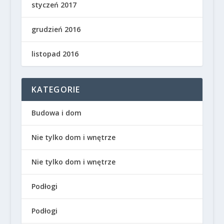
styczeń 2017
grudzień 2016
listopad 2016
KATEGORIE
Budowa i dom
Nie tylko dom i wnętrze
Nie tylko dom i wnętrze
Podłogi
Podłogi