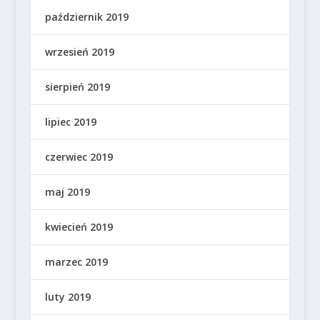
październik 2019
wrzesień 2019
sierpień 2019
lipiec 2019
czerwiec 2019
maj 2019
kwiecień 2019
marzec 2019
luty 2019