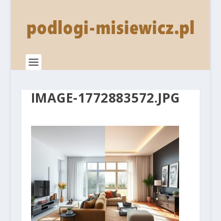
IMAGE-1772883572.JPG