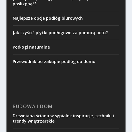
poślizgnąć?
Najlepsze opcje podłóg biurowych
Jak czyścić płytki podłogowe za pomocą octu?
Podłogi naturalne
Przewodnik po zakupie podłóg do domu
BUDOWA I DOM
Drewniana ściana w sypialni: inspiracje, techniki i
trendy wnętrzarskie