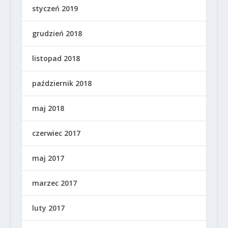
styczeń 2019
grudzień 2018
listopad 2018
październik 2018
maj 2018
czerwiec 2017
maj 2017
marzec 2017
luty 2017