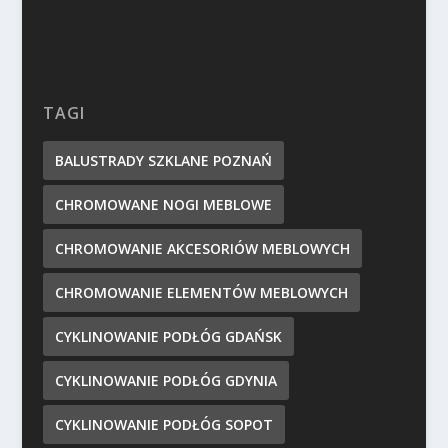
TAGI
BALUSTRADY SZKLANE POZNAŃ
CHROMOWANE NOGI MEBLOWE
CHROMOWANIE AKCESORIÓW MEBLOWYCH
CHROMOWANIE ELEMENTÓW MEBLOWYCH
CYKLINOWANIE PODŁÓG GDAŃSK
CYKLINOWANIE PODŁÓG GDYNIA
CYKLINOWANIE PODŁÓG SOPOT