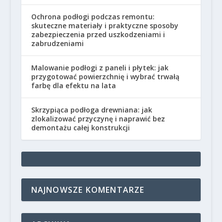
Ochrona podłogi podczas remontu:
skuteczne materiały i praktyczne sposoby
zabezpieczenia przed uszkodzeniami i
zabrudzeniami
Malowanie podłogi z paneli i płytek: jak
przygotować powierzchnię i wybrać trwałą
farbę dla efektu na lata
Skrzypiąca podłoga drewniana: jak
zlokalizować przyczynę i naprawić bez
demontażu całej konstrukcji
NAJNOWSZE KOMENTARZE