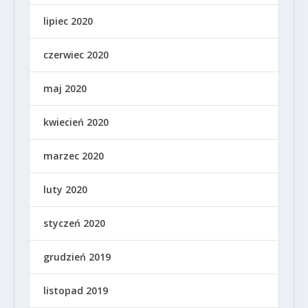
lipiec 2020
czerwiec 2020
maj 2020
kwiecień 2020
marzec 2020
luty 2020
styczeń 2020
grudzień 2019
listopad 2019