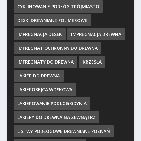
CYKLINOWANIE PODŁÓG TRÓJMIASTO
DESKI DREWNIANE POLIMEROWE
IMPREGNACJA DESEK
IMPREGNACJA DREWNA
IMPREGNAT OCHRONNY DO DREWNA
IMPREGNATY DO DREWNA
KRZESŁA
LAKIER DO DREWNA
LAKIEROBEJCA WOSKOWA
LAKIEROWANIE PODŁÓG GDYNIA
LAKIERY DO DREWNA NA ZEWNĄTRZ
LISTWY PODŁOGOWE DREWNIANE POZNAŃ