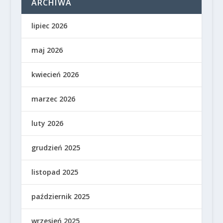
ARCHIWA
lipiec 2026
maj 2026
kwiecień 2026
marzec 2026
luty 2026
grudzień 2025
listopad 2025
październik 2025
wrzesień 2025