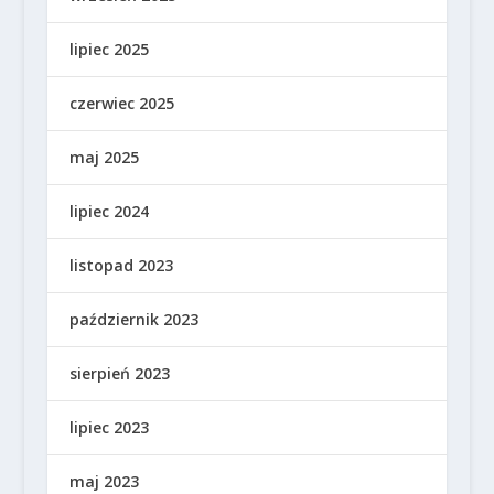
lipiec 2025
czerwiec 2025
maj 2025
lipiec 2024
listopad 2023
październik 2023
sierpień 2023
lipiec 2023
maj 2023