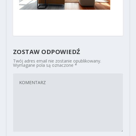
ZOSTAW ODPOWIEDŹ
Twój adres email nie zostanie opublikowany.
Wymagane pola są oznaczone
*