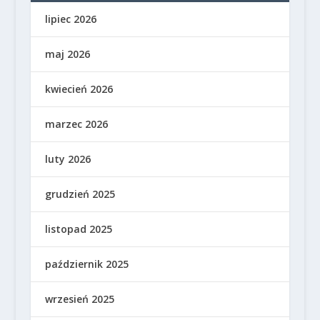
lipiec 2026
maj 2026
kwiecień 2026
marzec 2026
luty 2026
grudzień 2025
listopad 2025
październik 2025
wrzesień 2025