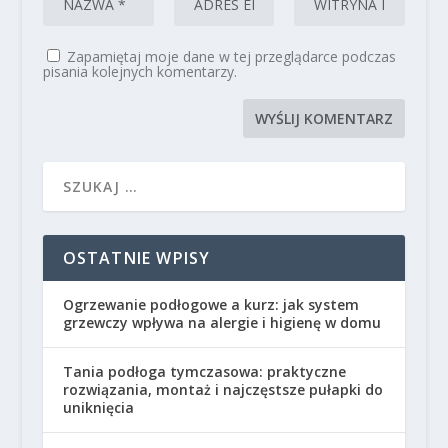
Zapamiętaj moje dane w tej przeglądarce podczas
pisania kolejnych komentarzy.
OSTATNIE WPISY
Ogrzewanie podłogowe a kurz: jak system
grzewczy wpływa na alergie i higienę w domu
Tania podłoga tymczasowa: praktyczne
rozwiązania, montaż i najczęstsze pułapki do
uniknięcia