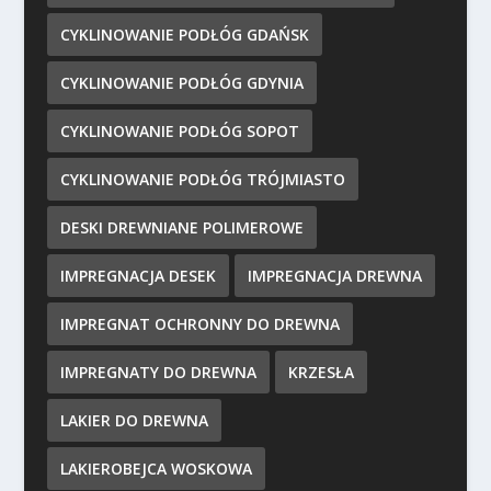
CYKLINOWANIE PODŁÓG GDAŃSK
CYKLINOWANIE PODŁÓG GDYNIA
CYKLINOWANIE PODŁÓG SOPOT
CYKLINOWANIE PODŁÓG TRÓJMIASTO
DESKI DREWNIANE POLIMEROWE
IMPREGNACJA DESEK
IMPREGNACJA DREWNA
IMPREGNAT OCHRONNY DO DREWNA
IMPREGNATY DO DREWNA
KRZESŁA
LAKIER DO DREWNA
LAKIEROBEJCA WOSKOWA