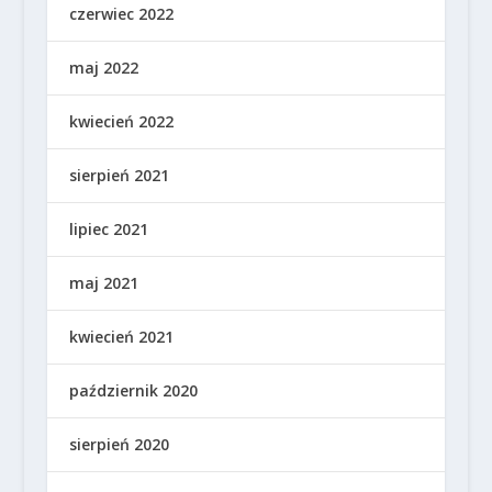
czerwiec 2022
maj 2022
kwiecień 2022
sierpień 2021
lipiec 2021
maj 2021
kwiecień 2021
październik 2020
sierpień 2020