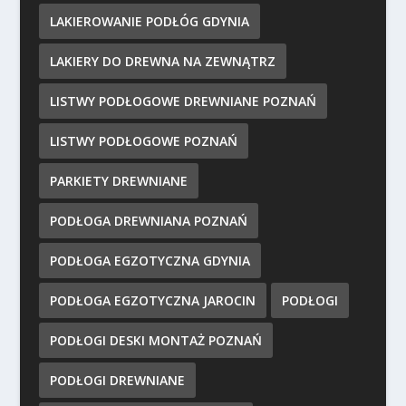
LAKIEROWANIE PODŁÓG GDYNIA
LAKIERY DO DREWNA NA ZEWNĄTRZ
LISTWY PODŁOGOWE DREWNIANE POZNAŃ
LISTWY PODŁOGOWE POZNAŃ
PARKIETY DREWNIANE
PODŁOGA DREWNIANA POZNAŃ
PODŁOGA EGZOTYCZNA GDYNIA
PODŁOGA EGZOTYCZNA JAROCIN
PODŁOGI
PODŁOGI DESKI MONTAŻ POZNAŃ
PODŁOGI DREWNIANE