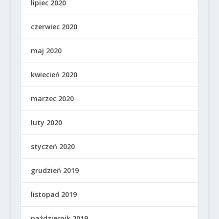
lipiec 2020
czerwiec 2020
maj 2020
kwiecień 2020
marzec 2020
luty 2020
styczeń 2020
grudzień 2019
listopad 2019
październik 2019