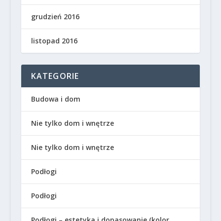
grudzień 2016
listopad 2016
KATEGORIE
Budowa i dom
Nie tylko dom i wnętrze
Nie tylko dom i wnętrze
Podłogi
Podłogi
Podłogi – estetyka i dopasowanie (kolor,