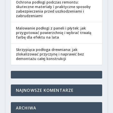
Ochrona podłogi podczas remontu:
skuteczne materiały i praktyczne sposoby
zabezpieczenia przed uszkodzeniami i
zabrudzeniami
Malowanie podłogi z paneli i płytek: jak
przygotować powierzchnię i wybrać trwałą
farbę dla efektu na lata
Skrzypiąca podłoga drewniana: jak
zlokalizować przyczynę i naprawić bez
demontażu całej konstrukcji
NAJNOWSZE KOMENTARZE
ARCHIWA