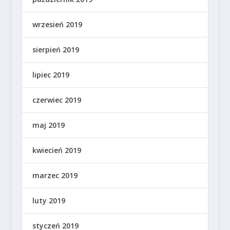
wrzesień 2019
sierpień 2019
lipiec 2019
czerwiec 2019
maj 2019
kwiecień 2019
marzec 2019
luty 2019
styczeń 2019