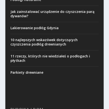
Jak zainstalować urządzenie do czyszczenia parą
dywanów?
Lakierowanie podłóg Gdynia
10 najlepszych wskazówek dotyczących
czyszczenia podłóg drewnianych
11 rzeczy, których nie wiedziałeś o podłogach i
płytkach
Parkiety drewniane