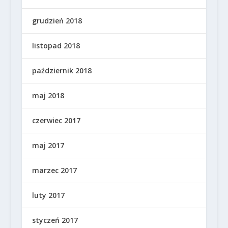
grudzień 2018
listopad 2018
październik 2018
maj 2018
czerwiec 2017
maj 2017
marzec 2017
luty 2017
styczeń 2017