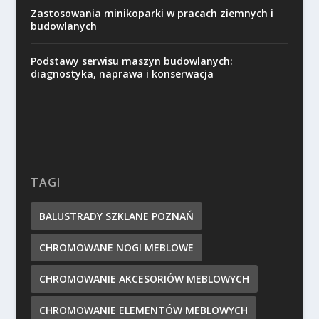
Zastosowania minikoparki w pracach ziemnych i
budowlanych
Podstawy serwisu maszyn budowlanych:
diagnostyka, naprawa i konserwacja
TAGI
BALUSTRADY SZKLANE POZNAŃ
CHROMOWANE NOGI MEBLOWE
CHROMOWANIE AKCESORIÓW MEBLOWYCH
CHROMOWANIE ELEMENTÓW MEBLOWYCH