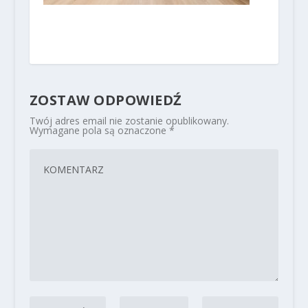
ZOSTAW ODPOWIEDŹ
Twój adres email nie zostanie opublikowany.
Wymagane pola są oznaczone
*