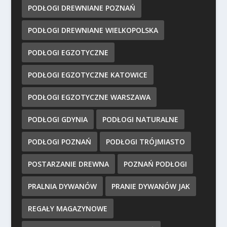
PODŁOGI DREWNIANE POZNAŃ
PODŁOGI DREWNIANE WIELKOPOLSKA
PODŁOGI EGZOTYCZNE
PODŁOGI EGZOTYCZNE KATOWICE
PODŁOGI EGZOTYCZNE WARSZAWA
PODŁOGI GDYNIA
PODŁOGI NATURALNE
PODŁOGI POZNAŃ
PODŁOGI TRÓJMIASTO
POSTARZANIE DREWNA
POZNAŃ PODŁOGI
PRALNIA DYWANÓW
PRANIE DYWANÓW JAK
REGAŁY MAGAZYNOWE