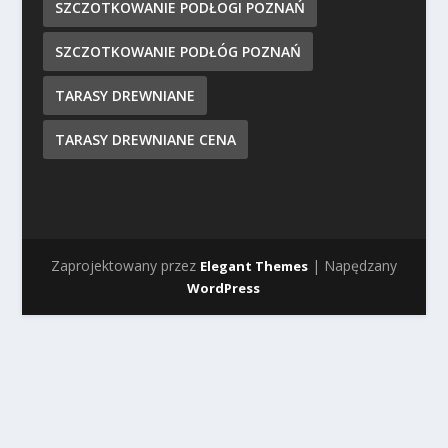
SZCZOTKOWANIE PODŁOGI POZNAŃ
SZCZOTKOWANIE PODŁÓG POZNAŃ
TARASY DREWNIANE
TARASY DREWNIANE CENA
Zaprojektowany przez
| Napędzany
Elegant Themes
WordPress