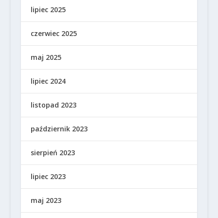
lipiec 2025
czerwiec 2025
maj 2025
lipiec 2024
listopad 2023
październik 2023
sierpień 2023
lipiec 2023
maj 2023