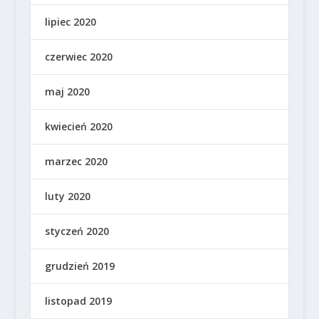
lipiec 2020
czerwiec 2020
maj 2020
kwiecień 2020
marzec 2020
luty 2020
styczeń 2020
grudzień 2019
listopad 2019