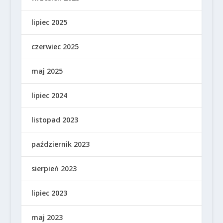
lipiec 2025
czerwiec 2025
maj 2025
lipiec 2024
listopad 2023
październik 2023
sierpień 2023
lipiec 2023
maj 2023