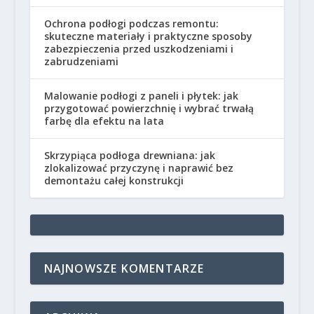
Ochrona podłogi podczas remontu:
skuteczne materiały i praktyczne sposoby
zabezpieczenia przed uszkodzeniami i
zabrudzeniami
Malowanie podłogi z paneli i płytek: jak
przygotować powierzchnię i wybrać trwałą
farbę dla efektu na lata
Skrzypiąca podłoga drewniana: jak
zlokalizować przyczynę i naprawić bez
demontażu całej konstrukcji
NAJNOWSZE KOMENTARZE