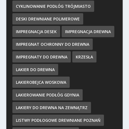
CYKLINOWANIE PODŁÓG TRÓJMIASTO
DESKI DREWNIANE POLIMEROWE
IMPREGNACJA DESEK
IMPREGNACJA DREWNA
IMPREGNAT OCHRONNY DO DREWNA
IMPREGNATY DO DREWNA
KRZESŁA
LAKIER DO DREWNA
LAKIEROBEJCA WOSKOWA
LAKIEROWANIE PODŁÓG GDYNIA
LAKIERY DO DREWNA NA ZEWNĄTRZ
LISTWY PODŁOGOWE DREWNIANE POZNAŃ