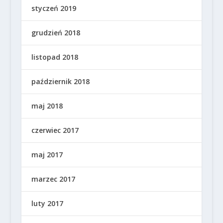
styczeń 2019
grudzień 2018
listopad 2018
październik 2018
maj 2018
czerwiec 2017
maj 2017
marzec 2017
luty 2017