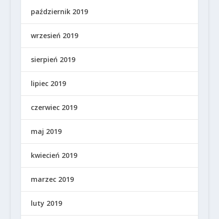
październik 2019
wrzesień 2019
sierpień 2019
lipiec 2019
czerwiec 2019
maj 2019
kwiecień 2019
marzec 2019
luty 2019