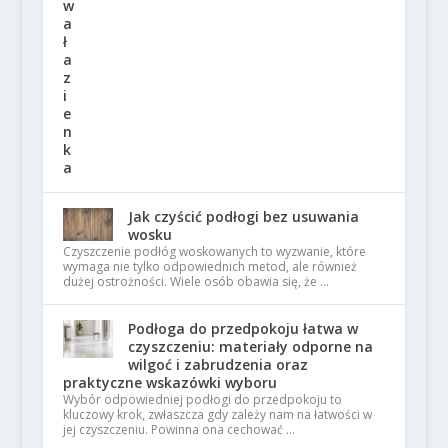
Jak czyścić podłogi bez usuwania
wosku
Czyszczenie podłóg woskowanych to wyzwanie, które
wymaga nie tylko odpowiednich metod, ale również
dużej ostrożności. Wiele osób obawia się, że …
Podłoga do przedpokoju łatwa w
czyszczeniu: materiały odporne na
wilgoć i zabrudzenia oraz
praktyczne wskazówki wyboru
Wybór odpowiedniej podłogi do przedpokoju to
kluczowy krok, zwłaszcza gdy zależy nam na łatwości w
jej czyszczeniu. Powinna ona cechować …