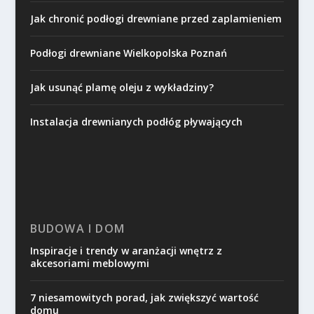
Jak chronić podłogi drewniane przed zaplamieniem
Podłogi drewniane Wielkopolska Poznań
Jak usunąć plamę oleju z wykładziny?
Instalacja drewnianych podłóg pływających
BUDOWA I DOM
Inspiracje i trendy w aranżacji wnętrz z
akcesoriami meblowymi
7 niesamowitych porad, jak zwiększyć wartość
domu