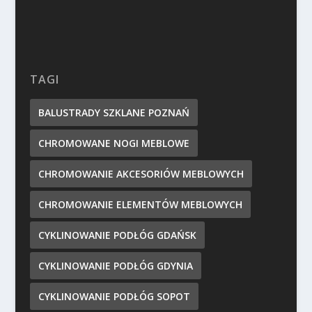
TAGI
BALUSTRADY SZKLANE POZNAŃ
CHROMOWANE NOGI MEBLOWE
CHROMOWANIE AKCESORIÓW MEBLOWYCH
CHROMOWANIE ELEMENTÓW MEBLOWYCH
CYKLINOWANIE PODŁÓG GDAŃSK
CYKLINOWANIE PODŁÓG GDYNIA
CYKLINOWANIE PODŁÓG SOPOT