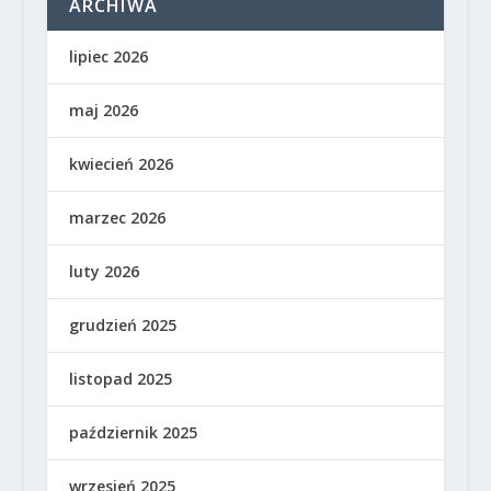
ARCHIWA
lipiec 2026
maj 2026
kwiecień 2026
marzec 2026
luty 2026
grudzień 2025
listopad 2025
październik 2025
wrzesień 2025