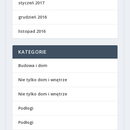
styczeń 2017
grudzień 2016
listopad 2016
KATEGORIE
Budowa i dom
Nie tylko dom i wnętrze
Nie tylko dom i wnętrze
Podłogi
Podłogi