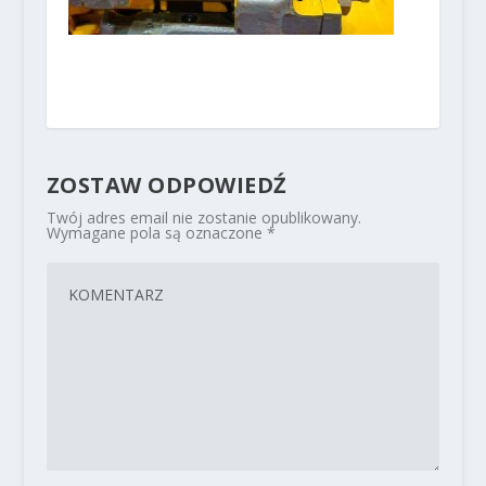
ZOSTAW ODPOWIEDŹ
Twój adres email nie zostanie opublikowany.
Wymagane pola są oznaczone
*