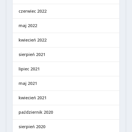
czerwiec 2022
maj 2022
kwiecień 2022
sierpień 2021
lipiec 2021
maj 2021
kwiecień 2021
październik 2020
sierpień 2020