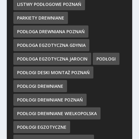
LISTWY PODŁOGOWE POZNAŃ
PARKIETY DREWNIANE
PODŁOGA DREWNIANA POZNAŃ
PODŁOGA EGZOTYCZNA GDYNIA
PODŁOGA EGZOTYCZNA JAROCIN
PODŁOGI
PODŁOGI DESKI MONTAŻ POZNAŃ
PODŁOGI DREWNIANE
PODŁOGI DREWNIANE POZNAŃ
PODŁOGI DREWNIANE WIELKOPOLSKA
PODŁOGI EGZOTYCZNE