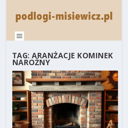
TAG:
ARANŻACJE KOMINEK
NAROŻNY