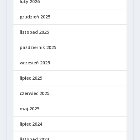
luty 2026
grudzień 2025
listopad 2025
październik 2025
wrzesień 2025
lipiec 2025
czerwiec 2025
maj 2025
lipiec 2024
listopad 2023