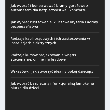
Jak wybrać i konserwować bramy garażowe z
automatem dla bezpieczeństwa i komfortu
Jak wybrać rusztowanie: kluczowe kryteria i normy
bezpieczeństwa
Rodzaje kabli prądowych i ich zastosowania w
instalacjach elektrycznych
Rodzaje kursów projektowania wnętrz:
stacjonarne, online i hybrydowe
Wskazówki, jak stworzyć idealny pokój dziecięcy
Jak wybrać bezpieczną i funkcjonalną lampkę na
biurko dla dzieci