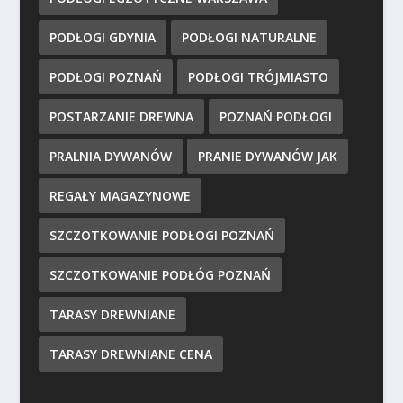
PODŁOGI GDYNIA
PODŁOGI NATURALNE
PODŁOGI POZNAŃ
PODŁOGI TRÓJMIASTO
POSTARZANIE DREWNA
POZNAŃ PODŁOGI
PRALNIA DYWANÓW
PRANIE DYWANÓW JAK
REGAŁY MAGAZYNOWE
SZCZOTKOWANIE PODŁOGI POZNAŃ
SZCZOTKOWANIE PODŁÓG POZNAŃ
TARASY DREWNIANE
TARASY DREWNIANE CENA