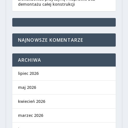
demontażu całej konstrukcji
NAJNOWSZE KOMENTARZE
ARCHIWA
lipiec 2026
maj 2026
kwiecień 2026
marzec 2026