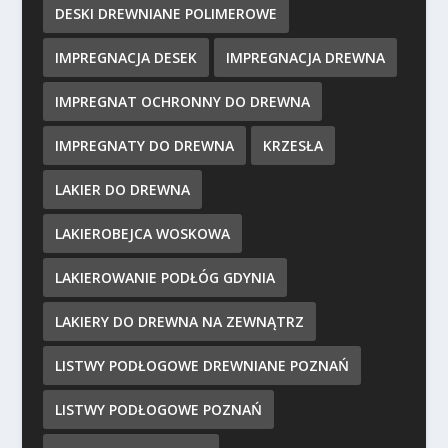
DESKI DREWNIANE POLIMEROWE
IMPREGNACJA DESEK
IMPREGNACJA DREWNA
IMPREGNAT OCHRONNY DO DREWNA
IMPREGNATY DO DREWNA
KRZESŁA
LAKIER DO DREWNA
LAKIEROBEJCA WOSKOWA
LAKIEROWANIE PODŁÓG GDYNIA
LAKIERY DO DREWNA NA ZEWNĄTRZ
LISTWY PODŁOGOWE DREWNIANE POZNAŃ
LISTWY PODŁOGOWE POZNAŃ