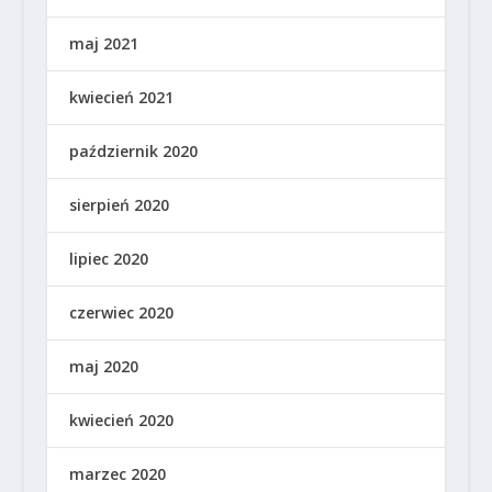
maj 2021
kwiecień 2021
październik 2020
sierpień 2020
lipiec 2020
czerwiec 2020
maj 2020
kwiecień 2020
marzec 2020