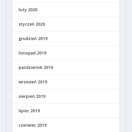
luty 2020
styczeń 2020
grudzień 2019
listopad 2019
październik 2019
wrzesień 2019
sierpień 2019
lipiec 2019
czerwiec 2019