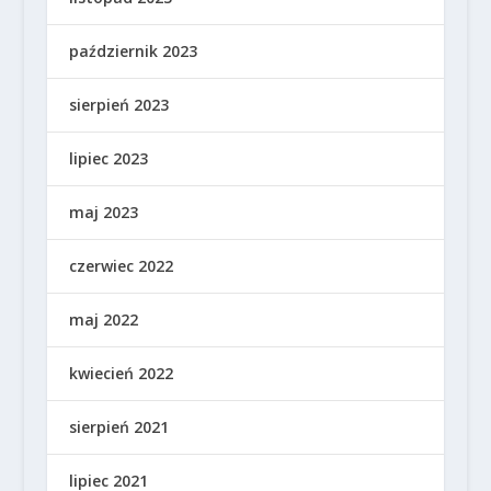
październik 2023
sierpień 2023
lipiec 2023
maj 2023
czerwiec 2022
maj 2022
kwiecień 2022
sierpień 2021
lipiec 2021