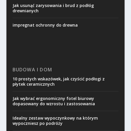
Jak usunąć zarysowania i brud z podłóg
drewnianych
impregnat ochronny do drewna
BUDOWA I DOM
10 prostych wskazówek, jak czyścić podłogi z
płytek ceramicznych
Jak wybrać ergonomiczny fotel biurowy
dopasowany do wzrostu i zastosowania
Idealny zestaw wypoczynkowy na którym
wypoczniesz po podróży