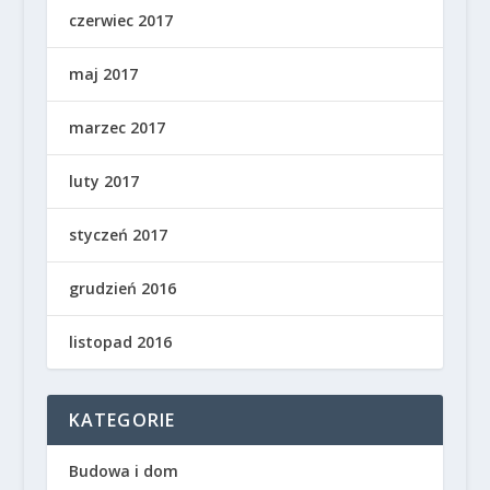
czerwiec 2017
maj 2017
marzec 2017
luty 2017
styczeń 2017
grudzień 2016
listopad 2016
KATEGORIE
Budowa i dom