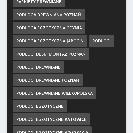
PARKIETY DREWNIANE
PODŁOGA DREWNIANA POZNAŃ
PODŁOGA EGZOTYCZNA GDYNIA
PODŁOGA EGZOTYCZNA JAROCIN
PODŁOGI
PODŁOGI DESKI MONTAŻ POZNAŃ
PODŁOGI DREWNIANE
PODŁOGI DREWNIANE POZNAŃ
PODŁOGI DREWNIANE WIELKOPOLSKA
PODŁOGI EGZOTYCZNE
PODŁOGI EGZOTYCZNE KATOWICE
PODŁOGI EGZOTYCZNE WARSZAWA