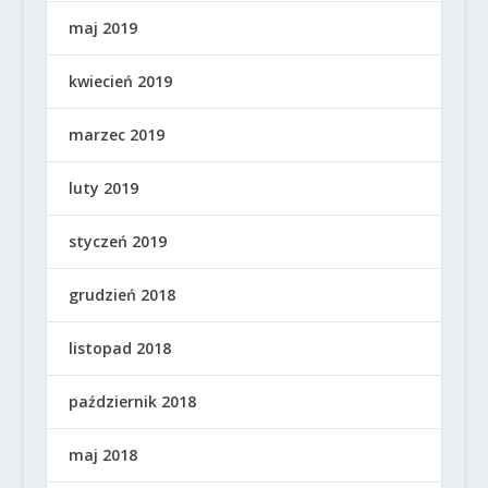
maj 2019
kwiecień 2019
marzec 2019
luty 2019
styczeń 2019
grudzień 2018
listopad 2018
październik 2018
maj 2018