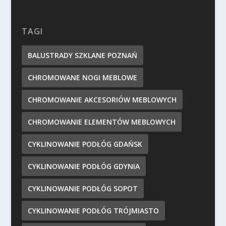
TAGI
BALUSTRADY SZKLANE POZNAŃ
CHROMOWANE NOGI MEBLOWE
CHROMOWANIE AKCESORIÓW MEBLOWYCH
CHROMOWANIE ELEMENTÓW MEBLOWYCH
CYKLINOWANIE PODŁÓG GDAŃSK
CYKLINOWANIE PODŁÓG GDYNIA
CYKLINOWANIE PODŁÓG SOPOT
CYKLINOWANIE PODŁÓG TRÓJMIASTO