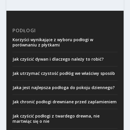
PODŁOGI
Korzyści wynikające z wyboru podłogi w
porównaniu z płytkami
Jak czyścić dywan i dlaczego należy to robić?
Jak utrzymać czystość podłóg we właściwy sposób
Jaka jest najlepsza podłoga do pokoju dziennego?
Jak chronić podłogi drewniane przed zaplamieniem
Jak czyścić podłogi z twardego drewna, nie
martwiąc się o nie