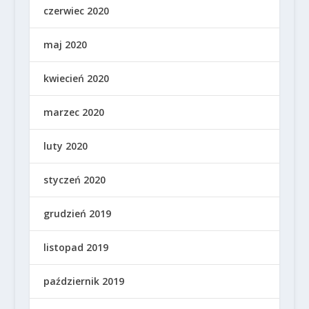
czerwiec 2020
maj 2020
kwiecień 2020
marzec 2020
luty 2020
styczeń 2020
grudzień 2019
listopad 2019
październik 2019