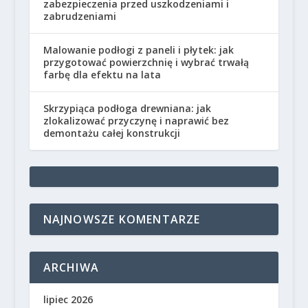
zabezpieczenia przed uszkodzeniami i
zabrudzeniami
Malowanie podłogi z paneli i płytek: jak
przygotować powierzchnię i wybrać trwałą
farbę dla efektu na lata
Skrzypiąca podłoga drewniana: jak
zlokalizować przyczynę i naprawić bez
demontażu całej konstrukcji
NAJNOWSZE KOMENTARZE
ARCHIWA
lipiec 2026