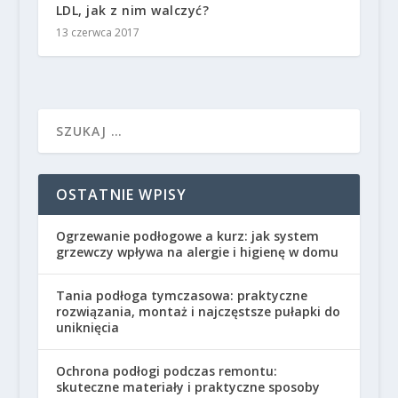
LDL, jak z nim walczyć?
13 czerwca 2017
OSTATNIE WPISY
Ogrzewanie podłogowe a kurz: jak system
grzewczy wpływa na alergie i higienę w domu
Tania podłoga tymczasowa: praktyczne
rozwiązania, montaż i najczęstsze pułapki do
uniknięcia
Ochrona podłogi podczas remontu:
skuteczne materiały i praktyczne sposoby