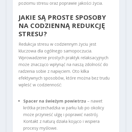
poziomu stresu oraz poprawie jakości życia.
JAKIE SĄ PROSTE SPOSOBY
NA CODZIENNĄ REDUKCJĘ
STRESU?
Redukcja stresu w codziennym życiu jest
kluczowa dla ogólnego samopoczucia.
Wprowadzenie prostych praktyk relaksacyjnych
może znacząco wpłynąć na naszą zdolność do
radzenia sobie z napięciem. Oto kilka
efektywnych sposobów, które można bez trudu
wpleść w codzienność:
Spacer na świeżym powietrzu
– nawet
krótka przechadzka w parku lub po okolicy
może przynieść ulgę i poprawić nastrój.
Kontakt z naturą działa kojąco i wspiera
procesy myślowe.