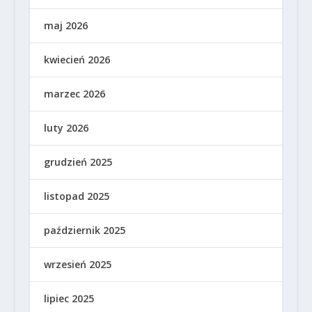
maj 2026
kwiecień 2026
marzec 2026
luty 2026
grudzień 2025
listopad 2025
październik 2025
wrzesień 2025
lipiec 2025