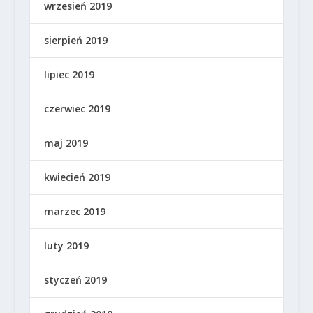
wrzesień 2019
sierpień 2019
lipiec 2019
czerwiec 2019
maj 2019
kwiecień 2019
marzec 2019
luty 2019
styczeń 2019