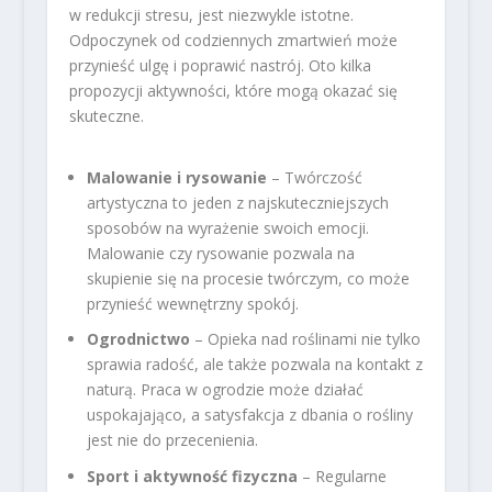
w redukcji stresu, jest niezwykle istotne.
Odpoczynek od codziennych zmartwień może
przynieść ulgę i poprawić nastrój. Oto kilka
propozycji aktywności, które mogą okazać się
skuteczne.
Malowanie i rysowanie
– Twórczość
artystyczna to jeden z najskuteczniejszych
sposobów na wyrażenie swoich emocji.
Malowanie czy rysowanie pozwala na
skupienie się na procesie twórczym, co może
przynieść wewnętrzny spokój.
Ogrodnictwo
– Opieka nad roślinami nie tylko
sprawia radość, ale także pozwala na kontakt z
naturą. Praca w ogrodzie może działać
uspokajająco, a satysfakcja z dbania o rośliny
jest nie do przecenienia.
Sport i aktywność fizyczna
– Regularne