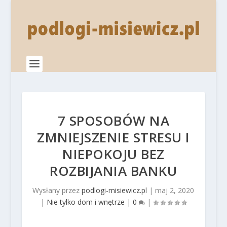
7 SPOSOBÓW NA
ZMNIEJSZENIE STRESU I
NIEPOKOJU BEZ
ROZBIJANIA BANKU
Wysłany przez
podlogi-misiewicz.pl
|
maj 2, 2020
|
Nie tylko dom i wnętrze
|
0
|