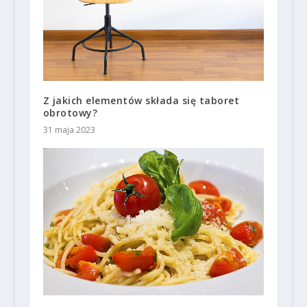
Z jakich elementów składa się taboret
obrotowy?
31 maja 2023