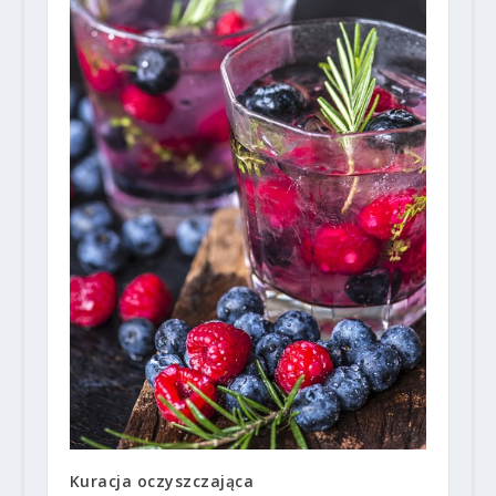
Kuracja oczyszczająca