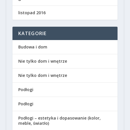
listopad 2016
KATEGORIE
Budowa i dom
Nie tylko dom i wnętrze
Nie tylko dom i wnętrze
Podłogi
Podłogi
Podłogi – estetyka i dopasowanie (kolor,
meble, światło)