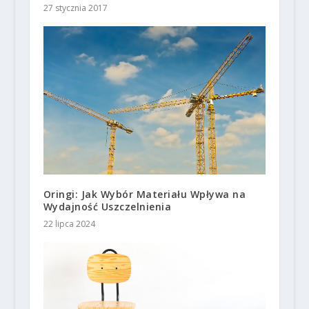
27 stycznia 2017
Oringi: Jak Wybór Materiału Wpływa na
Wydajność Uszczelnienia
22 lipca 2024