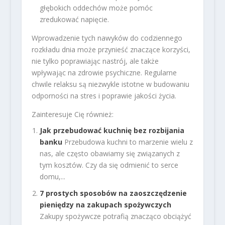
głębokich oddechów może pomóc
zredukować napięcie.
Wprowadzenie tych nawyków do codziennego
rozkładu dnia może przynieść znaczące korzyści,
nie tylko poprawiając nastrój, ale także
wpływając na zdrowie psychiczne. Regularne
chwile relaksu są niezwykle istotne w budowaniu
odporności na stres i poprawie jakości życia.
Zainteresuje Cię również:
Jak przebudować kuchnię bez rozbijania
banku
Przebudowa kuchni to marzenie wielu z
nas, ale często obawiamy się związanych z
tym kosztów. Czy da się odmienić to serce
domu,...
7 prostych sposobów na zaoszczędzenie
pieniędzy na zakupach spożywczych
Zakupy spożywcze potrafią znacząco obciążyć