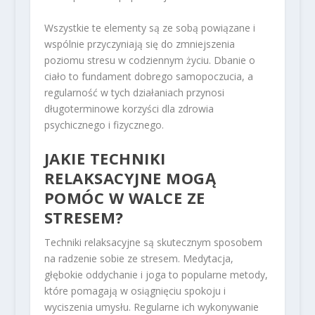
Wszystkie te elementy są ze sobą powiązane i
wspólnie przyczyniają się do zmniejszenia
poziomu stresu w codziennym życiu. Dbanie o
ciało to fundament dobrego samopoczucia, a
regularność w tych działaniach przynosi
długoterminowe korzyści dla zdrowia
psychicznego i fizycznego.
JAKIE TECHNIKI
RELAKSACYJNE MOGĄ
POMÓC W WALCE ZE
STRESEM?
Techniki relaksacyjne są skutecznym sposobem
na radzenie sobie ze stresem. Medytacja,
głębokie oddychanie i joga to popularne metody,
które pomagają w osiągnięciu spokoju i
wyciszenia umysłu. Regularne ich wykonywanie