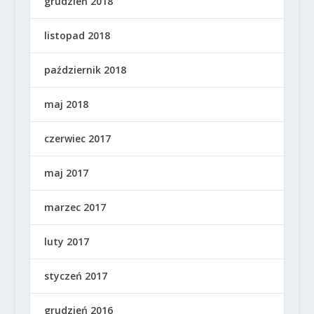
grudzień 2018
listopad 2018
październik 2018
maj 2018
czerwiec 2017
maj 2017
marzec 2017
luty 2017
styczeń 2017
grudzień 2016