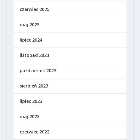
czerwiec 2025
maj 2025
lipiec 2024
listopad 2023
październik 2023
sierpień 2023
lipiec 2023
maj 2023
czerwiec 2022