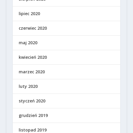
lipiec 2020
czerwiec 2020
maj 2020
kwiecień 2020
marzec 2020
luty 2020
styczeń 2020
grudzień 2019
listopad 2019