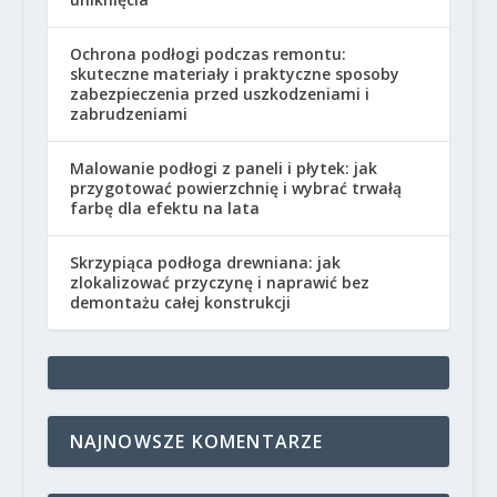
Ochrona podłogi podczas remontu:
skuteczne materiały i praktyczne sposoby
zabezpieczenia przed uszkodzeniami i
zabrudzeniami
Malowanie podłogi z paneli i płytek: jak
przygotować powierzchnię i wybrać trwałą
farbę dla efektu na lata
Skrzypiąca podłoga drewniana: jak
zlokalizować przyczynę i naprawić bez
demontażu całej konstrukcji
NAJNOWSZE KOMENTARZE