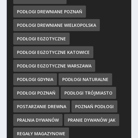
PODŁOGI DREWNIANE POZNAŃ
PODŁOGI DREWNIANE WIELKOPOLSKA
PODŁOGI EGZOTYCZNE
PODŁOGI EGZOTYCZNE KATOWICE
PODŁOGI EGZOTYCZNE WARSZAWA
PODŁOGI GDYNIA
PODŁOGI NATURALNE
PODŁOGI POZNAŃ
PODŁOGI TRÓJMIASTO
POSTARZANIE DREWNA
POZNAŃ PODŁOGI
PRALNIA DYWANÓW
PRANIE DYWANÓW JAK
REGAŁY MAGAZYNOWE