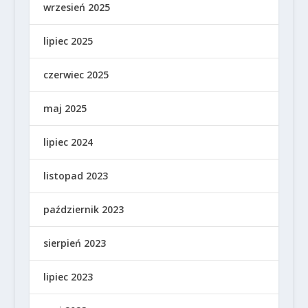
wrzesień 2025
lipiec 2025
czerwiec 2025
maj 2025
lipiec 2024
listopad 2023
październik 2023
sierpień 2023
lipiec 2023