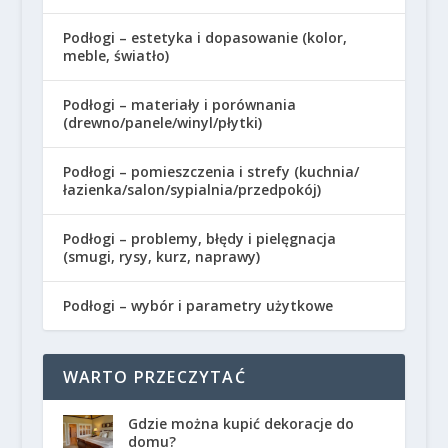
Podłogi – estetyka i dopasowanie (kolor,
meble, światło)
Podłogi – materiały i porównania
(drewno/panele/winyl/płytki)
Podłogi – pomieszczenia i strefy (kuchnia/
łazienka/salon/sypialnia/przedpokój)
Podłogi – problemy, błędy i pielęgnacja
(smugi, rysy, kurz, naprawy)
Podłogi – wybór i parametry użytkowe
WARTO PRZECZYTAĆ
Gdzie można kupić dekoracje do
domu?