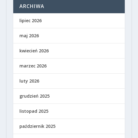
ARCHIWA
lipiec 2026
maj 2026
kwiecień 2026
marzec 2026
luty 2026
grudzień 2025
listopad 2025
październik 2025