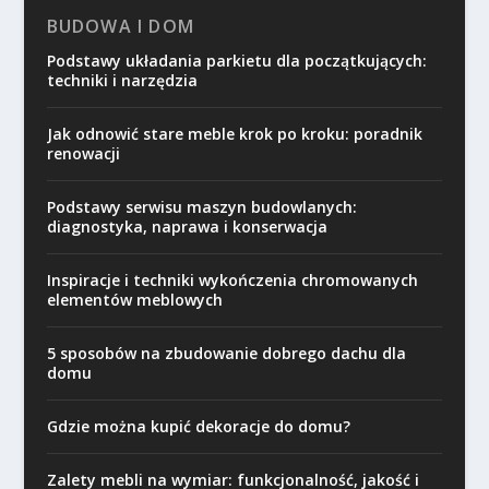
BUDOWA I DOM
Podstawy układania parkietu dla początkujących:
techniki i narzędzia
Jak odnowić stare meble krok po kroku: poradnik
renowacji
Podstawy serwisu maszyn budowlanych:
diagnostyka, naprawa i konserwacja
Inspiracje i techniki wykończenia chromowanych
elementów meblowych
5 sposobów na zbudowanie dobrego dachu dla
domu
Gdzie można kupić dekoracje do domu?
Zalety mebli na wymiar: funkcjonalność, jakość i