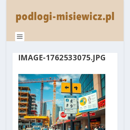
IMAGE-1762533075.JPG