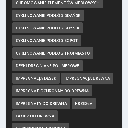
CHROMOWANIE ELEMENTÓW MEBLOWYCH
CYKLINOWANIE PODŁÓG GDAŃSK
CYKLINOWANIE PODŁÓG GDYNIA
CYKLINOWANIE PODŁÓG SOPOT
CYKLINOWANIE PODŁÓG TRÓJMIASTO
DESKI DREWNIANE POLIMEROWE
IMPREGNACJA DESEK
IMPREGNACJA DREWNA
IMPREGNAT OCHRONNY DO DREWNA
IMPREGNATY DO DREWNA
KRZESŁA
LAKIER DO DREWNA