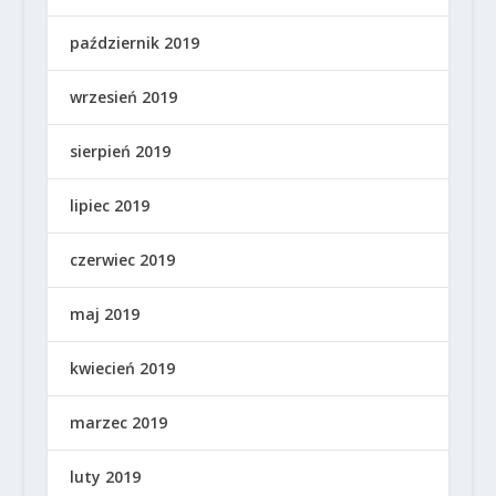
październik 2019
wrzesień 2019
sierpień 2019
lipiec 2019
czerwiec 2019
maj 2019
kwiecień 2019
marzec 2019
luty 2019