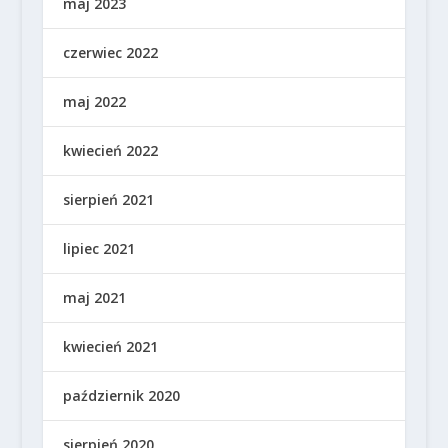
maj 2023
czerwiec 2022
maj 2022
kwiecień 2022
sierpień 2021
lipiec 2021
maj 2021
kwiecień 2021
październik 2020
sierpień 2020