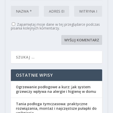
Zapamiętaj moje dane w tej przeglądarce podczas
pisania kolejnych komentarzy.
OSTATNIE WPISY
Ogrzewanie podłogowe a kurz: jak system
grzewczy wpływa na alergie i higienę w domu
Tania podłoga tymczasowa: praktyczne
rozwiązania, montaż i najczęstsze pułapki do
uniknięcia