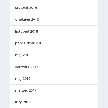
styczeń 2019
grudzień 2018
listopad 2018
październik 2018
maj 2018
czerwiec 2017
maj 2017
marzec 2017
luty 2017