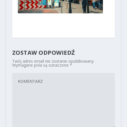
ZOSTAW ODPOWIEDŹ
Twój adres email nie zostanie opublikowany.
Wymagane pola są oznaczone
*