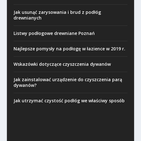
Jak usunąć zarysowania i brud z podłóg
drewnianych
Listwy podłogowe drewniane Poznań
Najlepsze pomysły na podłogę w łazience w 2019 r.
Wskazówki dotyczące czyszczenia dywanów
Jak zainstalować urządzenie do czyszczenia parą
dywanów?
Jak utrzymać czystość podłóg we właściwy sposób