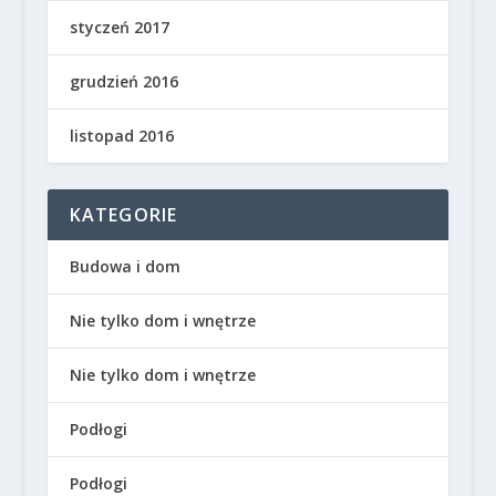
styczeń 2017
grudzień 2016
listopad 2016
KATEGORIE
Budowa i dom
Nie tylko dom i wnętrze
Nie tylko dom i wnętrze
Podłogi
Podłogi